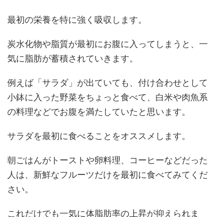
最初の栄養を特に強く吸収します。
炭水化物や脂質が最初にお腹に入ってしまうと、一
気に脂肪が蓄積されていきます。
例えば「サラダ」が出ていても、付け合わせとして
小鉢に入った野菜をちょっと食べて、白米や肉魚系
の料理などでお腹を満たしていたと思います。
サラダを最初に食べることをオススメします。
朝ごはんがトーストや卵料理、コーヒーなどだった
人は、新鮮なフルーツだけを最初に食べてみてくだ
さい。
これだけでも一気に体脂肪率の上昇が抑えられま