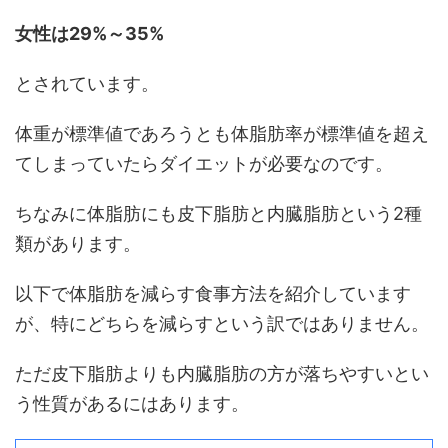
女性は29%～35%
とされています。
体重が標準値であろうとも体脂肪率が標準値を超え
てしまっていたらダイエットが必要なのです。
ちなみに体脂肪にも皮下脂肪と内臓脂肪という2種
類があります。
以下で体脂肪を減らす食事方法を紹介しています
が、特にどちらを減らすという訳ではありません。
ただ皮下脂肪よりも内臓脂肪の方が落ちやすいとい
う性質があるにはあります。