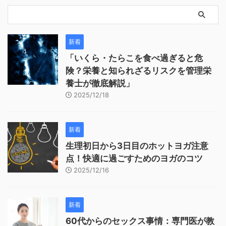
新着
「いくら・たらこを食べ過ぎると危
険？栄養と知られざるリスクを管理栄
養士が徹底解説」
2025/12/18
新着
生理初日から3日目のホットヨガ注意
点！快適に過ごすためのヨガのコツ
2025/12/16
新着
60代からのセックス事情：専門医が教