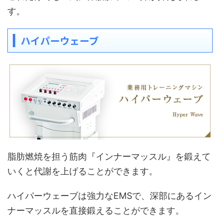
す。
ハイパーウェーブ
脂肪燃焼を担う筋肉『インナーマッスル』を鍛えて
いくと代謝を上げることができます。
ハイパーウェーブは強力なEMSで、深部にあるイン
ナーマッスルを直接鍛えることができます。