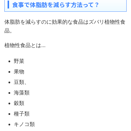
食事で体脂肪を減らす方法って？
体脂肪を減らすのに効果的な食品はズバリ植物性食
品。
植物性食品とは…
野菜
果物
豆類、
海藻類
穀類
種子類
キノコ類