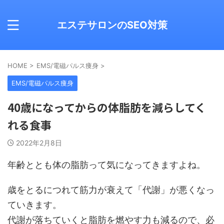
エステサロンのSEO対策
HOME
>
EMS/電磁パルス痩身
>
EMS/電磁パルス痩身
40歳になってからの体脂肪を減らしてく
れる食事
2022年2月8日
年齢ととも体の脂肪って気になってきますよね。
歳をとるにつれて筋力が衰えて「代謝」が悪くなっ
ていきます。
代謝が落ちていくと脂肪を燃やす力も減るので、必