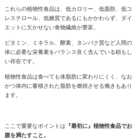
これらの植物性食品は、低カロリー、低脂肪、低コ
レステロール、低糖質であるにもかかわらず、ダイ
エットに欠かせない食物繊維が豊富。
ビタミン、ミネラル、酵素、タンパク質など人間の
体に必要な栄養素をバランス良く含んでいる頼もし
い存在です。
植物性食品は食べても体脂肪に変わりにくく、なお
かつ体内に蓄積された脂肪を燃焼させる働きもあり
ます。
ここで重要なポイントは
『最初に』植物性食品でお
腹を満たすこと。