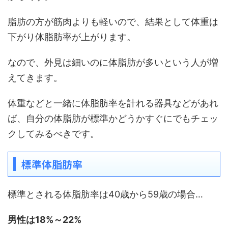
脂肪の方が筋肉よりも軽いので、結果として体重は
下がり体脂肪率が上がります。
なので、外見は細いのに体脂肪が多いという人が増
えてきます。
体重などと一緒に体脂肪率を計れる器具などがあれ
ば、自分の体脂肪が標準かどうかすぐにでもチェッ
クしてみるべきです。
標準体脂肪率
標準とされる体脂肪率は40歳から59歳の場合…
男性は18%～22%