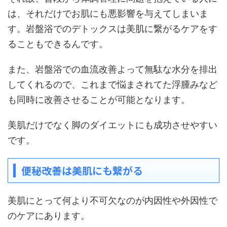
は、それだけでお肌にも悪影響を与えてしまいま
す。岩盤浴でのデトックスは美肌に繋がるケアをす
ることもできるんです。
また、岩盤浴での血流改善よって無駄な水分を排出
してくれるので、これまで悩まされてた浮腫みなど
も同時に改善させることが可能となります。
美肌だけでなく脚のダイエットにも成功させやすい
です。
便秘改善は美肌にも繋がる
美肌にとって何より不可欠なのが内因性や外因性で
のケアにあります。