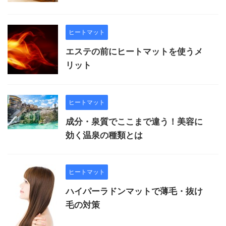
ヒートマット
エステの前にヒートマットを使うメ
リット
ヒートマット
成分・泉質でここまで違う！美容に
効く温泉の種類とは
ヒートマット
ハイパーラドンマットで薄毛・抜け
毛の対策