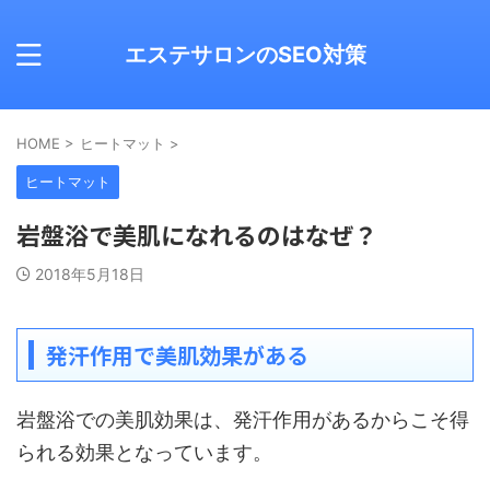
エステサロンのSEO対策
HOME
>
ヒートマット
>
ヒートマット
岩盤浴で美肌になれるのはなぜ？
2018年5月18日
発汗作用で美肌効果がある
岩盤浴での美肌効果は、発汗作用があるからこそ得
られる効果となっています。