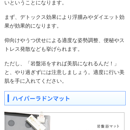
いということになります。
まず、デトックス効果により浮腫みやダイエット効
果が効果的になります。
仰向けやうつ伏せによる適度な姿勢調整、便秘やス
トレス発散なども挙げられます。
ただし、「岩盤浴をすれば美肌になれるんだ！」
と、やり過ぎずには注意しましょう。適度に行い美
肌を手に入れてください。
ハイパーラドンマット