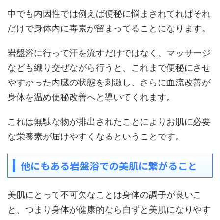
中でも内因性では例えば便秘に悩まされてればそれ
だけで身体内に毒素が留まってることになります。
岩盤浴に行って汗を流すだけではなく、マッサージ
なども織り交ぜながら行うと、これまで便秘にさせ
やすかった内臓の状態を刺激し、さらに血流改善が
身体を温め便秘改善へと導いてくれます。
これは無駄な物が排出されたことによりお肌に必要
な栄養素が届けやすくなるということです。
他にもある岩盤浴での美肌に繋がること
美肌にとって不可欠なことは身体の調子が良いこ
と、つまり身体が健康的なら自ずと美肌になりやす