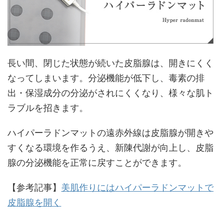
長い間、閉じた状態が続いた皮脂腺は、開きにくく
なってしまいます。分泌機能が低下し、毒素の排
出・保湿成分の分泌がされにくくなり、様々な肌ト
ラブルを招きます。
ハイパーラドンマットの遠赤外線は皮脂腺が開きや
すくなる環境を作るうえ、新陳代謝が向上し、皮脂
腺の分泌機能を正常に戻すことができます。
【参考記事】
美肌作りにはハイパーラドンマットで
皮脂腺を開く