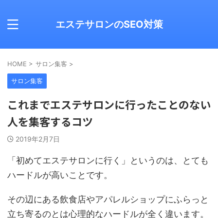
エステサロンのSEO対策
HOME
>
サロン集客
>
サロン集客
これまでエステサロンに行ったことのない
人を集客するコツ
2019年2月7日
「初めてエステサロンに行く」というのは、とても
ハードルが高いことです。
その辺にある飲食店やアパレルショップにふらっと
立ち寄るのとは心理的なハードルが全く違います。