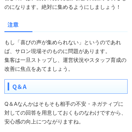
のになります。絶対に集めるようにしましょう！
注意
もし「喜びの声が集められない」というのであれ
ば、サロン現場そのものに問題があります。
集客は一旦ストップし、運営状況やスタッフ育成の
改善に焦点をあてましょう。
Q＆A
Q＆Aなんかはそもそも相手の不安・ネガティブに
対しての回答を用意しておくものなわけですから、
安心感の向上につながりますね。