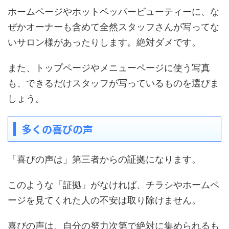
ホームページやホットペッパービューティーに、な
ぜかオーナーも含めて全然スタッフさんが写ってな
いサロン様があったりします。絶対ダメです。
また、トップページやメニューページに使う写真
も、できるだけスタッフが写っているものを選びま
しょう。
多くの喜びの声
「喜びの声は」第三者からの証拠になります。
このような「証拠」がなければ、チラシやホームペ
ージを見てくれた人の不安は取り除けません。
喜びの声は、自分の努力次第で絶対に集められるも