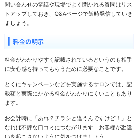
問い合わせの電話や現場でよく聞かれる質問はリス
トアップしておき、Q&Aページで随時発信していき
ましょう。
料金の明示
料金がわかりやすく記載されているというのも相手
に安心感を持ってもらうために必要なことです。
とくにキャンペーンなどを実施するサロンでは、記
載額と実際にかかる料金がわかりにくいこともあり
ます。
お会計時に「あれ？チラシと違うんですけど！」と
なれば不評な口コミにつながります。お客様が勘違
いを起こさないように気をつけましょう。