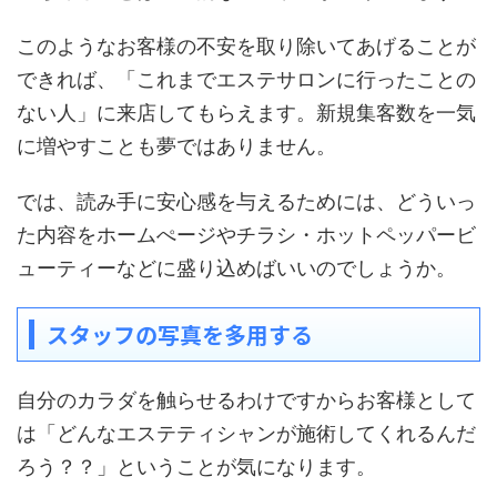
このようなお客様の不安を取り除いてあげることが
できれば、「これまでエステサロンに行ったことの
ない人」に来店してもらえます。新規集客数を一気
に増やすことも夢ではありません。
では、読み手に安心感を与えるためには、どういっ
た内容をホームぺージやチラシ・ホットペッパービ
ューティーなどに盛り込めばいいのでしょうか。
スタッフの写真を多用する
自分のカラダを触らせるわけですからお客様として
は「どんなエステティシャンが施術してくれるんだ
ろう？？」ということが気になります。