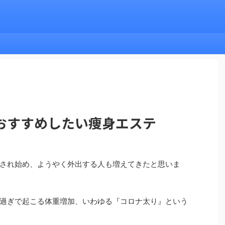
おすすめしたい痩身エステ
され始め、ようやく外出する人も増えてきたと思いま
過ぎで起こる体重増加、いわゆる『コロナ太り』という