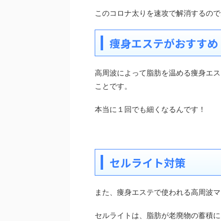
このコロナ太りを速攻で解消するので
痩身エステがおすすめ
高周波によって脂肪を温める痩身エス
ことです。
本当に１回でも細くなるんです！
セルライト対策
また、痩身エステで使われる高周波マ
セルライトは、脂肪が老廃物の蓄積に