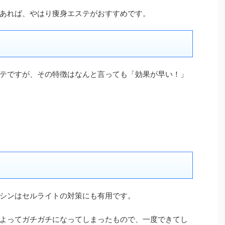
あれば、やはり痩身エステがおすすめです。
テですが、その特徴はなんと言っても「効果が早い！」
シンはセルライトの対策にも有用です。
よってガチガチになってしまったもので、一度できてし