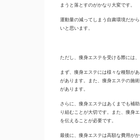
まうと落とすのがかなり大変です。
運動量の減ってしまう自粛環境だから
いと思います。
ただし、痩身エステを受ける際には、
まず、痩身エステには様々な種類があ
があります。また、痩身エステの施術
があります。
さらに、痩身エステはあくまでも補助
り組むことが大切です。また、痩身エ
を伝えることが必要です。
最後に、痩身エステは高額な費用がか