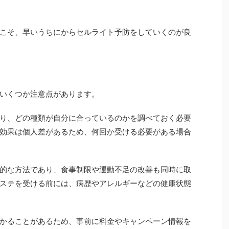
こそ、早いうちにからセルライト予防をしていくのが良
いくつか注意点があります。
り、どの種類が自分に合っているのかを調べておく必要
効果は個人差があるため、何回か受ける必要がある場合
的な方法であり、食事制限や運動不足の改善も同時に取
ステを受ける前には、病歴やアレルギーなどの健康状態
かることがあるため、事前に料金やキャンペーン情報を