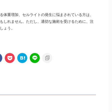
る体重増加、セルライトの発生に悩まされている方は、
もしれません。ただし、適切な施術を受けるために、注
しょう。