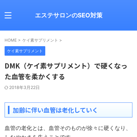
エステサロンのSEO対策
HOME
>
ケイ素サプリメント
>
ケイ素サプリメント
DMK（ケイ素サプリメント）で硬くなっ
た血管を柔かくする
2018年3月22日
加齢に伴い血管は老化していく
血管の老化とは、血管そのものが徐々に硬くなり、