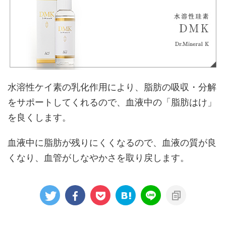
水溶性ケイ素の乳化作用により、脂肪の吸収・分解
をサポートしてくれるので、血液中の「脂肪はけ」
を良くします。
血液中に脂肪が残りにくくなるので、血液の質が良
くなり、血管がしなやかさを取り戻します。