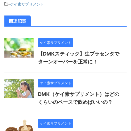
-
ケイ素サプリメント
関連記事
ケイ素サプリメント
【DMKスティック】生プラセンタで
ターンオーバーを正常に！
ケイ素サプリメント
DMK（ケイ素サプリメント）はどの
くらいのペースで飲めばいいの？
ケイ素サプリメント