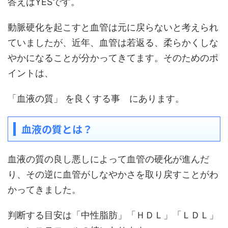
答えはYESです。
動脈硬化を起こすと血管は元に戻らないと考えられ
ていましたが、近年、血管は若返る、柔らかくしな
やかになることが分かってきてます。そのためのポ
イントは、
「血液の質」 を良くする事 にあります。
血液の質とは？
血液の質の良し悪しによって血管の硬化が進んだ
り、その逆に血管がしなやかさを取り戻すことがわ
かってきました。
判断する目安は「中性脂肪」「ＨＤＬ」「ＬＤＬ」