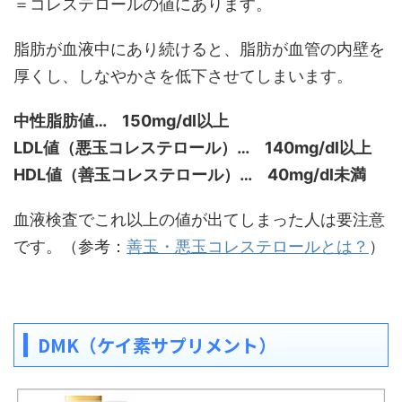
＝コレステロールの値にあります。
脂肪が血液中にあり続けると、脂肪が血管の内壁を
厚くし、しなやかさを低下させてしまいます。
中性脂肪値… 150mg/dl以上
LDL値（悪玉コレステロール）… 140mg/dl以上
HDL値（善玉コレステロール）… 40mg/dl未満
血液検査でこれ以上の値が出てしまった人は要注意
です。（参考：
善玉・悪玉コレステロールとは？
）
DMK（ケイ素サプリメント）