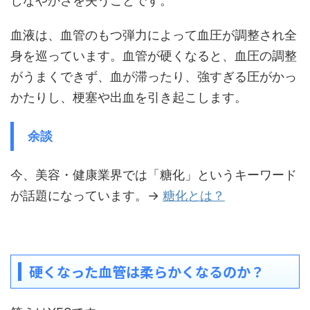
しなやかさを失うことです。
血液は、血管のもつ弾力によって血圧が調整され全
身を巡っています。血管が硬くなると、血圧の調整
がうまくできず、血が滞ったり、強すぎる圧がかっ
かたりし、梗塞や出血を引き起こします。
余談
今、美容・健康業界では「糖化」というキーワード
が話題になっています。→
糖化とは？
硬くなった血管は柔らかくなるのか？