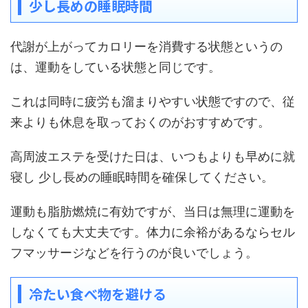
少し長めの睡眠時間
代謝が上がってカロリーを消費する状態というの
は、運動をしている状態と同じです。
これは同時に疲労も溜まりやすい状態ですので、従
来よりも休息を取っておくのがおすすめです。
高周波エステを受けた日は、いつもよりも早めに就
寝し 少し長めの睡眠時間を確保してください。
運動も脂肪燃焼に有効ですが、当日は無理に運動を
しなくても大丈夫です。体力に余裕があるならセル
フマッサージなどを行うのが良いでしょう。
冷たい食べ物を避ける