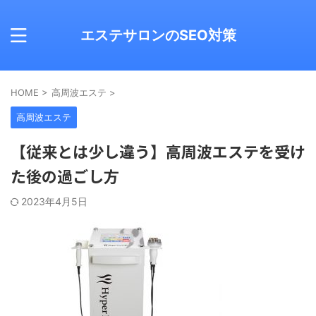
エステサロンのSEO対策
HOME
>
高周波エステ
>
高周波エステ
【従来とは少し違う】高周波エステを受け
た後の過ごし方
2023年4月5日