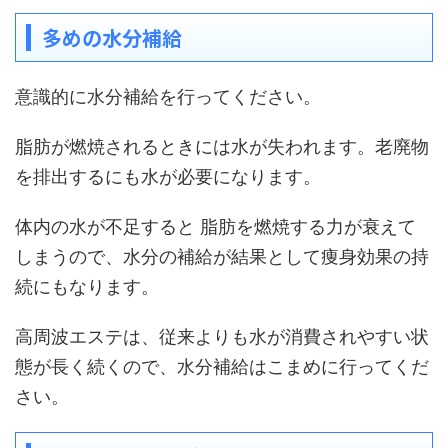
多めの水分補給
意識的に水分補給を行ってください。
脂肪が燃焼されるときには水が失われます。老廃物
を排出するにも水が必要になります。
体内の水が不足すると 脂肪を燃焼する力が衰えて
しまうので、水分の補給が結果として痩身効果の持
続にもなります。
高周波エステは、従来よりも水が消費されやすい状
態が長く続くので、水分補給はこまめに行ってくだ
さい。