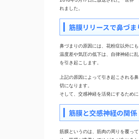
れました。
筋膜リリースで鼻づま
鼻づまりの原因には、花粉症以外にも
温度差や気圧の低下は、自律神経に乱
を引き起こします。
上記の原因によって引き起こされる鼻
切になります。
そして、交感神経を活発にするために
筋膜と交感神経の関係
筋膜というのは、筋肉の周りを覆って