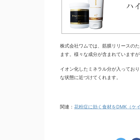
株式会社ワムでは、筋膜リリースのた
ます。様々な成分が含まれていますが
イオン化したミネラル分が入っており
な状態に近づけてくれます。
関連：
花粉症に効く食材をDMK（ケ