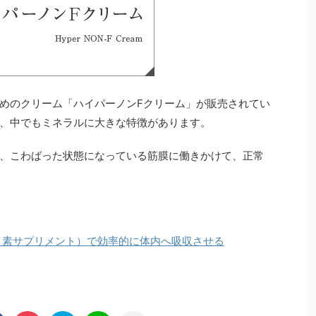
めのクリーム「ハイパーノンFクリーム」が販売されてい
、中でもミネラルに大きな特徴があります。
、こわばった状態になっている筋膜に働きかけて、正常
イ素サプリメント）で効率的に体内へ吸収させる