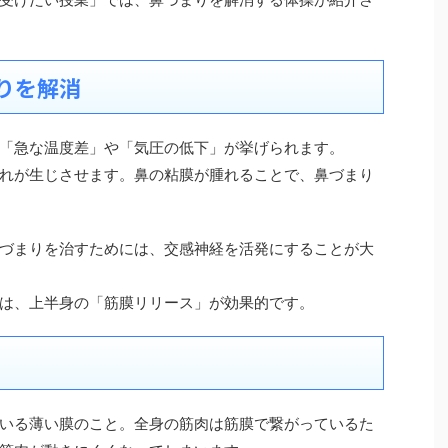
りを解消
「急な温度差」や「気圧の低下」が挙げられます。
れが生じさせます。鼻の粘膜が腫れることで、鼻づまり
づまりを治すためには、交感神経を活発にすることが大
は、上半身の「筋膜リリース」が効果的です。
いる薄い膜のこと。全身の筋肉は筋膜で繋がっているた