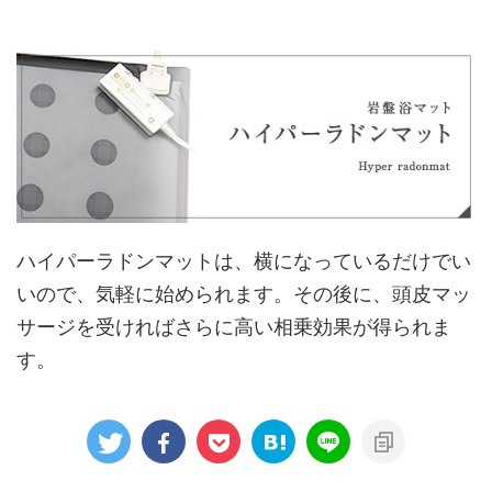
ハイパーラドンマットは、横になっているだけでい
いので、気軽に始められます。その後に、頭皮マッ
サージを受ければさらに高い相乗効果が得られま
す。