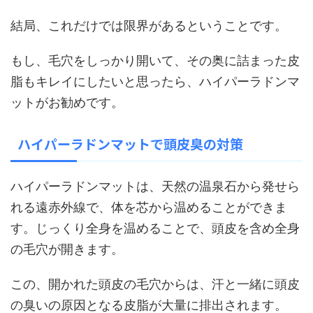
結局、これだけでは限界があるということです。
もし、毛穴をしっかり開いて、その奥に詰まった皮
脂もキレイにしたいと思ったら、ハイパーラドンマ
ットがお勧めです。
ハイパーラドンマットで頭皮臭の対策
ハイパーラドンマットは、天然の温泉石から発せら
れる遠赤外線で、体を芯から温めることができま
す。じっくり全身を温めることで、頭皮を含め全身
の毛穴が開きます。
この、開かれた頭皮の毛穴からは、汗と一緒に頭皮
の臭いの原因となる皮脂が大量に排出されます。