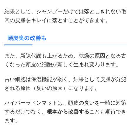
結果として、シャンプーだけでは落としきれない毛
穴の皮脂をキレイに落とすことができます。
頭皮臭の改善も
また、新陳代謝も上がるため、乾燥の原因となる古
くなった頭皮の細胞が新しく生まれ変わります。
古い細胞は保湿機能が弱く、結果として皮脂が分泌
される原因（臭いの原因）になります。
ハイパーラドンマットは、頭皮の臭いを一時に対策
するだけでなく、
根本から改善する
ことも期待でき
ます。