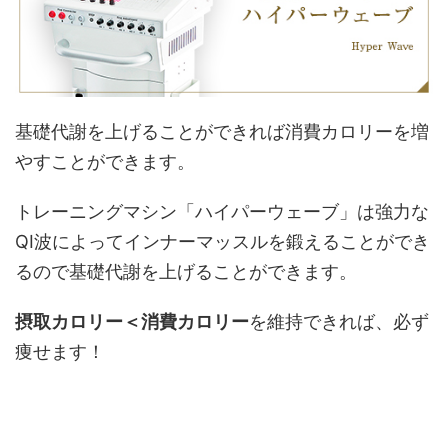
基礎代謝を上げることができれば消費カロリーを増
やすことができます。
トレーニングマシン「ハイパーウェーブ」は強力な
QI波によってインナーマッスルを鍛えることができ
るので基礎代謝を上げることができます。
摂取カロリー＜消費カロリー
を維持できれば、必ず
痩せます！