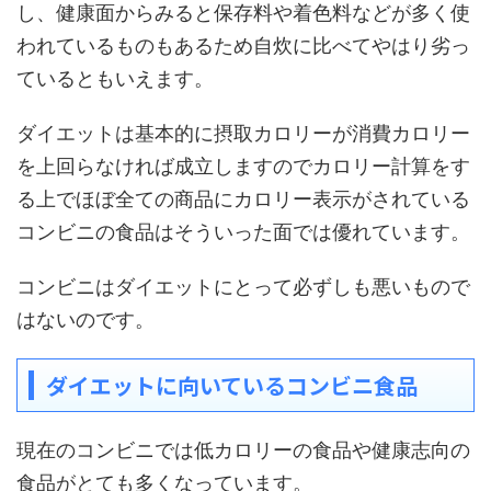
し、健康面からみると保存料や着色料などが多く使
われているものもあるため自炊に比べてやはり劣っ
ているともいえます。
ダイエットは基本的に摂取カロリーが消費カロリー
を上回らなければ成立しますのでカロリー計算をす
る上でほぼ全ての商品にカロリー表示がされている
コンビニの食品はそういった面では優れています。
コンビニはダイエットにとって必ずしも悪いもので
はないのです。
ダイエットに向いているコンビニ食品
現在のコンビニでは低カロリーの食品や健康志向の
食品がとても多くなっています。