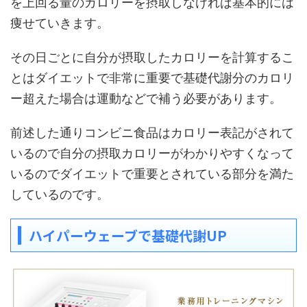
を上回る量のカロリーを摂取しなければ基本的には
痩せていきます。
その日ごとに自分が摂取したカロリーを計算するこ
とはダイエットで非常に重要で基礎代謝分のカロリ
ー超えた場合は運動などで補う必要があります。
前述した通りコンビニ食品はカロリー表記がされて
いるので自分の摂取カロリーがわかりやすくなって
いるのでダイエットで重要とされている部分を満た
しているのです。
ハイパーウェーブで基礎代謝UP