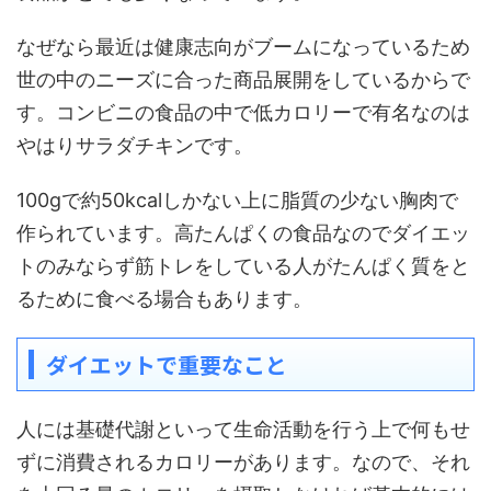
なぜなら最近は健康志向がブームになっているため
世の中のニーズに合った商品展開をしているからで
す。コンビニの食品の中で低カロリーで有名なのは
やはりサラダチキンです。
100gで約50kcalしかない上に脂質の少ない胸肉で
作られています。高たんぱくの食品なのでダイエッ
トのみならず筋トレをしている人がたんぱく質をと
るために食べる場合もあります。
ダイエットで重要なこと
人には基礎代謝といって生命活動を行う上で何もせ
ずに消費されるカロリーがあります。なので、それ