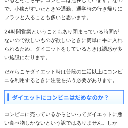
いるとそこら中にコンビニは点在しています。なの
で、小腹がすいたときや通勤、通学時の行き帰りに
フラッと入ることも多いと思います。
24時間営業ということもあり閉まっている時間が
ないので欲しいものが欲しいときに簡単に手に入れ
られるため、ダイエットをしているときは誘惑が多
い施設になります。
だからこそダイエット時は普段の生活以上にコンビ
ニを利用するときに注意を払う必要があります。
ダイエットにコンビニはだめなのか？
コンビニに売っているからといってダイエットに悪
い食べ物しかないという訳ではありません。しか