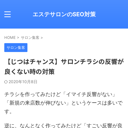
エステサロンのSEO対策
HOME
>
サロン集客
>
サロン集客
【じつはチャンス】サロンチラシの反響が
良くない時の対策
2020年10月8日
チラシを作ってみたけど「イマイチ反響がない」
「新規の来店数が伸びない」というケースは多いで
す。
逆に、なんとなく作ってみたけど「すごい反響が良