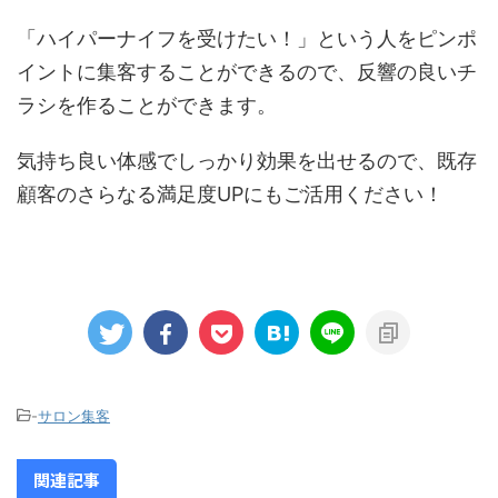
「ハイパーナイフを受けたい！」という人をピンポ
イントに集客することができるので、反響の良いチ
ラシを作ることができます。
気持ち良い体感でしっかり効果を出せるので、既存
顧客のさらなる満足度UPにもご活用ください！
-
サロン集客
関連記事