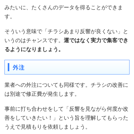
みたいに、たくさんのデータを得ることができま
す。
そういう意味で「チラシあまり反響が良くない」と
いうのはチャンスです。
運ではなく実力で集客でき
るようになりましょう。
外注
業者への外注についても同様です。チラシの改善に
は別途で修正費が発生します。
事前に打ち合わせをして「反響を見ながら何度か改
善をしていきたい！」という旨を理解してもらった
うえで見積もりを依頼しましょう。