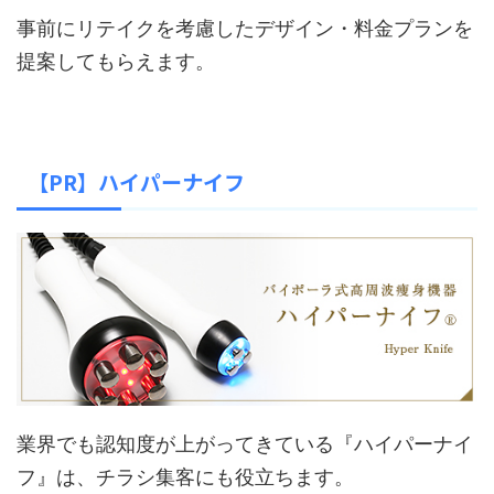
事前にリテイクを考慮したデザイン・料金プランを
提案してもらえます。
【PR】ハイパーナイフ
業界でも認知度が上がってきている『ハイパーナイ
フ』は、チラシ集客にも役立ちます。