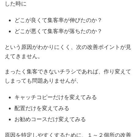
した時に
どこが良くて集客率が伸びたのか？
どこが悪くて集客率が落ちたのか？
という原因がわかりにくく、次の改善ポイントが見
えてきません。
まったく集客できないチラシであれば、作り変えて
しまっても問題ありませんが、
キャッチコピーだけを変えてみる
配置だけを変えてみる
お勧めコースだけ変えてみる
原因を特定しやすくするために、１～２個所の改善