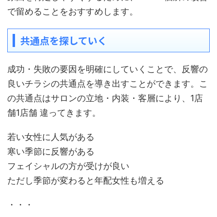
で留めることをおすすめします。
共通点を探していく
成功・失敗の要因を明確にしていくことで、反響の
良いチラシの共通点を導き出すことができます。こ
の共通点はサロンの立地・内装・客層により、1店
舗1店舗 違ってきます。
若い女性に人気がある
寒い季節に反響がある
フェイシャルの方が受けが良い
ただし季節が変わると年配女性も増える
・・・