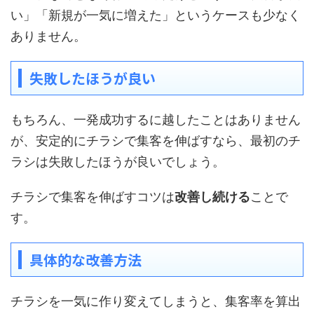
い」「新規が一気に増えた」というケースも少なく
ありません。
失敗したほうが良い
もちろん、一発成功するに越したことはありません
が、安定的にチラシで集客を伸ばすなら、最初のチ
ラシは失敗したほうが良いでしょう。
チラシで集客を伸ばすコツは
改善し続ける
ことで
す。
具体的な改善方法
チラシを一気に作り変えてしまうと、集客率を算出