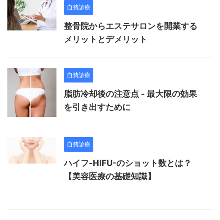
自費診療
整骨院からエステサロンを開業する
メリットとデメリット
自費診療
脂肪冷却後の注意点 - 最大限の効果
を引き出すために
自費診療
ハイフ-HIFU-のショット数とは？
【美容医療の基礎知識】