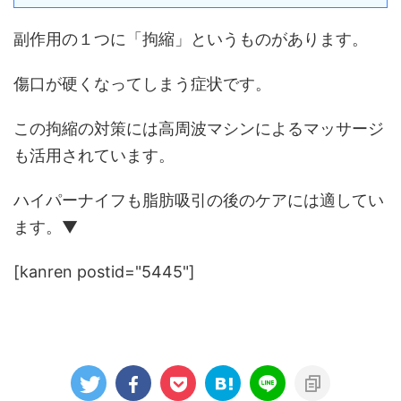
副作用の１つに「拘縮」というものがあります。
傷口が硬くなってしまう症状です。
この拘縮の対策には高周波マシンによるマッサージ
も活用されています。
ハイパーナイフも脂肪吸引の後のケアには適してい
ます。▼
[kanren postid="5445"]