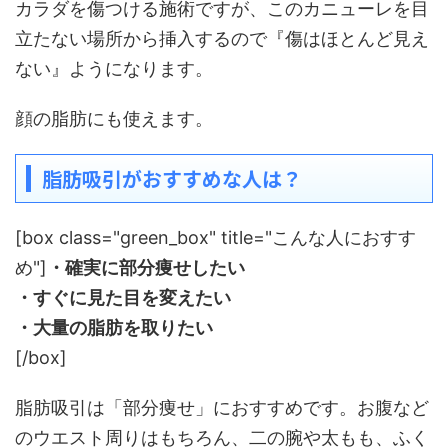
カラダを傷つける施術ですが、このカニューレを目
立たない場所から挿入するので『傷はほとんど見え
ない』ようになります。
顔の脂肪にも使えます。
脂肪吸引がおすすめな人は？
[box class="green_box" title="こんな人におすす
め"]
・確実に部分痩せしたい
・すぐに見た目を変えたい
・大量の脂肪を取りたい
[/box]
脂肪吸引は「部分痩せ」におすすめです。お腹など
のウエスト周りはもちろん、二の腕や太もも、ふく