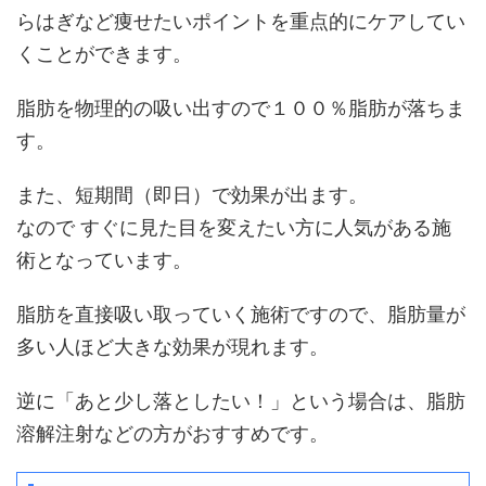
らはぎなど痩せたいポイントを重点的にケアしてい
くことができます。
脂肪を物理的の吸い出すので１００％脂肪が落ちま
す。
また、短期間（即日）で効果が出ます。
なので すぐに見た目を変えたい方に人気がある施
術となっています。
脂肪を直接吸い取っていく施術ですので、脂肪量が
多い人ほど大きな効果が現れます。
逆に「あと少し落としたい！」という場合は、脂肪
溶解注射などの方がおすすめです。