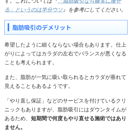
す。
これについては『
「脂肪吸引なら確実に痩せ
る」というのは半分ウソ
』を参考にしてください。
脂肪吸引のデメリット
希望したように細くならない場合もあります。仕上
がりによってはカラダの左右でバランスが悪くなる
ことも考えられます。
また、脂肪が一気に吸い取られるとカラダが垂れて
見えることもあるようです。
「やり直し保証」などのサービスを付けているクリ
ニックもありますが、脂肪吸引にはダウンタイムが
あるため、
短期間で何度もやり直せる施術ではあり
ません。