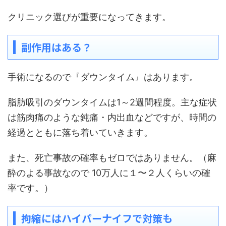
クリニック選びが重要になってきます。
副作用はある？
手術になるので『ダウンタイム』はあります。
脂肪吸引のダウンタイムは1～2週間程度。主な症状
は筋肉痛のような鈍痛・内出血などですが、時間の
経過とともに落ち着いていきます。
また、死亡事故の確率もゼロではありません。（麻
酔のよる事故なので 10万人に１〜２人くらいの確
率です。）
拘縮にはハイパーナイフで対策も