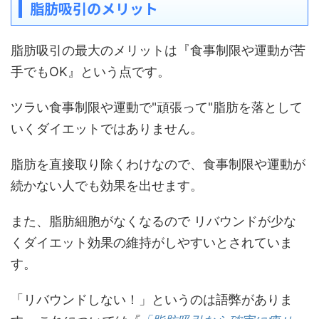
脂肪吸引のメリット
脂肪吸引の最大のメリットは『食事制限や運動が苦
手でもOK』という点です。
ツラい食事制限や運動で"頑張って"脂肪を落として
いくダイエットではありません。
脂肪を直接取り除くわけなので、食事制限や運動が
続かない人でも効果を出せます。
また、脂肪細胞がなくなるので リバウンドが少な
くダイエット効果の維持がしやすいとされていま
す。
「リバウンドしない！」というのは語弊がありま