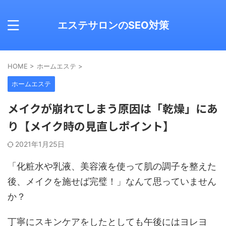
エステサロンのSEO対策
HOME
>
ホームエステ
>
ホームエステ
メイクが崩れてしまう原因は「乾燥」にあ
り【メイク時の見直しポイント】
2021年1月25日
「化粧水や乳液、美容液を使って肌の調子を整えた
後、メイクを施せば完璧！」なんて思っていません
か？
丁寧にスキンケアをしたとしても午後にはヨレヨ