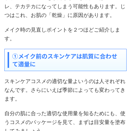
レ、テカテカになってしまう可能性もあります。じ
つはこれ、お肌の「乾燥」に原因があります。
メイク時の見直しポイントを２つほどご紹介しま
す。
①メイク前のスキンケアは肌質に合わせ
て適量に
スキンケアコスメの適切な量よいうのは人それぞれ
なんです。さらにいえば季節によっても変わってき
ます。
自分の肌に合った適切な使用量を知るためにも、使
うコスメのパッケージを見て、まずは目安量を塗布
してみましょう。