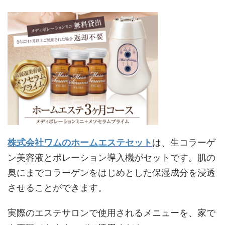
株式会社ワムのホームエステセット
は、生コラーゲ
ン美容液とポレーション導入機がセットです。肌の
奥にまでコラーゲンをはじめとした保湿成分を浸透
させることができます。
実際のエステサロンで使用されるメニューを、家で