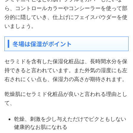
ら、コントロールカラーやコンシーラーを使って部
分的に隠していき、仕上げにフェイスパウダーを使
いましょう。
冬場は保湿がポイント
セラミドを含有した保湿化粧品は、長時間水分を保
持できると言われています。また外気の湿度にも左
右されにくい点も、保湿力の高さが期待されます。
乾燥肌にセラミド化粧品が良いと言われる理由とし
て、
乾燥、刺激を少し与えただけでビクともしない
健康的なお肌になれる