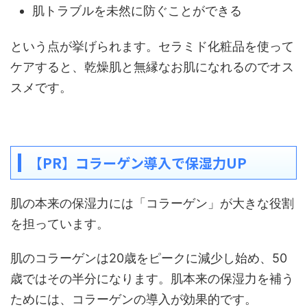
肌トラブルを未然に防ぐことができる
という点が挙げられます。セラミド化粧品を使って
ケアすると、乾燥肌と無縁なお肌になれるのでオス
スメです。
【PR】コラーゲン導入で保湿力UP
肌の本来の保湿力には「コラーゲン」が大きな役割
を担っています。
肌のコラーゲンは20歳をピークに減少し始め、50
歳ではその半分になります。肌本来の保湿力を補う
ためには、コラーゲンの導入が効果的です。