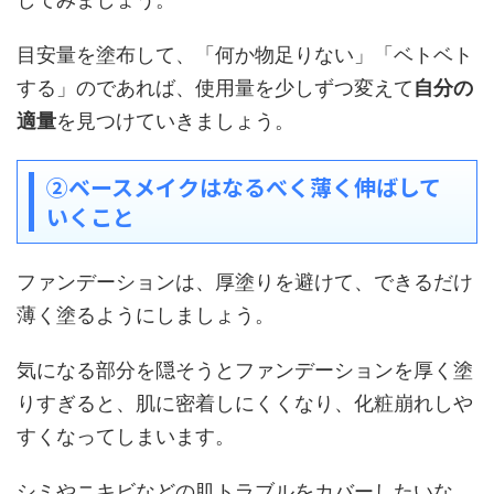
目安量を塗布して、「何か物足りない」「ベトベト
する」のであれば、使用量を少しずつ変えて
自分の
適量
を見つけていきましょう。
②ベースメイクはなるべく薄く伸ばして
いくこと
ファンデーションは、厚塗りを避けて、できるだけ
薄く塗るようにしましょう。
気になる部分を隠そうとファンデーションを厚く塗
りすぎると、肌に密着しにくくなり、化粧崩れしや
すくなってしまいます。
シミやニキビなどの肌トラブルをカバーしたいな