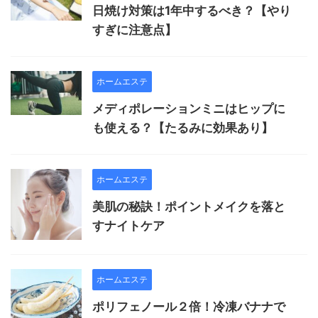
日焼け対策は1年中するべき？【やり
すぎに注意点】
ホームエステ
メディポレーションミニはヒップに
も使える？【たるみに効果あり】
ホームエステ
美肌の秘訣！ポイントメイクを落と
すナイトケア
ホームエステ
ポリフェノール２倍！冷凍バナナで