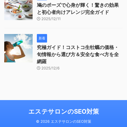
鳩のポーズで心身が輝く！驚きの効果
と初心者向けアレンジ完全ガイド
2025/12/11
新着
究極ガイド！コストコ生牡蠣の価格・
旬情報から選び方＆安全な食べ方を全
網羅
2025/12/6
エステサロンのSEO対策
© 2026 エステサロンのSEO対策