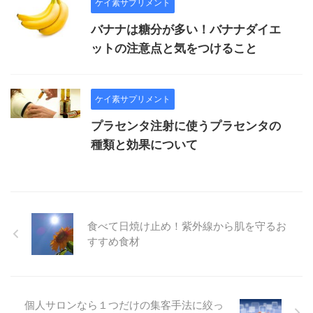
ケイ素サプリメント
バナナは糖分が多い！バナナダイエ
ットの注意点と気をつけること
ケイ素サプリメント
プラセンタ注射に使うプラセンタの
種類と効果について
食べて日焼け止め！紫外線から肌を守るお
すすめ食材
個人サロンなら１つだけの集客手法に絞っ