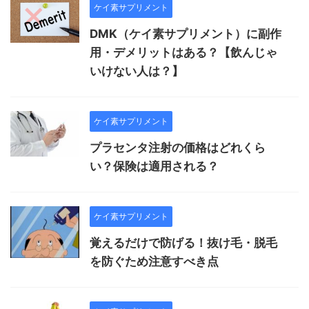
ケイ素サプリメント
DMK（ケイ素サプリメント）に副作
用・デメリットはある？【飲んじゃ
いけない人は？】
ケイ素サプリメント
プラセンタ注射の価格はどれくら
い？保険は適用される？
ケイ素サプリメント
覚えるだけで防げる！抜け毛・脱毛
を防ぐため注意すべき点