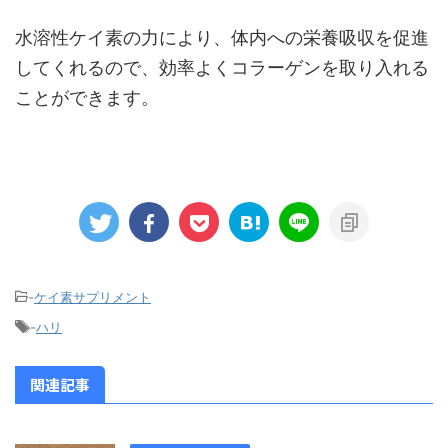
水溶性ケイ素の力により、体内への栄養吸収を促進
してくれるので、効率よくコラーゲンを取り入れる
ことができます。
-
ケイ素サプリメント
-
ハリ
関連記事