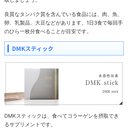
良質なタンパク質を含んでいる食品には、肉、魚、
卵、乳製品、大豆などがあります。1日3食で毎回手
のひら一枚分食べることが目安です。
DMKスティック
DMKスティックは、食べてコラーゲンを摂取でき
るサプリメントです。