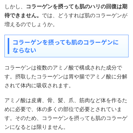
しかし、
コラーゲンを摂っても肌のハリの回復は期
待できません。
では、どうすれば肌のコラーゲンが
増えるのでしょうか。
コラーゲンを摂っても肌のコラーゲンに
ならない
コラーゲンは複数のアミノ酸で構成された成分で
す。摂取したコラーゲンは胃や腸でアミノ酸に分解
されて体内に吸収されます。
アミノ酸は皮膚、骨、髪、爪、筋肉など体を作るた
めに必要で、体の多くの部位で必要とされていま
す。そのため、コラーゲンを摂っても肌のコラーゲ
ンになるとは限りません。