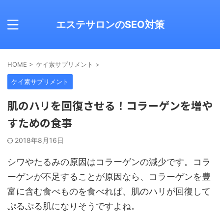
エステサロンのSEO対策
HOME
>
ケイ素サプリメント
>
ケイ素サプリメント
肌のハリを回復させる！コラーゲンを増や
すための食事
2018年8月16日
シワやたるみの原因はコラーゲンの減少です。コラ
ーゲンが不足することが原因なら、コラーゲンを豊
富に含む食べものを食べれば、肌のハリが回復して
ぷるぷる肌になりそうですよね。