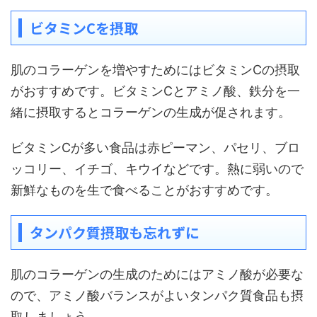
ビタミンCを摂取
肌のコラーゲンを増やすためにはビタミンCの摂取
がおすすめです。ビタミンCとアミノ酸、鉄分を一
緒に摂取するとコラーゲンの生成が促されます。
ビタミンCが多い食品は赤ピーマン、パセリ、ブロ
ッコリー、イチゴ、キウイなどです。熱に弱いので
新鮮なものを生で食べることがおすすめです。
タンパク質摂取も忘れずに
肌のコラーゲンの生成のためにはアミノ酸が必要な
ので、アミノ酸バランスがよいタンパク質食品も摂
取しましょう。