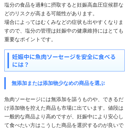
塩分の食品を過剰に摂取すると妊娠高血圧症候群な
どのリスクが高まる可能性があります。
場合によってはむくみなどの症状も出やすくなりま
すので、塩分の管理は妊娠中の健康維持にはとても
重要なポイントです。
妊娠中に魚肉ソーセージを安全に食べる
には？
無添加または添加物少なめの商品を選ぶ
魚肉ソーセージには無添加を謳うものや、できるだ
け添加物を控えた商品も市場に出ています。値段は
一般的な商品より高めですが、妊娠中により安心し
て食べたい方はこうした商品を選択するのが良いで