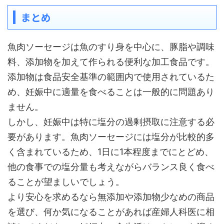
まとめ
魚肉ソーセージは魚のすり身を中心に、豚脂や調味
料、添加物を加えて作られる便利な加工食品です。
添加物は食品安全基準の範囲内で使用されているた
め、妊娠中に適量を食べることは一般的に問題あり
ません。
しかし、妊娠中は特に塩分の過剰摂取に注意する必
要があります。魚肉ソーセージには塩分が比較的多
く含まれているため、1日に1本程度までにとどめ、
他の食事での塩分量も考えながらバランス良く食べ
ることが望ましいでしょう。
より安心を求めるなら無添加や添加物少なめの商品
を選び、何か気になることがあれば産婦人科医に相