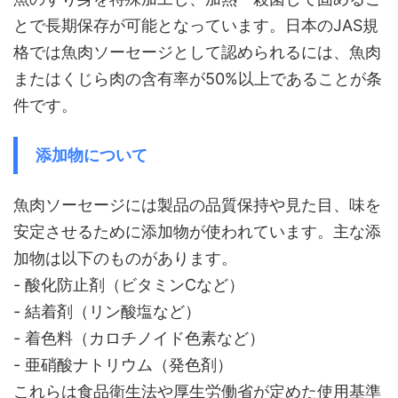
とで長期保存が可能となっています。日本のJAS規
格では魚肉ソーセージとして認められるには、魚肉
またはくじら肉の含有率が50%以上であることが条
件です。
添加物について
魚肉ソーセージには製品の品質保持や見た目、味を
安定させるために添加物が使われています。主な添
加物は以下のものがあります。
- 酸化防止剤（ビタミンCなど）
- 結着剤（リン酸塩など）
- 着色料（カロチノイド色素など）
- 亜硝酸ナトリウム（発色剤）
これらは食品衛生法や厚生労働省が定めた使用基準