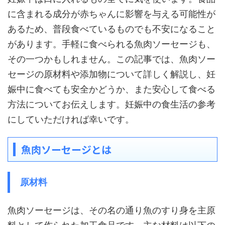
に含まれる成分が赤ちゃんに影響を与える可能性が
あるため、普段食べているものでも不安になること
があります。手軽に食べられる魚肉ソーセージも、
その一つかもしれません。この記事では、魚肉ソー
セージの原材料や添加物について詳しく解説し、妊
娠中に食べても安全かどうか、また安心して食べる
方法についてお伝えします。妊娠中の食生活の参考
にしていただければ幸いです。
魚肉ソーセージとは
原材料
魚肉ソーセージは、その名の通り魚のすり身を主原