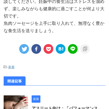
談してください。妊娠中の食生活はストレスを溜め
ず、楽しみながらも健康的に過ごすことが何より大
切です。
魚肉ソーセージを上手に取り入れて、無理なく豊か
な食生活を送りましょう。
-
新着
関連記事
新着
アスリート向け：「パフォーマンス