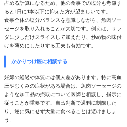
占める計算になるため、他の食事での塩分も考慮す
ると1日に1本以下に抑えた方が望ましいです。
食事全体の塩分バランスを意識しながら、魚肉ソー
セージを取り入れることが大切です。例えば、サラ
ダに少しだけスライスして加えたり、炒め物の味付
けを薄めにしたりする工夫も有効です。
かかりつけ医に相談する
妊娠の経過や体質には個人差があります。特に高血
圧やむくみの症状がある場合は、魚肉ソーセージの
ような加工品の摂取について医師と相談し、指示に
従うことが重要です。自己判断で過剰に制限した
り、逆に気にせず大量に食べることは避けましょ
う。