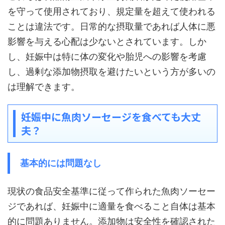
を守って使用されており、規定量を超えて使われる
ことは違法です。日常的な摂取量であれば人体に悪
影響を与える心配は少ないとされています。しか
し、妊娠中は特に体の変化や胎児への影響を考慮
し、過剰な添加物摂取を避けたいという方が多いの
は理解できます。
妊娠中に魚肉ソーセージを食べても大丈
夫？
基本的には問題なし
現状の食品安全基準に従って作られた魚肉ソーセー
ジであれば、妊娠中に適量を食べること自体は基本
的に問題ありません。添加物は安全性を確認された