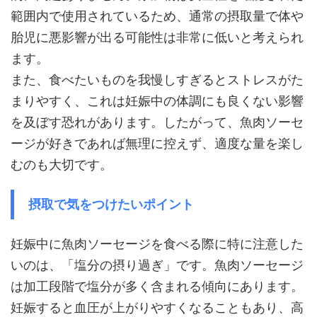
範囲内で使用されているため、通常の摂取量で体や
胎児に悪影響が出る可能性は非常に低いと考えられ
ます。
また、食べたいものを我慢しすぎるとストレスがた
まりやすく、これは妊娠中の体調にも良くない影響
を及ぼす恐れがあります。したがって、魚肉ソーセ
ージが好きであれば無理に控えず、適度な量を楽し
むのも大切です。
摂取で気をつけたいポイント
妊娠中に魚肉ソーセージを食べる際に特に注意した
いのは、「塩分の摂り過ぎ」です。魚肉ソーセージ
は加工段階で塩分が多く含まれる傾向にあります。
妊娠すると血圧が上がりやすくなることもあり、高