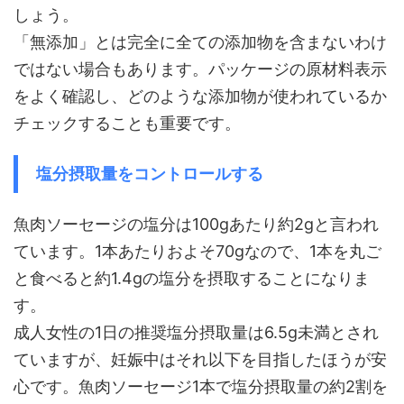
しょう。
「無添加」とは完全に全ての添加物を含まないわけ
ではない場合もあります。パッケージの原材料表示
をよく確認し、どのような添加物が使われているか
チェックすることも重要です。
塩分摂取量をコントロールする
魚肉ソーセージの塩分は100gあたり約2gと言われ
ています。1本あたりおよそ70gなので、1本を丸ご
と食べると約1.4gの塩分を摂取することになりま
す。
成人女性の1日の推奨塩分摂取量は6.5g未満とされ
ていますが、妊娠中はそれ以下を目指したほうが安
心です。魚肉ソーセージ1本で塩分摂取量の約2割を