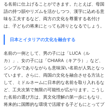
る名前に仕上げることができます。たとえば、母国
語の持つ韻やリズムを活かしつつ、漢字に込める意
味を工夫するなど、両方の文化を尊重する名付け
は、子どもの将来にとっても誇りとなるでしょう。
日本とイタリアの文化を融合する
名前の一例として、男の子には「LUCA（ル
カ）」、女の子には「CHIARA（キアラ）」など、
シンプルでありながらも意味深い名前が人気となっ
ています。さらに、両国の文化を融合させる方法と
して、ミドルネームに日本的な名前を取り入れるな
ど、工夫次第で無限の可能性が広がります。こうし
た名前の選び方は、異文化理解の第一歩にもなり、
将来的に国際的な環境で活躍する子どもにとってプ