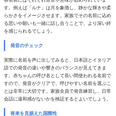
す。例えば「ルナ」は月を象徴し、静かな輝きや柔
らかさをイメージさせます。家族でその名前に込め
る思いや願いも一緒に話し合うことで、より深い絆
を感じられるでしょう。
発音のチェック
実際に名前を声に出してみると、日本語とイタリア
語での発音の違いや響きのバランスが見えてきま
す。赤ちゃんの呼び名として長い間使われる名前で
すので、発音がクリアで、呼びやすい名前を選ぶこ
とは非常に大切です。家族全員で発音練習し、日常
会話に違和感がないかを検証するとよいでしょう。
将来を見据えた国際性