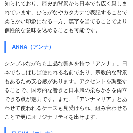
知られており、歴史的背景から日本でも広く親しま
れています。ひらがなやカタカナで表記することで
柔らかい印象になる一方、漢字を当てることでより
個性的な意味を込めることも可能です。
ANNA（アンナ）
シンプルながらも上品な響きを持つ「アンナ」。日
本でもしばしば使われる名前であり、宗教的な背景
もあるため安心感があります。アクセントを調整す
ることで、国際的な響きと日本風の柔らかさを両立
できる点が魅力です。また、「アンナマリア」とあ
わせて使われるケースも見受けられ、組み合わせる
ことで更にオリジナリティを出せます。