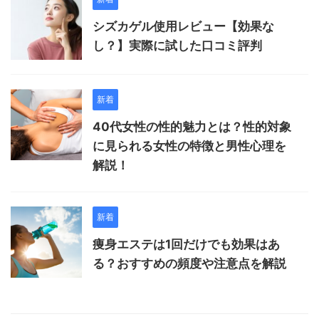
シズカゲル使用レビュー【効果な
し？】実際に試した口コミ評判
新着
40代女性の性的魅力とは？性的対象
に見られる女性の特徴と男性心理を
解説！
新着
痩身エステは1回だけでも効果はあ
る？おすすめの頻度や注意点を解説