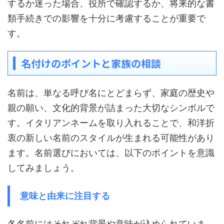
するか迷った場合、役所で確認するか、将来的な書
類手続きでの影響を十分に考慮することが重要で
す。
名付けのポイントと家族の相談
名前は、単なる呼び名にとどまらず、家庭の歴史や
親の願い、文化的背景が詰まった大切なシンボルで
す。イタリアンネームを取り入れることで、和洋折
衷の新しい名前のスタイルが生まれる可能性があり
ます。名前選びにおいては、以下のポイントを意識
してみましょう。
意味と由来に注目する
各名前にはそれぞれ背景や意味が込められていま