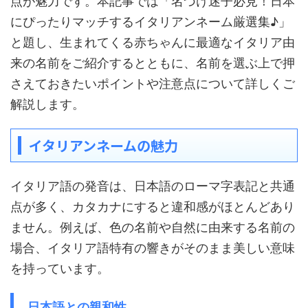
点が魅力です。本記事では「名づけ迷子必見！日本
にぴったりマッチするイタリアンネーム厳選集♪」
と題し、生まれてくる赤ちゃんに最適なイタリア由
来の名前をご紹介するとともに、名前を選ぶ上で押
さえておきたいポイントや注意点について詳しくご
解説します。
イタリアンネームの魅力
イタリア語の発音は、日本語のローマ字表記と共通
点が多く、カタカナにすると違和感がほとんどあり
ません。例えば、色の名前や自然に由来する名前の
場合、イタリア語特有の響きがそのまま美しい意味
を持っています。
日本語との親和性