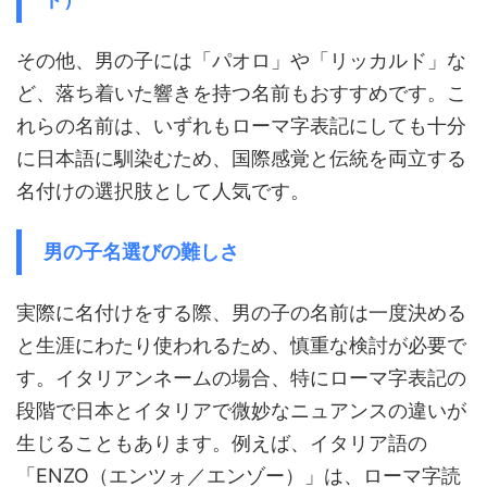
その他、男の子には「パオロ」や「リッカルド」な
ど、落ち着いた響きを持つ名前もおすすめです。こ
れらの名前は、いずれもローマ字表記にしても十分
に日本語に馴染むため、国際感覚と伝統を両立する
名付けの選択肢として人気です。
男の子名選びの難しさ
実際に名付けをする際、男の子の名前は一度決める
と生涯にわたり使われるため、慎重な検討が必要で
す。イタリアンネームの場合、特にローマ字表記の
段階で日本とイタリアで微妙なニュアンスの違いが
生じることもあります。例えば、イタリア語の
「ENZO（エンツォ／エンゾー）」は、ローマ字読