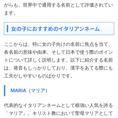
がらも、世界中で通用する名前として評価されてい
ます。
女の子におすすめのイタリアンネーム
ここからは、特に女の子向けの名前に焦点を当て、
各名前の意味や由来、そして日本で使う際のポイン
トについて詳しく説明します。以下に紹介する名前
は、発音もしっかりしており、漢字をあてる際にも
工夫がしやすいものばかりです。
MARIA（マリア）
代表的なイタリアンネームとして根強い人気を誇る
「マリア」。キリスト教において聖母マリアとして