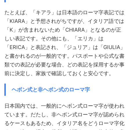
たとえば、「キアラ」は日本語のローマ字表記では
「KIARA」と予想されがちですが、イタリア語では
「K」が含まれないため「CHIARA」となるのが正
しい表記です。その他にも、「エリカ」は
「ERICA」と表記され、「ジュリア」は「GIULIA」
と書かれるのが一般的です。パスポートや公式な書
類での表記が必要な場合、どの表記を採用するか事
前に決定し、家族で確認しておくと安心です。
ヘボン式と非ヘボン式のローマ字
日本国内では、一般的にヘボン式ローマ字が使われ
ています。だたし、非ヘボン式ローマ字が認められ
るケースもあるため、イタリア名をどうローマ字化