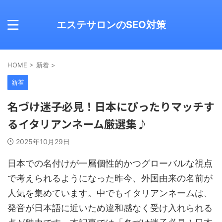
エステサロンのSEO対策
HOME
>
新着
>
新着
名づけ迷子必見！日本にぴったりマッチす
るイタリアンネーム厳選集♪
2025年10月29日
日本での名付けが一層個性的かつグローバルな視点
で考えられるようになった昨今、外国由来の名前が
人気を集めています。中でもイタリアンネームは、
発音が日本語に近いため違和感なく受け入れられる