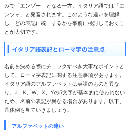
みで「エンゾー」となる一方、イタリア語では「エ
ンツォ」と発音されます。このような違いを理解
し、どの表記に統一するかを事前に検討しておくこ
とが大切です。
イタリア語表記とローマ字の注意点
名前を決める際にチェックすべき大事なポイントと
して、ローマ字表記に関する注意事項があります。
イタリア語のアルファベットは英語のものと異な
り、J、K、W、X、Yの5文字が基本的に使われない
ため、名前の表記が異なる場合があります。以下、
具体例を見ていきましょう。
アルファベットの違い