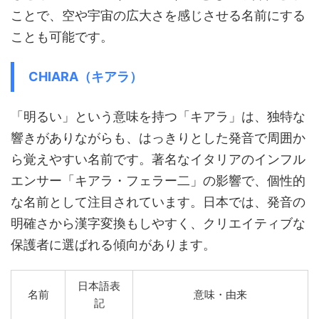
ことで、空や宇宙の広大さを感じさせる名前にする
ことも可能です。
CHIARA（キアラ）
「明るい」という意味を持つ「キアラ」は、独特な
響きがありながらも、はっきりとした発音で周囲か
ら覚えやすい名前です。著名なイタリアのインフル
エンサー「キアラ・フェラー二」の影響で、個性的
な名前として注目されています。日本では、発音の
明確さから漢字変換もしやすく、クリエイティブな
保護者に選ばれる傾向があります。
日本語表
名前
意味・由来
記