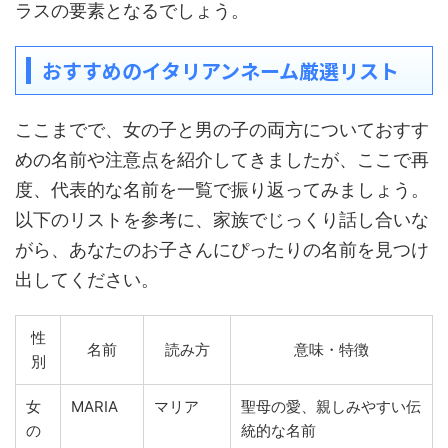
ラスの要素となるでしょう。
おすすめのイタリアンネーム厳選リスト
ここまでで、女の子と男の子の両方についておすす
めの名前や注意点を紹介してきましたが、ここで再
度、代表的な名前を一覧で振り返ってみましょう。
以下のリストを参考に、家族でじっくり話し合いな
がら、あなたのお子さんにぴったりの名前を見つけ
出してください。
性
名前
読み方
意味・特徴
別
女
MARIA
マリア
聖母の愛、親しみやすい伝
の
統的な名前