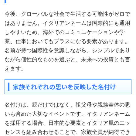
今後、グローバルな社会で生活する可能性がゼロで
はありません。イタリアンネームは国際的にも通用
しやすいため、海外でのコミュニケーションや学
業、仕事においてもプラスになる要素があります。
名前が持つ国際性を意識しながら、シンプルであり
ながら個性的なものを選ぶと、未来への投資とも言
えます。
家族それぞれの思いを反映した名付け
名付けは、親だけではなく、祖父母や親族全体の思
いも含めた大切なイベントです。イタリアンネーム
を採用する場合、日本的な要素とイタリア風のエッ
センスを組み合わせることで、家族全員が納得でき