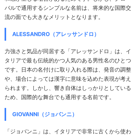
バルで通用するシンプルな名前は、将来的な国際交
流の面でも大きなメリットとなります。
ALESSANDRO（アレッサンドロ）
力強さと気品が同居する「アレッサンドロ」は、イ
タリアで最も伝統的かつ人気のある男性名のひとつ
です。日本の名付けに取り入れる際は、発音の調整
や、場合によっては漢字に意味を込めた表現が考え
られます。しかし、響き自体はしっかりとしている
ため、国際的な舞台でも通用する名前です。
GIOVANNI（ジョバンニ）
「ジョバンニ」は、イタリアで非常に古くから使わ