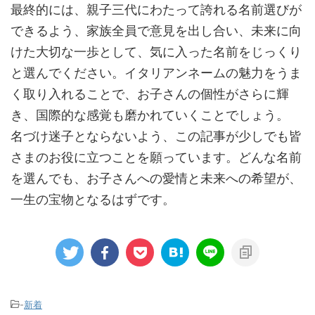
最終的には、親子三代にわたって誇れる名前選びが
できるよう、家族全員で意見を出し合い、未来に向
けた大切な一歩として、気に入った名前をじっくり
と選んでください。イタリアンネームの魅力をうま
く取り入れることで、お子さんの個性がさらに輝
き、国際的な感覚も磨かれていくことでしょう。
名づけ迷子とならないよう、この記事が少しでも皆
さまのお役に立つことを願っています。どんな名前
を選んでも、お子さんへの愛情と未来への希望が、
一生の宝物となるはずです。
-
新着