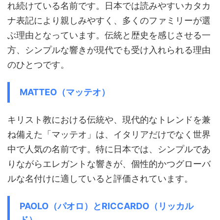
れ続けている名前です。日本では読みやすいカタカ
ナ表記により親しみやすく、多くのファミリーが選
ぶ理由となっています。伝統と歴史を感じさせる一
方、シンプルな響きが現代でも受け入れられる理由
のひとつです。
MATTEO（マッテオ）
キリスト教における伝統や、現代的なトレンドを兼
ね備えた「マッテオ」は、イタリアだけでなく世界
中で人気の名前です。特に日本では、シンプルであ
りながらエレガントな響きが、個性的かつグローバ
ルな名付けに適していると評価されています。
PAOLO（パオロ）とRICCARDO（リッカル
ド）