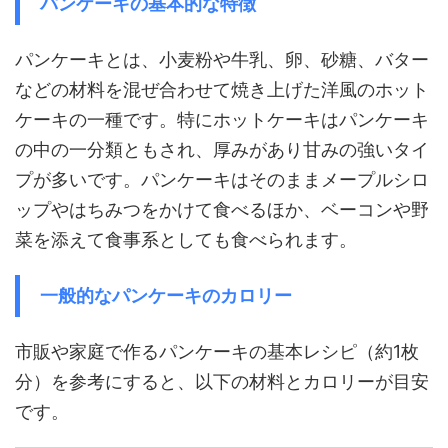
パンケーキの基本的な特徴
パンケーキとは、小麦粉や牛乳、卵、砂糖、バター
などの材料を混ぜ合わせて焼き上げた洋風のホット
ケーキの一種です。特にホットケーキはパンケーキ
の中の一分類ともされ、厚みがあり甘みの強いタイ
プが多いです。パンケーキはそのままメープルシロ
ップやはちみつをかけて食べるほか、ベーコンや野
菜を添えて食事系としても食べられます。
一般的なパンケーキのカロリー
市販や家庭で作るパンケーキの基本レシピ（約1枚
分）を参考にすると、以下の材料とカロリーが目安
です。