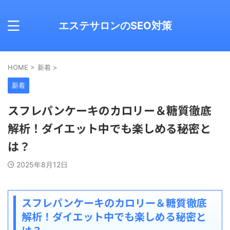
エステサロンのSEO対策
HOME
>
新着
>
新着
スフレパンケーキのカロリー＆糖質徹底
解析！ダイエット中でも楽しめる秘密と
は？
2025年8月12日
スフレパンケーキのカロリー＆糖質徹底
解析！ダイエット中でも楽しめる秘密と