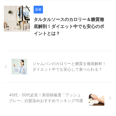
新着
タルタルソースのカロリー＆糖質徹
底解剖！ダイエット中でも安心のポ
イントとは？
ジャムパンのカロリーと糖質を徹底解析！
ダイエット中でも安心して食べられる？
40代・50代必見！美容師厳選「アッシュ
グレー」白髪染めおすすめランキング15選