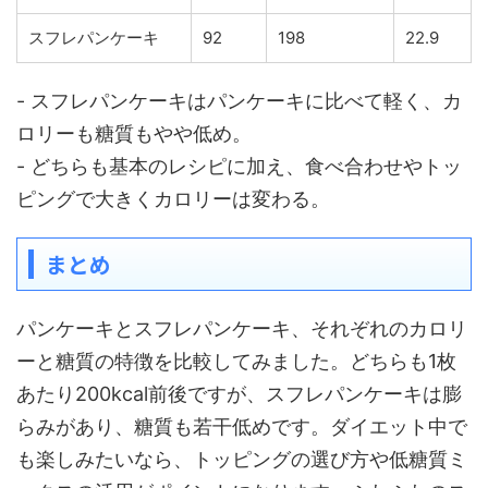
スフレパンケーキ
92
198
22.9
- スフレパンケーキはパンケーキに比べて軽く、カ
ロリーも糖質もやや低め。
- どちらも基本のレシピに加え、食べ合わせやトッ
ピングで大きくカロリーは変わる。
まとめ
パンケーキとスフレパンケーキ、それぞれのカロリ
ーと糖質の特徴を比較してみました。どちらも1枚
あたり200kcal前後ですが、スフレパンケーキは膨
らみがあり、糖質も若干低めです。ダイエット中で
も楽しみたいなら、トッピングの選び方や低糖質ミ