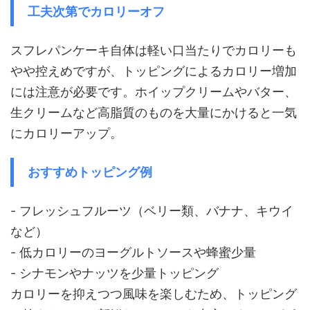
工夫次第でカロリーオフ
スフレパンケーキ自体は軽い口当たりでカロリーも
やや控えめですが、トッピングによるカロリー増加
には注意が必要です。ホイップクリームやバター、
生クリームなど高脂質のものを大量にかけると一気
にカロリーアップ。
おすすめトッピング例
- フレッシュフルーツ（ベリー類、バナナ、キウイ
など）
- 低カロリーのヨーグルトソースや蜂蜜少量
- シナモンやナッツを少量トッピング
カロリーを抑えつつ風味を楽しむため、トッピング