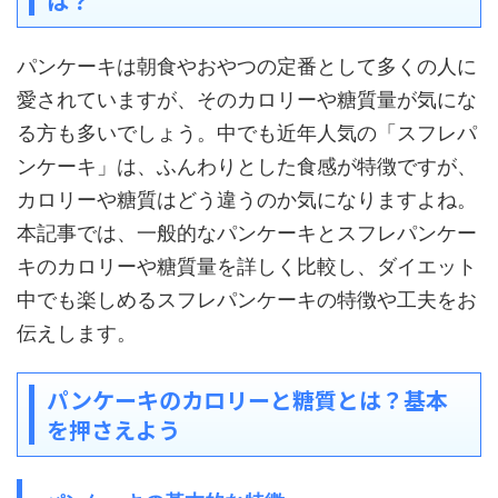
は？
パンケーキは朝食やおやつの定番として多くの人に
愛されていますが、そのカロリーや糖質量が気にな
る方も多いでしょう。中でも近年人気の「スフレパ
ンケーキ」は、ふんわりとした食感が特徴ですが、
カロリーや糖質はどう違うのか気になりますよね。
本記事では、一般的なパンケーキとスフレパンケー
キのカロリーや糖質量を詳しく比較し、ダイエット
中でも楽しめるスフレパンケーキの特徴や工夫をお
伝えします。
パンケーキのカロリーと糖質とは？基本
を押さえよう