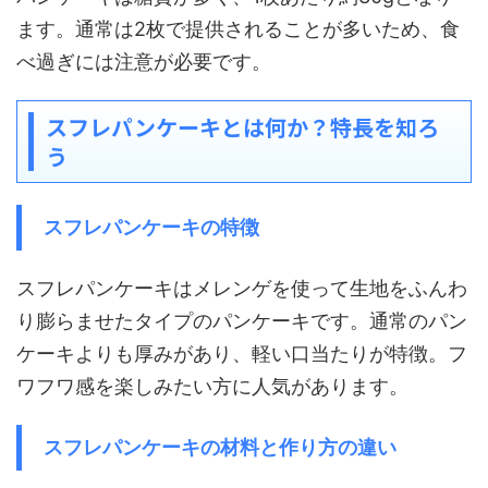
ます。通常は2枚で提供されることが多いため、食
べ過ぎには注意が必要です。
スフレパンケーキとは何か？特長を知ろ
う
スフレパンケーキの特徴
スフレパンケーキはメレンゲを使って生地をふんわ
り膨らませたタイプのパンケーキです。通常のパン
ケーキよりも厚みがあり、軽い口当たりが特徴。フ
ワフワ感を楽しみたい方に人気があります。
スフレパンケーキの材料と作り方の違い