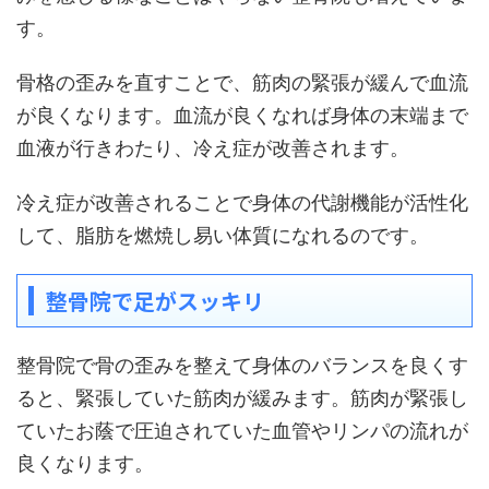
す。
骨格の歪みを直すことで、筋肉の緊張が緩んで血流
が良くなります。血流が良くなれば身体の末端まで
血液が行きわたり、冷え症が改善されます。
冷え症が改善されることで身体の代謝機能が活性化
して、脂肪を燃焼し易い体質になれるのです。
整骨院で足がスッキリ
整骨院で骨の歪みを整えて身体のバランスを良くす
ると、緊張していた筋肉が緩みます。筋肉が緊張し
ていたお蔭で圧迫されていた血管やリンパの流れが
良くなります。