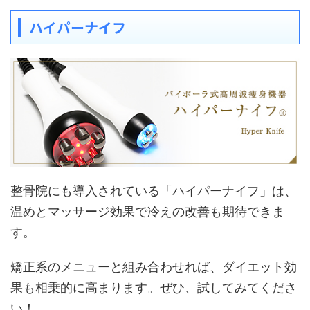
ハイパーナイフ
整骨院にも導入されている「ハイパーナイフ」は、
温めとマッサージ効果で冷えの改善も期待できま
す。
矯正系のメニューと組み合わせれば、ダイエット効
果も相乗的に高まります。ぜひ、試してみてくださ
い！