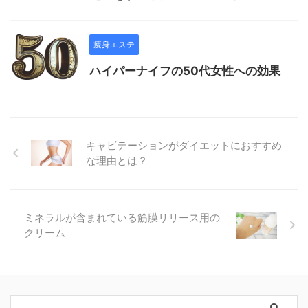
痩身エステ
ハイパーナイフの50代女性への効果
キャビテーションがダイエットにおすすめ
な理由とは？
ミネラルが含まれている筋膜リリース用の
クリーム