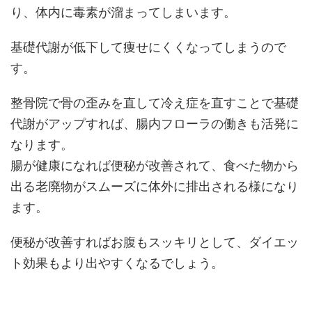
り、体内に毒素が溜まってしまいます。
基礎代謝が低下して痩せにくくなってしまうので
す。
整骨院で骨の歪みを直して冷え症を直すことで基礎
代謝がアップすれば、腸内フローラの働きも活発に
なります。
腸が健康になれば便秘が改善されて、食べた物から
出る老廃物がスムーズに体外に排出される様になり
ます。
便秘が改善すればお腹もスッキリとして、ダイエッ
ト効果もより出やすくなるでしょう。