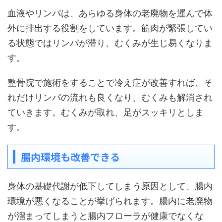
血液やリンパは、あらゆる身体の老廃物を運んで体
外に排出する役割をしています。筋肉が緊張してい
る状態ではリンパが滞り、むくみが生じ易くなりま
す。
整骨院で施術をすることで冷え症が改善すれば、そ
れだけリンパの流れも良くなり、むくみも解消され
ていきます。むくみが取れ、足がスッキリとしま
す。
腸内環境も改善できる
身体の基礎代謝が低下してしまう原因として、腸内
環境が悪くなることが挙げられます。腸内に老廃物
が溜まってしまうと腸内フローラが健康でなくな