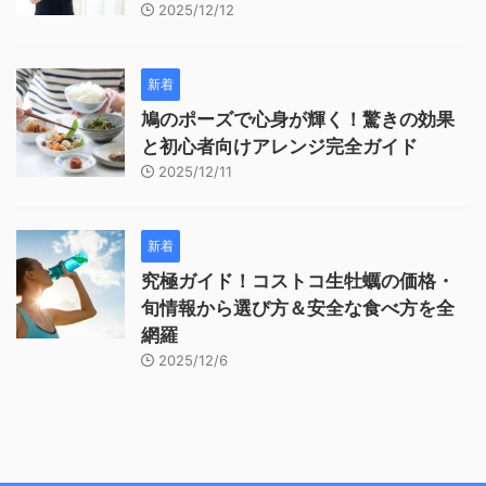
2025/12/12
新着
鳩のポーズで心身が輝く！驚きの効果
と初心者向けアレンジ完全ガイド
2025/12/11
新着
究極ガイド！コストコ生牡蠣の価格・
旬情報から選び方＆安全な食べ方を全
網羅
2025/12/6