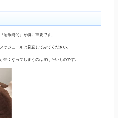
『睡眠時間』が特に重要です。
スケジュールは見直してみてください。
が悪くなってしまうのは避けたいものです。