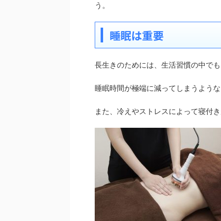
う。
睡眠は重要
長生きのためには、生活習慣の中でも
睡眠時間が極端に減ってしまうような
また、冷えやストレスによって寝付き