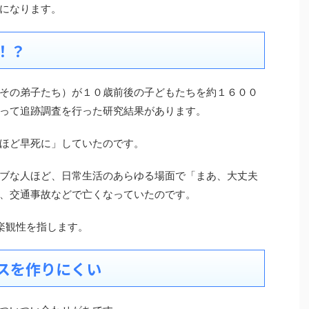
になります。
！？
その弟子たち）が１０歳前後の子どもたちを約１６００
って追跡調査を行った研究結果があります。
ほど早死に」していたのです。
ブな人ほど、日常生活のあらゆる場面で「まあ、大丈夫
、交通事故などで亡くなっていたのです。
楽観性を指します。
スを作りにくい