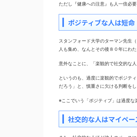
ただし『健康への注意』も人一倍必要
ポジティブな人は短命
スタンフォード大学のターマン先生（
人も集め、なんとその後８０年にわた
意外なことに、「楽観的で社交的な人
というのも、過度に楽観的でポジティ
だろう」と、慎重さに欠ける判断をし
※ここでいう「ポジティブ」は過度な
社交的な人はマイペー