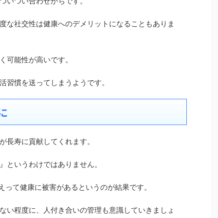
ついつい合わせがちです。
度な社交性は健康へのデメリットになることもありま
く可能性が高いです。
活習慣を送ってしまうようです。
に
が長寿に貢献してくれます。
』というわけではありません。
かえって健康に被害があるというのが結果です。
ない程度に、人付き合いの管理も意識していきましょ