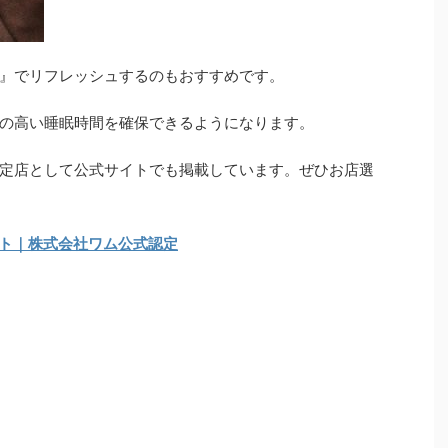
』でリフレッシュするのもおすすめです。
の高い睡眠時間を確保できるようになります。
定店として公式サイトでも掲載しています。ぜひお店選
ト｜株式会社ワム公式認定