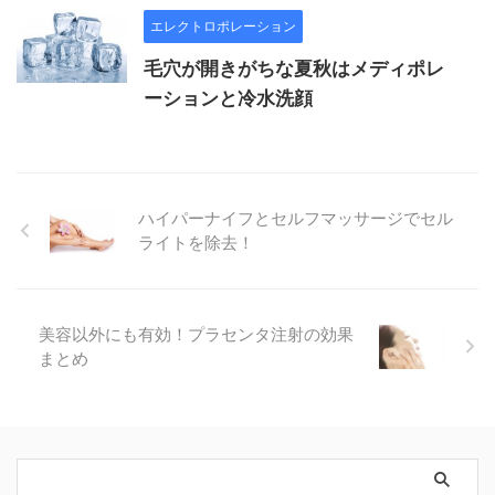
エレクトロポレーション
毛穴が開きがちな夏秋はメディポレ
ーションと冷水洗顔
ハイパーナイフとセルフマッサージでセル
ライトを除去！
美容以外にも有効！プラセンタ注射の効果
まとめ