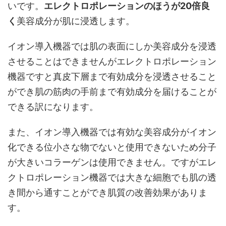
いです。
エレクトロポレーションのほうが20倍良
く
美容成分が肌に浸透します。
イオン導入機器では肌の表面にしか美容成分を浸透
させることはできませんがエレクトロポレーション
機器ですと真皮下層まで有効成分を浸透させること
ができ肌の筋肉の手前まで有効成分を届けることが
できる訳になります。
また、イオン導入機器では有効な美容成分がイオン
化できる位小さな物でないと使用できないため分子
が大きいコラーゲンは使用できません。ですがエレ
クトロポレーション機器では大きな細胞でも肌の透
き間から通すことができ肌質の改善効果がありま
す。