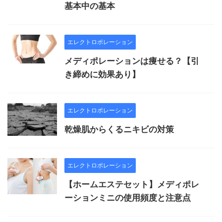
基本中の基本
エレクトロポレーション
メディポレーションは痩せる？【引
き締めに効果あり】
エレクトロポレーション
乾燥肌からくるニキビの対策
エレクトロポレーション
【ホームエステセット】メディポレ
ーションミニの使用頻度と注意点