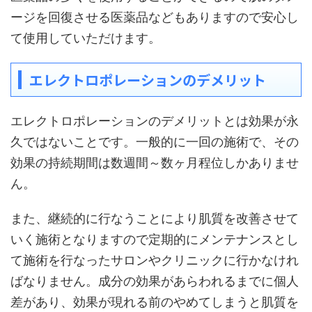
ージを回復させる医薬品などもありますので安心し
て使用していただけます。
エレクトロポレーションのデメリット
エレクトロポレーションのデメリットとは効果が永
久ではないことです。一般的に一回の施術で、その
効果の持続期間は数週間～数ヶ月程位しかありませ
ん。
また、継続的に行なうことにより肌質を改善させて
いく施術となりますので定期的にメンテナンスとし
て施術を行なったサロンやクリニックに行かなけれ
ばなりません。成分の効果があらわれるまでに個人
差があり、効果が現れる前のやめてしまうと肌質を