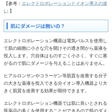
【参考：
エレクトロポレーションとイオン導入の違
い
】
肌にダメージは無いの？
エレクトロポレーション機器は電気パルスを使用し
て肌の細胞に小さな穴を開けその透き間から薬液を
投入します。穴自体はものすごく小さく、すぐに塞
がるので肌にダメージを与えることはありません。
ヒアルロンサンやコラーゲン等肌質を改善する分子
の大きな薬液を投入できる分イオン導入機器より大
きく肌質を改善する効果が期待できます。
エレクトロポレーション機器では肌に良いとされる
医薬品の多くを使用することができるので肌のダメ