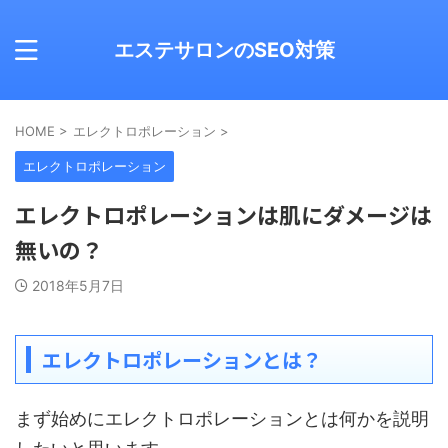
エステサロンのSEO対策
HOME
>
エレクトロポレーション
>
エレクトロポレーション
エレクトロポレーションは肌にダメージは
無いの？
2018年5月7日
エレクトロポレーションとは？
まず始めにエレクトロポレーションとは何かを説明