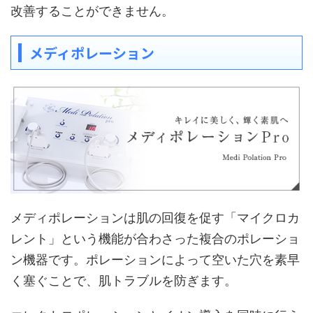
改善することができません。
メディポレーション
メディポレーションは肌の回復を促す「マイクロカ
レント」という機能が合わさった複合のポレーショ
ン機器です。ポレーションによって空いた穴を素早
く塞ぐことで、肌トラブルを防ぎます。