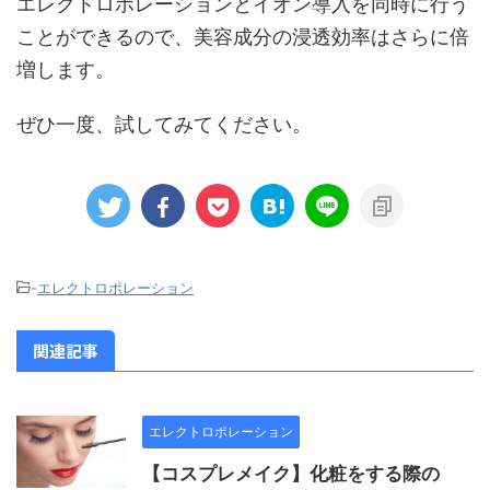
エレクトロポレーションとイオン導入を同時に行う
ことができるので、美容成分の浸透効率はさらに倍
増します。
ぜひ一度、試してみてください。
-
エレクトロポレーション
関連記事
エレクトロポレーション
【コスプレメイク】化粧をする際の