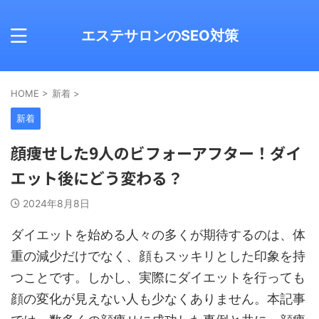
エステサロンのSEO対策
HOME
>
新着
>
新着
顔痩せした9人のビフォーアフター！ダイ
エット後にどう変わる？
2024年8月8日
ダイエットを始める人々の多くが期待するのは、体
重の減少だけでなく、顔もスッキリとした印象を持
つことです。しかし、実際にダイエットを行っても
顔の変化が見えない人も少なくありません。本記事