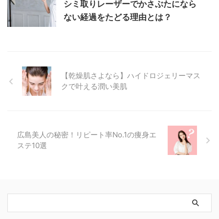
シミ取りレーザーでかさぶたになら
ない経過をたどる理由とは？
【乾燥肌さよなら】ハイドロジェリーマス
クで叶える潤い美肌
広島美人の秘密！リピート率No.1の痩身エ
ステ10選