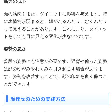
筋力の低下
顔の筋肉もまた、ダイエットに影響を与えます。特
に表情筋が弱まると、顔がたるんだり、むくんだり
して見えることがあります。これにより、ダイエッ
トをしても目に見える変化が少ないのです。
姿勢の悪さ
普段の姿勢にも注意が必要です。猫背や偏った姿勢
は顔のゆがみやむくみを引き起こす場合がありま
す。姿勢を改善することで、顔の印象を良く保つこ
とができます。
顔痩せのための実践方法