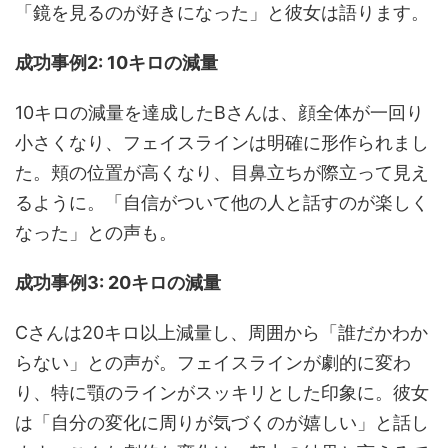
「鏡を見るのが好きになった」と彼女は語ります。
成功事例2: 10キロの減量
10キロの減量を達成したBさんは、顔全体が一回り
小さくなり、フェイスラインは明確に形作られまし
た。頬の位置が高くなり、目鼻立ちが際立って見え
るように。「自信がついて他の人と話すのが楽しく
なった」との声も。
成功事例3: 20キロの減量
Cさんは20キロ以上減量し、周囲から「誰だかわか
らない」との声が。フェイスラインが劇的に変わ
り、特に顎のラインがスッキリとした印象に。彼女
は「自分の変化に周りが気づくのが嬉しい」と話し