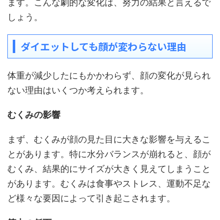
ます。こんな劇的な変化は、努力の結果と言えるで
しょう。
ダイエットしても顔が変わらない理由
体重が減少したにもかかわらず、顔の変化が見られ
ない理由はいくつか考えられます。
むくみの影響
まず、むくみが顔の見た目に大きな影響を与えるこ
とがあります。特に水分バランスが崩れると、顔が
むくみ、結果的にサイズが大きく見えてしまうこと
があります。むくみは食事やストレス、運動不足な
ど様々な要因によって引き起こされます。