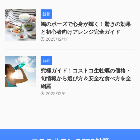
新着
鳩のポーズで心身が輝く！驚きの効果
と初心者向けアレンジ完全ガイド
2025/12/11
新着
究極ガイド！コストコ生牡蠣の価格・
旬情報から選び方＆安全な食べ方を全
網羅
2025/12/6