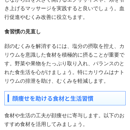
き上げるマッサージを実践すると良いでしょう。血
行促進やむくみ改善に役立ちます。
食習慣の見直し
顔のむくみを解消するには、塩分の摂取を控え、カ
リウムを意識した食材を積極的に摂ることが重要で
す。野菜や果物をたっぷり取り入れ、バランスのと
れた食生活を心がけましょう。特にカリウムはナト
リウムの排泄を助け、むくみを軽減します。
顔痩せを助ける食材と生活習慣
食材や生活の工夫が顔痩せに寄与します。以下のお
すすめ食材を活用してみましょう。