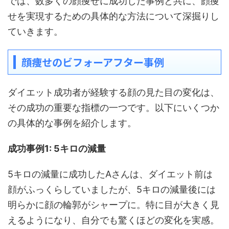
では、数多くの顔痩せに成功した事例と共に、顔痩
せを実現するための具体的な方法について深掘りし
ていきます。
顔痩せのビフォーアフター事例
ダイエット成功者が経験する顔の見た目の変化は、
その成功の重要な指標の一つです。以下にいくつか
の具体的な事例を紹介します。
成功事例1: 5キロの減量
5キロの減量に成功したAさんは、ダイエット前は
顔がふっくらしていましたが、5キロの減量後には
明らかに顔の輪郭がシャープに。特に目が大きく見
えるようになり、自分でも驚くほどの変化を実感。