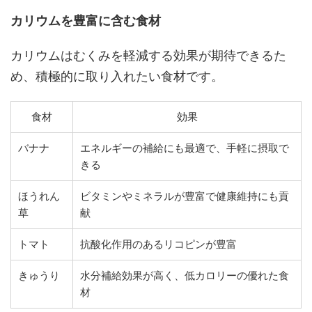
カリウムを豊富に含む食材
カリウムはむくみを軽減する効果が期待できるた
め、積極的に取り入れたい食材です。
食材
効果
バナナ
エネルギーの補給にも最適で、手軽に摂取で
きる
ほうれん
ビタミンやミネラルが豊富で健康維持にも貢
草
献
トマト
抗酸化作用のあるリコピンが豊富
きゅうり
水分補給効果が高く、低カロリーの優れた食
材