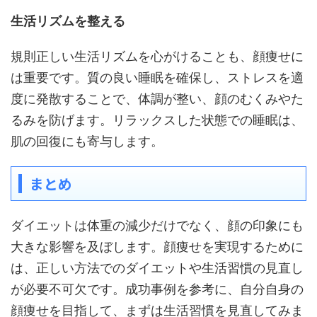
生活リズムを整える
規則正しい生活リズムを心がけることも、顔痩せに
は重要です。質の良い睡眠を確保し、ストレスを適
度に発散することで、体調が整い、顔のむくみやた
るみを防げます。リラックスした状態での睡眠は、
肌の回復にも寄与します。
まとめ
ダイエットは体重の減少だけでなく、顔の印象にも
大きな影響を及ぼします。顔痩せを実現するために
は、正しい方法でのダイエットや生活習慣の見直し
が必要不可欠です。成功事例を参考に、自分自身の
顔痩せを目指して、まずは生活習慣を見直してみま