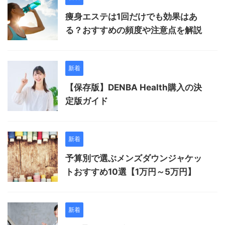
痩身エステは1回だけでも効果はあ
る？おすすめの頻度や注意点を解説
新着
【保存版】DENBA Health購入の決
定版ガイド
新着
予算別で選ぶメンズダウンジャケッ
トおすすめ10選【1万円～5万円】
新着