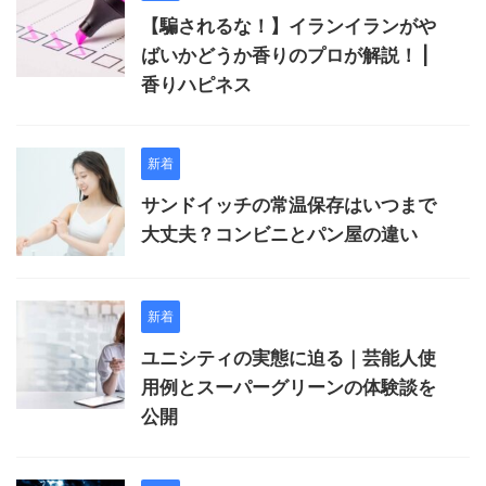
【騙されるな！】イランイランがや
ばいかどうか香りのプロが解説！ |
香りハピネス
新着
サンドイッチの常温保存はいつまで
大丈夫？コンビニとパン屋の違い
新着
ユニシティの実態に迫る｜芸能人使
用例とスーパーグリーンの体験談を
公開