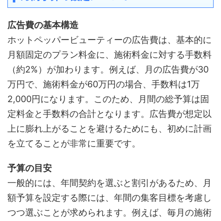
広告費の基本構造
ホットペッパービューティーの広告費は、基本的に
月額固定のプラン料金に、施術料金に対する手数料
（約2%）が加わります。例えば、月の広告費が30
万円で、施術料金が60万円の場合、手数料は1万
2,000円になります。このため、月間の総予算は固
定料金と手数料の合計となります。広告費が想定以
上に膨れ上がることを避けるためにも、初めに計画
を立てることが非常に重要です。
予算の目安
一般的には、年間契約を選ぶと割引があるため、月
額予算を設定する際には、年間の集客目標を考慮し
つつ選ぶことが求められます。例えば、毎月の施術