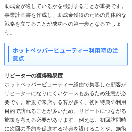
助成金が適しているかを検討することが重要です。
事業計画書を作成し、助成金獲得のための具体的な
戦略を立てることが成功への第一歩となるでしょ
う。
ホットペッパービューティー利用時の注
意点
リピーターの獲得難易度
ホットペッパービューティー経由で集客した顧客が
リピーターになりにくいケースもあるため注意が必
要です。新規で来店する客が多く、初回特典の利用
目的で訪れることが多いため、リピートにつながる
施策を考える必要があります。例えば、初回訪問時
に次回の予約を促進する特典を設けることや、施術