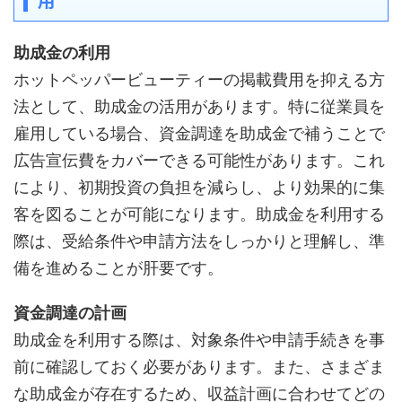
助成金の利用
ホットペッパービューティーの掲載費用を抑える方
法として、助成金の活用があります。特に従業員を
雇用している場合、資金調達を助成金で補うことで
広告宣伝費をカバーできる可能性があります。これ
により、初期投資の負担を減らし、より効果的に集
客を図ることが可能になります。助成金を利用する
際は、受給条件や申請方法をしっかりと理解し、準
備を進めることが肝要です。
資金調達の計画
助成金を利用する際は、対象条件や申請手続きを事
前に確認しておく必要があります。また、さまざま
な助成金が存在するため、収益計画に合わせてどの