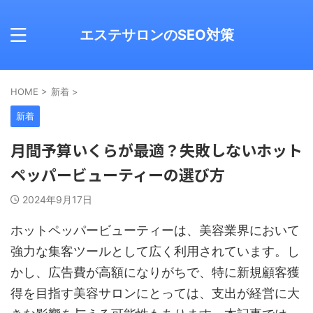
エステサロンのSEO対策
HOME
>
新着
>
新着
月間予算いくらが最適？失敗しないホット
ペッパービューティーの選び方
2024年9月17日
ホットペッパービューティーは、美容業界において
強力な集客ツールとして広く利用されています。し
かし、広告費が高額になりがちで、特に新規顧客獲
得を目指す美容サロンにとっては、支出が経営に大