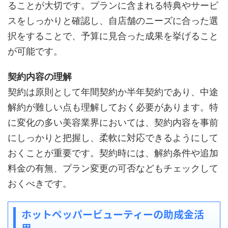
ることが大切です。プランに含まれる特典やサービ
スをしっかりと確認し、自店舗のニーズに合った選
択をすることで、予算に見合った成果を挙げること
が可能です。
契約内容の理解
契約は原則として年間契約か半年契約であり、中途
解約が難しい点も理解しておく必要があります。特
に変化の多い美容業界においては、契約内容を事前
にしっかりと把握し、柔軟に対応できるようにして
おくことが重要です。契約時には、解約条件や追加
料金の有無、プラン変更の可否などもチェックして
おくべきです。
ホットペッパービューティーの助成金活
用