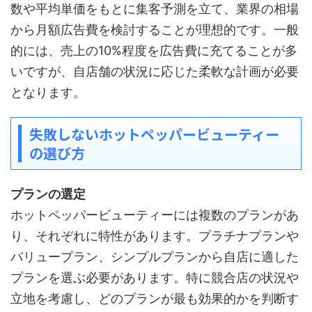
数や平均単価をもとに集客予測を立て、業界の相場
から月額広告費を検討することが理想的です。一般
的には、売上の10%程度を広告費に充てることが多
いですが、自店舗の状況に応じた柔軟な計画が必要
となります。
失敗しないホットペッパービューティー
の選び方
プランの選定
ホットペッパービューティーには複数のプランがあ
り、それぞれに特性があります。プラチナプランや
バリュープラン、シンプルプランから自店に適した
プランを選ぶ必要があります。特に競合店の状況や
立地を考慮し、どのプランが最も効果的かを判断す