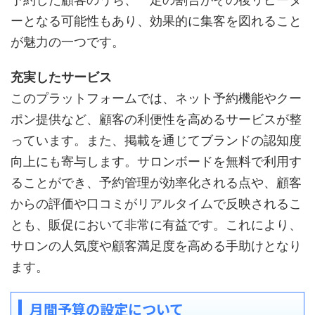
ーとなる可能性もあり、効果的に集客を図れること
が魅力の一つです。
充実したサービス
このプラットフォームでは、ネット予約機能やクー
ポン提供など、顧客の利便性を高めるサービスが整
っています。また、掲載を通じてブランドの認知度
向上にも寄与します。サロンボードを無料で利用す
ることができ、予約管理が効率化される点や、顧客
からの評価や口コミがリアルタイムで反映されるこ
とも、販促において非常に有益です。これにより、
サロンの人気度や顧客満足度を高める手助けとなり
ます。
月間予算の設定について