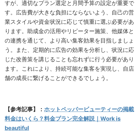
すが、適切なプラン選定と月間予算の設定が重要で
す。広告費が大きな負担にならないよう、自己の営
業スタイルや資金状況に応じて慎重に選ぶ必要があ
ります。助成金の活用やリピーター施策、他媒体と
の連携を通じて、より高い集客効果を目指しましょ
う。また、定期的に広告の効果を分析し、状況に応
じた改善策を講じることも忘れずに行う必要があり
ます。これにより、持続可能な集客を実現し、自店
舗の成長に繋げることができるでしょう。
【参考記事】：
ホットペッパービューティーの掲載
料金はいくら？料金プラン完全解説｜Work is
beautiful