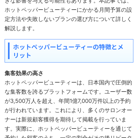
きな影響を与える可能性もあります。本記事では、
ホットペッパービューティーにかかる月間予算の設
定方法や失敗しないプランの選び方について詳しく
解説します。
ホットペッパービューティーの特徴とメ
リット
集客効果の高さ
ホットペッパービューティーは、日本国内で圧倒的
な集客数を誇るプラットフォームです。ユーザー数
が3,500万人を超え、年間1億7,000万件以上の予約
が行われています。これにより、多くのサロンオー
ナーは新規顧客獲得を期待して掲載を行っていま
す。実際に、ホットペッパービューティーを通じて
予約した顧客のうち、一定の割合がその後リピータ