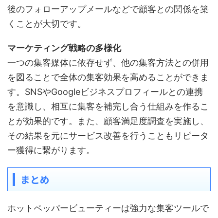
後のフォローアップメールなどで顧客との関係を築
くことが大切です。
マーケティング戦略の多様化
一つの集客媒体に依存せず、他の集客方法との併用
を図ることで全体の集客効果を高めることができま
す。SNSやGoogleビジネスプロフィールとの連携
を意識し、相互に集客を補完し合う仕組みを作るこ
とが効果的です。また、顧客満足度調査を実施し、
その結果を元にサービス改善を行うこともリピータ
ー獲得に繋がります。
まとめ
ホットペッパービューティーは強力な集客ツールで