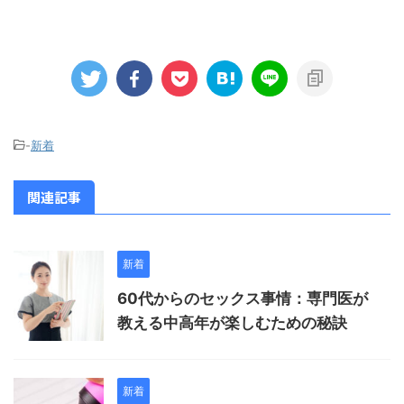
-
新着
関連記事
新着
60代からのセックス事情：専門医が
教える中高年が楽しむための秘訣
新着