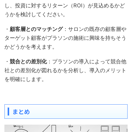
し、投資に対するリターン（ROI）が見込めるかど
うかを検討してください。
・
顧客層とのマッチング
：サロンの既存の顧客層や
ターゲット顧客がプラソンの施術に興味を持ちそう
かどうかを考えます。
・
競合との差別化
：プラソンの導入によって競合他
社との差別化が図れるかを分析し、導入のメリット
を明確にします。
まとめ