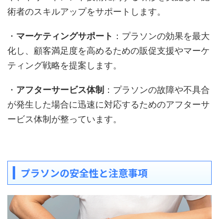
術者のスキルアップをサポートします。
・
マーケティングサポート
：プラソンの効果を最大
化し、顧客満足度を高めるための販促支援やマーケ
ティング戦略を提案します。
・
アフターサービス体制
：プラソンの故障や不具合
が発生した場合に迅速に対応するためのアフターサ
ービス体制が整っています。
プラソンの安全性と注意事項