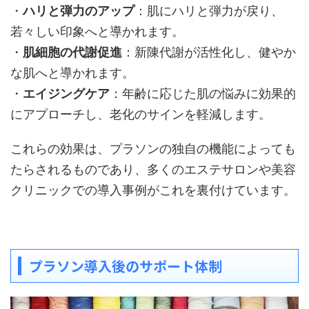
・
ハリと弾力のアップ
：肌にハリと弾力が戻り、
若々しい印象へと導かれます。
・
肌細胞の代謝促進
：新陳代謝が活性化し、健やか
な肌へと導かれます。
・
エイジングケア
：年齢に応じた肌の悩みに効果的
にアプローチし、老化のサインを軽減します。
これらの効果は、プラソンの独自の機能によっても
たらされるものであり、多くのエステサロンや美容
クリニックでの導入事例がこれを裏付けています。
プラソン導入後のサポート体制