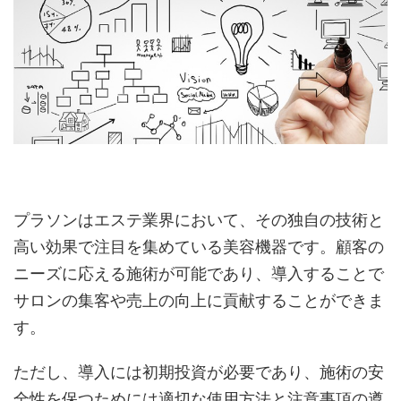
プラソンはエステ業界において、その独自の技術と
高い効果で注目を集めている美容機器です。顧客の
ニーズに応える施術が可能であり、導入することで
サロンの集客や売上の向上に貢献することができま
す。
ただし、導入には初期投資が必要であり、施術の安
全性を保つためには適切な使用方法と注意事項の遵