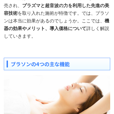
売され、
プラズマと超音波の力を利用した先進の美
容技術
を取り入れた施術が特徴です。では、プラソ
ンは本当に効果があるのでしょうか。ここでは、
機
器の効果やメリット、導入価格について
詳しく解説
していきます。
プラソンの4つの主な機能