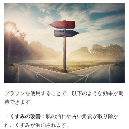
プラソンを使用することで、以下のような効果が期
待できます。
・
くすみの改善
：肌の汚れや古い角質が取り除か
れ、くすみが解消されます。