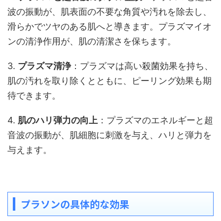
波の振動が、肌表面の不要な角質や汚れを除去し、
滑らかでツヤのある肌へと導きます。プラズマイオ
ンの清浄作用が、肌の清潔さを保ちます。
3.
プラズマ清浄
：プラズマは高い殺菌効果を持ち、
肌の汚れを取り除くとともに、ピーリング効果も期
待できます。
4.
肌のハリ弾力の向上
：プラズマのエネルギーと超
音波の振動が、肌細胞に刺激を与え、ハリと弾力を
与えます。
プラソンの具体的な効果