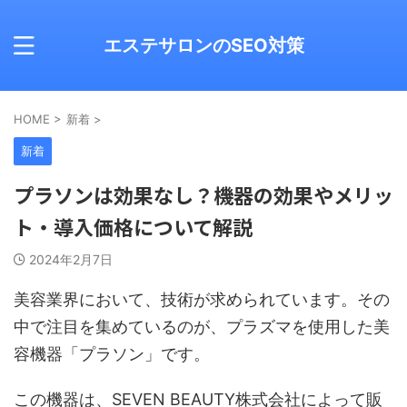
エステサロンのSEO対策
HOME
>
新着
>
新着
プラソンは効果なし？機器の効果やメリッ
ト・導入価格について解説
2024年2月7日
美容業界において、技術が求められています。その
中で注目を集めているのが、プラズマを使用した美
容機器「プラソン」です。
この機器は、SEVEN BEAUTY株式会社によって販