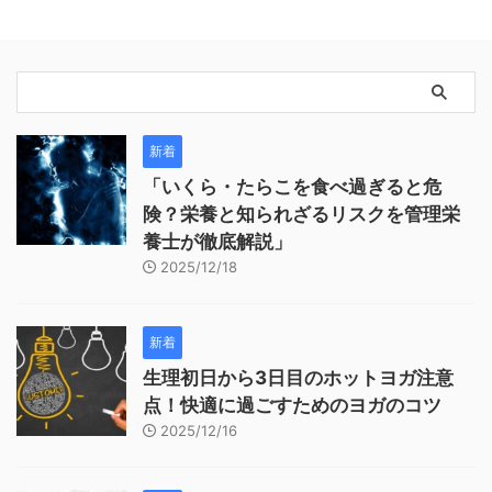
新着
「いくら・たらこを食べ過ぎると危
険？栄養と知られざるリスクを管理栄
養士が徹底解説」
2025/12/18
新着
生理初日から3日目のホットヨガ注意
点！快適に過ごすためのヨガのコツ
2025/12/16