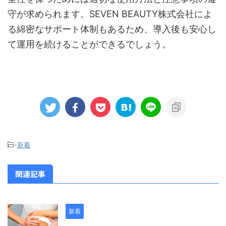
守が求められます。SEVEN BEAUTY株式会社によ
る綿密なサポート体制もあるため、導入後も安心し
て運用を続けることができるでしょう。
-
新着
関連記事
新着