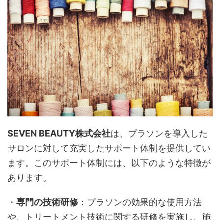
SEVEN BEAUTY株式会社
は、プラソンを導入した
サロンに対して充実したサポート体制を提供してい
ます。このサポート体制には、以下のような特徴が
あります。
・
専門の技術研修
：プラソンの効果的な使用方法
や、トリートメント技術に関する研修を実施し、施