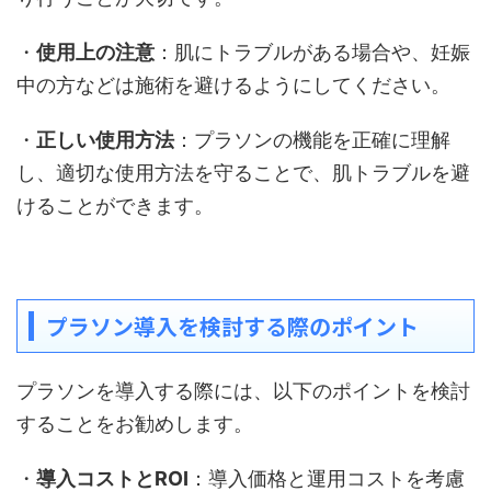
・
使用上の注意
：肌にトラブルがある場合や、妊娠
中の方などは施術を避けるようにしてください。
・
正しい使用方法
：プラソンの機能を正確に理解
し、適切な使用方法を守ることで、肌トラブルを避
けることができます。
プラソン導入を検討する際のポイント
プラソンを導入する際には、以下のポイントを検討
することをお勧めします。
・
導入コストとROI
：導入価格と運用コストを考慮