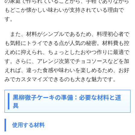
の家庭で作られていることから、手軽でありながら
もどこか懐かしい味わいが支持されている理由で
す。
また、材料がシンプルであるため、料理初心者で
も気軽にトライできる点が人気の秘密。材料費も控
えめに抑えられ、ちょっとしたおやつ作りに最適で
す。さらに、アレンジ次第でチョコソースなどを加
えれば、違った食感や味わいを楽しめるため、お好
みでカスタマイズできるのも大きな魅力です。
黒柳徹子ケーキの準備：必要な材料と道
具
使用する材料