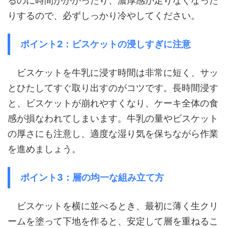
るのに時間がかかったり、濃厚感が足りなくなった
りするので、必ずしっかり冷やしてください。
ポイント2：ビスケットの浸しすぎに注意
ビスケットを牛乳に浸す時間は非常に短く、サッ
とひたしてすぐ取り出すのがコツです。長時間浸す
と、ビスケットが崩れやすくなり、ケーキ全体の食
感が損なわれてしまいます。牛乳の量やビスケット
の厚さにも注意し、適度な湿り気を保ちながら作業
を進めましょう。
ポイント3：層の均一な組み立て方
ビスケットを横に並べるとき、最初に薄く生クリ
ームを塗って下地を作ると、安定して層を重ねるこ