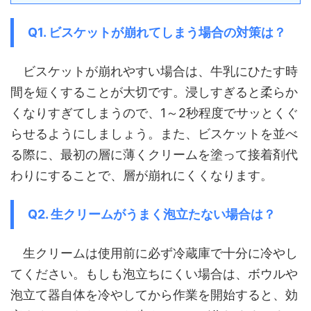
Q1. ビスケットが崩れてしまう場合の対策は？
ビスケットが崩れやすい場合は、牛乳にひたす時
間を短くすることが大切です。浸しすぎると柔らか
くなりすぎてしまうので、1～2秒程度でサッとくぐ
らせるようにしましょう。また、ビスケットを並べ
る際に、最初の層に薄くクリームを塗って接着剤代
わりにすることで、層が崩れにくくなります。
Q2. 生クリームがうまく泡立たない場合は？
生クリームは使用前に必ず冷蔵庫で十分に冷やし
てください。もしも泡立ちにくい場合は、ボウルや
泡立て器自体を冷やしてから作業を開始すると、効