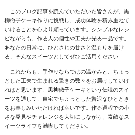
このブログ記事を読んでいただいた皆さんが、黒
柳徹子ケーキ作りに挑戦し、成功体験を積み重ねて
いけることを心より願っています。シンプルなレシ
ピながらも、作る人の個性や工夫が光る一品です。
あなたの日常に、ひとさじの甘さと温もりを届け
る、そんなスイーツとしてぜひご活用ください。
これからも、手作りならではの温かみと、ちょっ
とした工夫で生まれる驚きの数々をお届けしていけ
ればと思います。黒柳徹子ケーキという伝説のスイ
ーツを通して、自宅でちょっとした贅沢なひととき
をお楽しみいただければ幸いです。作る過程での小
さな発見やチャレンジを大切にしながら、素敵なス
イーツライフを満喫してください。