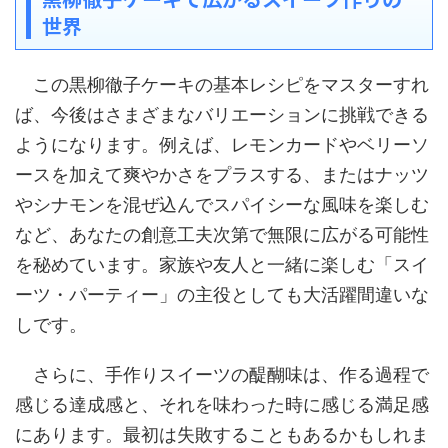
世界
この黒柳徹子ケーキの基本レシピをマスターすれ
ば、今後はさまざまなバリエーションに挑戦できる
ようになります。例えば、レモンカードやベリーソ
ースを加えて爽やかさをプラスする、またはナッツ
やシナモンを混ぜ込んでスパイシーな風味を楽しむ
など、あなたの創意工夫次第で無限に広がる可能性
を秘めています。家族や友人と一緒に楽しむ「スイ
ーツ・パーティー」の主役としても大活躍間違いな
しです。
さらに、手作りスイーツの醍醐味は、作る過程で
感じる達成感と、それを味わった時に感じる満足感
にあります。最初は失敗することもあるかもしれま