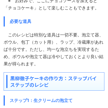
※ お好みで、ここにチョコソースを加えると
「チョコケーキ」として楽しむこともできます。
必要な道具
このレシピは特別な道具は一切不要。泡立て器、
ボウル、包丁（カット用）、ラップ、冷蔵庫があれ
ば十分です。ただし、均一な泡立ちを実現するた
め、ボウルや泡立て器は冷やしておくとより良い結
果が得られます。
黒柳徹子ケーキの作り方：ステップバイ
ステップのレシピ
ステップ1：生クリームの泡立て