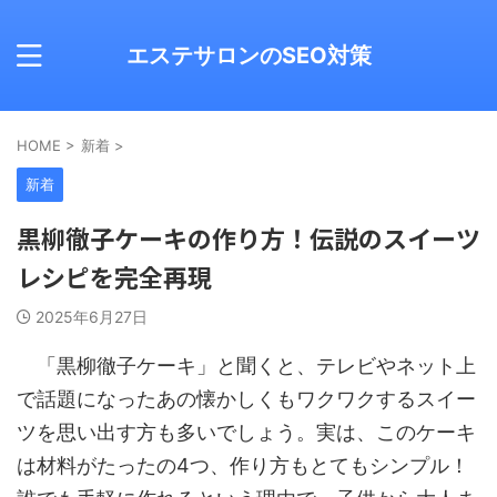
エステサロンのSEO対策
HOME
>
新着
>
新着
黒柳徹子ケーキの作り方！伝説のスイーツ
レシピを完全再現
2025年6月27日
「黒柳徹子ケーキ」と聞くと、テレビやネット上
で話題になったあの懐かしくもワクワクするスイー
ツを思い出す方も多いでしょう。実は、このケーキ
は材料がたったの4つ、作り方もとてもシンプル！