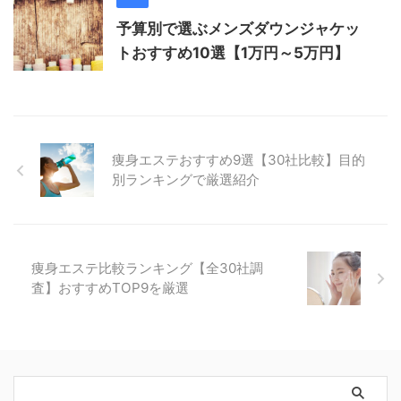
予算別で選ぶメンズダウンジャケッ
トおすすめ10選【1万円～5万円】
痩身エステおすすめ9選【30社比較】目的
別ランキングで厳選紹介
痩身エステ比較ランキング【全30社調
査】おすすめTOP9を厳選