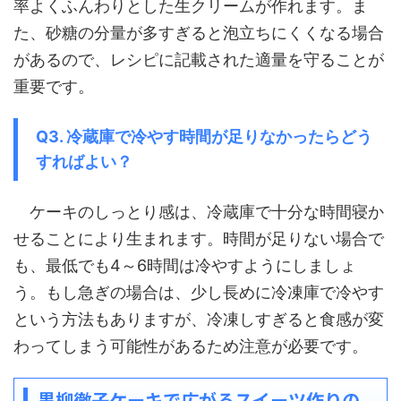
率よくふんわりとした生クリームが作れます。ま
た、砂糖の分量が多すぎると泡立ちにくくなる場合
があるので、レシピに記載された適量を守ることが
重要です。
Q3. 冷蔵庫で冷やす時間が足りなかったらどう
すればよい？
ケーキのしっとり感は、冷蔵庫で十分な時間寝か
せることにより生まれます。時間が足りない場合で
も、最低でも4～6時間は冷やすようにしましょ
う。もし急ぎの場合は、少し長めに冷凍庫で冷やす
という方法もありますが、冷凍しすぎると食感が変
わってしまう可能性があるため注意が必要です。
黒柳徹子ケーキで広がるスイーツ作りの