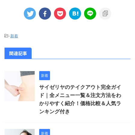
-
新着
関連記事
新着
サイゼリヤのテイクアウト完全ガイ
ド｜全メニュー一覧＆注文方法をわ
かりやすく紹介！価格比較＆人気ラ
ンキング付き
新着