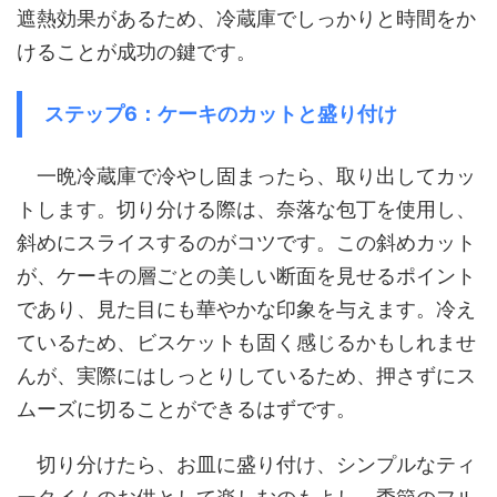
遮熱効果があるため、冷蔵庫でしっかりと時間をか
けることが成功の鍵です。
ステップ6：ケーキのカットと盛り付け
一晩冷蔵庫で冷やし固まったら、取り出してカッ
トします。切り分ける際は、奈落な包丁を使用し、
斜めにスライスするのがコツです。この斜めカット
が、ケーキの層ごとの美しい断面を見せるポイント
であり、見た目にも華やかな印象を与えます。冷え
ているため、ビスケットも固く感じるかもしれませ
んが、実際にはしっとりしているため、押さずにス
ムーズに切ることができるはずです。
切り分けたら、お皿に盛り付け、シンプルなティ