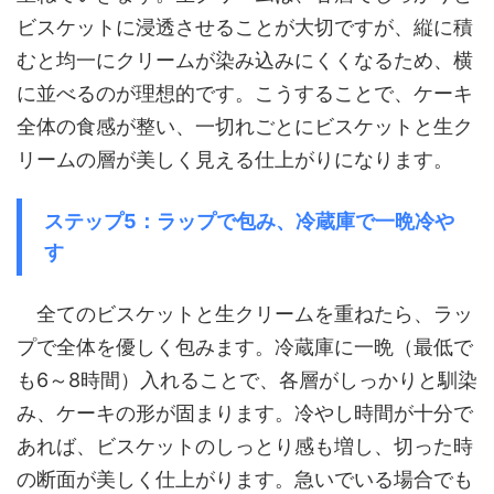
ビスケットに浸透させることが大切ですが、縦に積
むと均一にクリームが染み込みにくくなるため、横
に並べるのが理想的です。こうすることで、ケーキ
全体の食感が整い、一切れごとにビスケットと生ク
リームの層が美しく見える仕上がりになります。
ステップ5：ラップで包み、冷蔵庫で一晩冷や
す
全てのビスケットと生クリームを重ねたら、ラッ
プで全体を優しく包みます。冷蔵庫に一晩（最低で
も6～8時間）入れることで、各層がしっかりと馴染
み、ケーキの形が固まります。冷やし時間が十分で
あれば、ビスケットのしっとり感も増し、切った時
の断面が美しく仕上がります。急いでいる場合でも