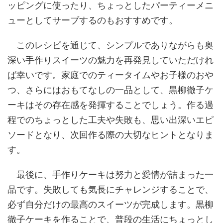
ッピングに使ったり、ちょっとしたパーティーメニ
ューとしてサーブするのもおすすめです。
このレシピを通じて、シンプルでありながらも奥
深い手作りスイーツの魅力を再発見していただけれ
ば幸いです。家庭でのティータイムやお子様のおや
つ、さらにはおもてなしの一品として、黒柳徹子ケ
ーキはその存在感を発揮することでしょう。作る過
程でのちょっとした工夫や失敗も、思い出深いエピ
ソードとなり、次回作る際の大切なヒントとなりま
す。
最後に、手作りケーキは努力と愛情が詰まった一
品です。失敗しても気長にチャレンジすることで、
必ず自分だけの最高のスイーツが完成します。黒柳
徹子ケーキを作ることで、普段の生活にちょっとし