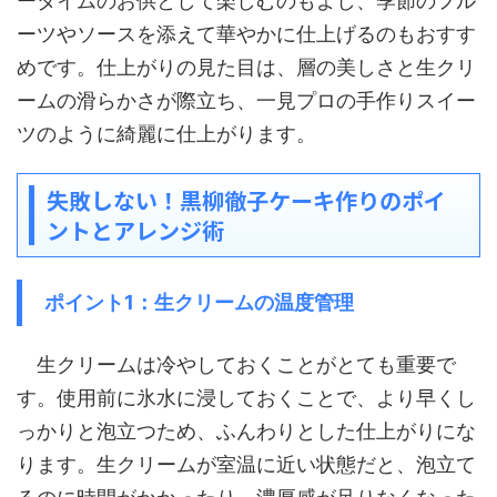
ータイムのお供として楽しむのもよし、季節のフル
ーツやソースを添えて華やかに仕上げるのもおすす
めです。仕上がりの見た目は、層の美しさと生クリ
ームの滑らかさが際立ち、一見プロの手作りスイー
ツのように綺麗に仕上がります。
失敗しない！黒柳徹子ケーキ作りのポイ
ントとアレンジ術
ポイント1：生クリームの温度管理
生クリームは冷やしておくことがとても重要で
す。使用前に氷水に浸しておくことで、より早くし
っかりと泡立つため、ふんわりとした仕上がりにな
ります。生クリームが室温に近い状態だと、泡立て