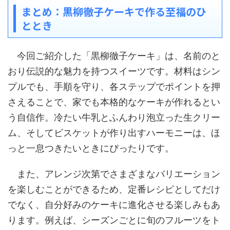
まとめ：黒柳徹子ケーキで作る至福のひ
ととき
今回ご紹介した「黒柳徹子ケーキ」は、名前のと
おり伝説的な魅力を持つスイーツです。材料はシン
プルでも、手順を守り、各ステップでポイントを押
さえることで、家でも本格的なケーキが作れるとい
う自信作。冷たい牛乳とふんわり泡立った生クリー
ム、そしてビスケットが作り出すハーモニーは、ほ
っと一息つきたいときにぴったりです。
また、アレンジ次第でさまざまなバリエーション
を楽しむことができるため、定番レシピとしてだけ
でなく、自分好みのケーキに進化させる楽しみもあ
ります。例えば、シーズンごとに旬のフルーツをト