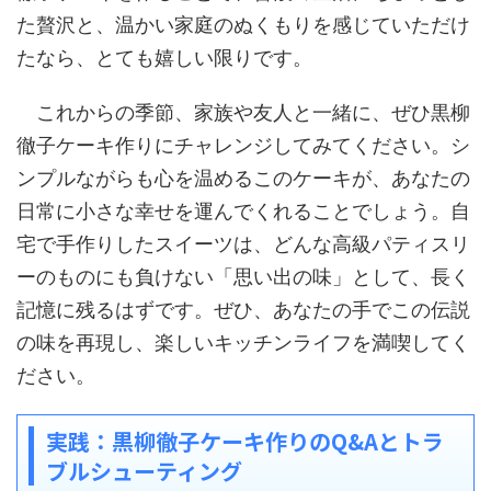
た贅沢と、温かい家庭のぬくもりを感じていただけ
たなら、とても嬉しい限りです。
これからの季節、家族や友人と一緒に、ぜひ黒柳
徹子ケーキ作りにチャレンジしてみてください。シ
ンプルながらも心を温めるこのケーキが、あなたの
日常に小さな幸せを運んでくれることでしょう。自
宅で手作りしたスイーツは、どんな高級パティスリ
ーのものにも負けない「思い出の味」として、長く
記憶に残るはずです。ぜひ、あなたの手でこの伝説
の味を再現し、楽しいキッチンライフを満喫してく
ださい。
実践：黒柳徹子ケーキ作りのQ&Aとトラ
ブルシューティング