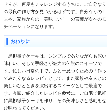
せんが、何度もチャレンジするうちに、ご自分なり
の最良の作り方が見つかるはずです。自分なりの工
夫や、家族からの「美味しい！」の言葉が次へのモ
チベーションになります。
おわりに
黒柳徹子ケーキは、シンプルでありながらも深い
味わい、そして手軽さが魅力の伝説のスイーツで
す。忙しい日常の中で、ふと一息つくための「作っ
てみたくなるレシピ」として、また家族や友人との
楽しいひとときを演出するスイーツとして最適で
す。今回ご紹介したレシピを参考に、ご自宅で気軽
に黒柳徹子ケーキを作り、その美味しさと感動をぜ
ひ味わってください。