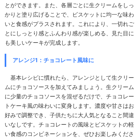
とができます。また、各層ごとに生クリームをしっ
かりと塗り広げることで、ビスケットに均一な味わ
いと食感がプラスされます。これにより、一切れご
とにしっとり感とふんわり感が楽しめる、見た目に
も美しいケーキが完成します。
アレンジ1：チョコレート風味に
基本レシピに慣れたら、アレンジとして生クリー
ムにチョコソースを加えてみましょう。生クリーム
に少量のチョコソースを混ぜるだけで、チョコレー
トケーキ風の味わいに変身します。濃度や甘さはお
好みで調整でき、子供たちに大人気となること間違
いなしです。チョコレートの風味とビスケットの軽
い食感のコンビネーションを、ぜひお楽しみくださ