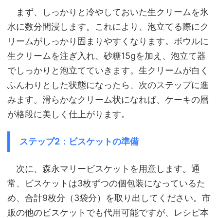
まず、しっかりと冷やしておいた生クリームを氷
水に数分間浸します。これにより、泡立てる際にク
リームがしっかり固まりやすくなります。ボウルに
生クリームを注ぎ入れ、砂糖15gを加え、泡立て器
でしっかりと泡立てていきます。生クリームが白く
ふんわりとした状態になったら、次のステップに進
みます。滑らかなクリーム状になれば、ケーキの層
が格段に美しく仕上がります。
ステップ2：ビスケットの準備
次に、森永マリービスケットを用意します。通
常、ビスケットは3枚ずつの個包装になっているた
め、合計9枚分（3袋分）を取り出してください。市
販の他のビスケットでも代用可能ですが、レシピ本