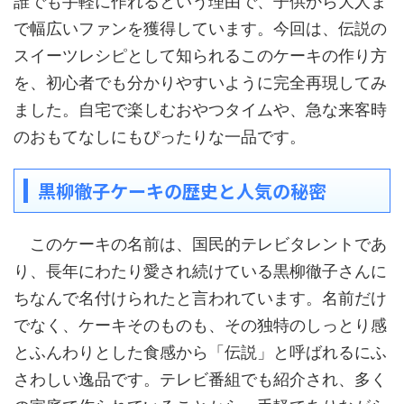
誰でも手軽に作れるという理由で、子供から大人ま
で幅広いファンを獲得しています。今回は、伝説の
スイーツレシピとして知られるこのケーキの作り方
を、初心者でも分かりやすいように完全再現してみ
ました。自宅で楽しむおやつタイムや、急な来客時
のおもてなしにもぴったりな一品です。
黒柳徹子ケーキの歴史と人気の秘密
このケーキの名前は、国民的テレビタレントであ
り、長年にわたり愛され続けている黒柳徹子さんに
ちなんで名付けられたと言われています。名前だけ
でなく、ケーキそのものも、その独特のしっとり感
とふんわりとした食感から「伝説」と呼ばれるにふ
さわしい逸品です。テレビ番組でも紹介され、多く