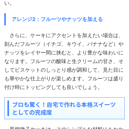
い。
アレンジ2：フルーツやナッツを加える
さらに、ケーキにアクセントを加えたい場合は、
刻んだフルーツ（イチゴ、キウイ、バナナなど）や
ナッツをレイヤー間に挟むと、より豊かな味わいに
なります。フルーツの酸味と生クリームの甘さ、そ
してビスケットのしっとり感が調和して、見た目に
も華やかな仕上がりが楽しめます。フルーツは盛り
付け時にトッピングしても良いでしょう。
プロも驚く！自宅で作れる本格スイーツ
としての完成度