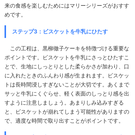
来の食感を楽しむためにはマリーシリーズがおすす
めです。
ステップ3：ビスケットを牛乳にひたす
この工程は、黒柳徹子ケーキを特徴づける重要な
ポイントです。ビスケットを牛乳にさっとひたすこ
とで、生地にしっとりとした柔らかさが加わり、口
に入れたときのふんわり感が生まれます。ビスケッ
トは長時間浸しすぎないことが大切です。あくまで
サッと牛乳にくぐらせ、軽く表面のしっとり感を出
すように注意しましょう。あまりしみ込みすぎる
と、ビスケットが崩れてしまう可能性がありますの
で、適度な時間で取り出すことがポイントです。