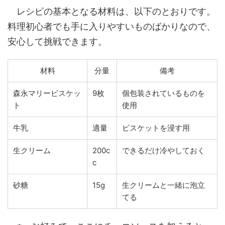
レシピの基本となる材料は、以下のとおりです。
料理初心者でも手に入りやすいものばかりなので、
安心して挑戦できます。
材料
分量
備考
森永マリービスケッ
9枚
個包装されているものを
ト
使用
牛乳
適量
ビスケットを浸す用
生クリーム
200c
できるだけ冷やしておく
c
砂糖
15g
生クリームと一緒に泡立
てる