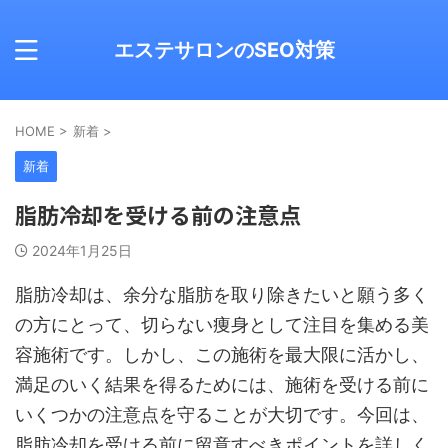
エステサロンのSEO対策
HOME
>
新着
>
新着
脂肪冷却を受ける前の注意点
2024年1月25日
脂肪冷却は、余分な脂肪を取り除きたいと願う多く
の方にとって、切らない痩身として注目を集める美
容施術です。しかし、この施術を最大限に活かし、
満足のいく結果を得るためには、施術を受ける前に
いくつかの注意点を守ることが大切です。今回は、
脂肪冷却を受ける前に留意すべきポイントを詳しく