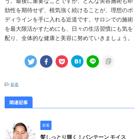
う。最後に重要なことですが、どんな美容施術も即
効性を期待せず、根気強く続けることが、理想のボ
ディラインを手に入れる近道です。サロンでの施術
を最大限活かすためにも、日々の生活習慣にも気を
配り、全体的な健康と美容に努めていきましょう。
-
新着
関連記事
新着
髪しっとり輝く！パンテーン モイス