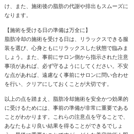
け、また、施術後の脂肪の代謝や排出もスムーズに
なります。
【施術を受ける日の準備は万全に】
脂肪冷却の施術を受ける日は、リラックスできる服
装を選び、心身ともにリラックスした状態で臨みま
しょう。また、事前にサロン側から指示された注意
事項があれば、必ず守るようにしてください。不安
な点があれば、遠慮なく事前にサロンに問い合わせ
を行い、クリアにしておくことが大切です。
以上の点を踏まえ、脂肪冷却施術を安全かつ効果的
に受けるためには、事前の準備が非常に重要である
ことがわかります。これらの注意点を守ることで、
あなたもより良い結果を得ることができるでしょ