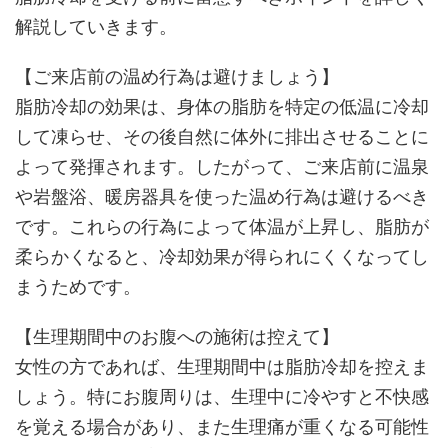
解説していきます。
【ご来店前の温め行為は避けましょう】
脂肪冷却の効果は、身体の脂肪を特定の低温に冷却
して凍らせ、その後自然に体外に排出させることに
よって発揮されます。したがって、ご来店前に温泉
や岩盤浴、暖房器具を使った温め行為は避けるべき
です。これらの行為によって体温が上昇し、脂肪が
柔らかくなると、冷却効果が得られにくくなってし
まうためです。
【生理期間中のお腹への施術は控えて】
女性の方であれば、生理期間中は脂肪冷却を控えま
しょう。特にお腹周りは、生理中に冷やすと不快感
を覚える場合があり、また生理痛が重くなる可能性