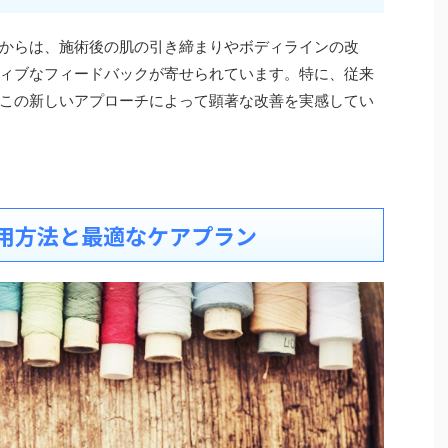
からは、施術後の肌の引き締まりやボディラインの改
ィブなフィードバックが寄せられています。特に、従来
この新しいアプローチによって顕著な改善を実感してい
用方法と最適なケアプラン