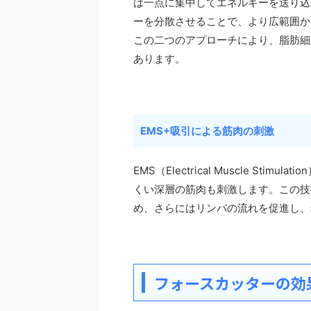
は一点に集中してエネルギーを送り込
ーを分散させることで、より広範囲か
この二つのアプローチにより、脂肪細
あります。
EMS+吸引による筋肉の刺激
EMS（Electrical Muscle S
くい深層の筋肉も刺激します。この技
め、さらにはリンパの流れを促進し、
フォースカッターの効