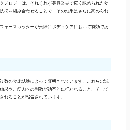
クノロジーは、それぞれが美容業界で広く認められた効
技術を組み合わせることで、その効果はさらに高められ
フォースカッターが実際にボディケアにおいて有効であ
複数の臨床試験によって証明されています。これらの試
効果や、筋肉への刺激が効率的に行われること、そして
されることが報告されています。