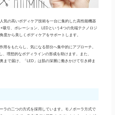
人気の高いボディケア技術を一台に集約した高性能機器
+吸引、ポレーション、LEDという4つの先端テクノロジ
角度から美しくボディケアをサポートします。
作用をもたらし、気になる部分へ集中的にアプローチ。
激し、理想的なボディラインの形成を助けます。また、
奥まで届け、「LED」は肌の深層に働きかけて引き締ま
ーラの二つの方式を採用しています。モノポーラ方式で