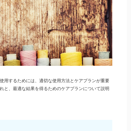
使用するためには、適切な使用方法とケアプランが重要
れと、最適な結果を得るためのケアプランについて説明