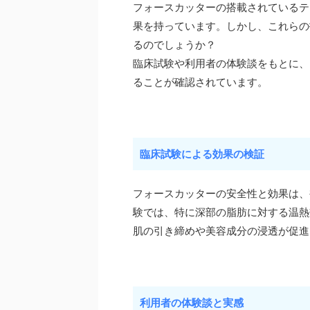
フォースカッターの搭載されているテ
果を持っています。しかし、これらの
るのでしょうか？
臨床試験や利用者の体験談をもとに、
ることが確認されています。
臨床試験による効果の検証
フォースカッターの安全性と効果は、
験では、特に深部の脂肪に対する温熱
肌の引き締めや美容成分の浸透が促進
利用者の体験談と実感