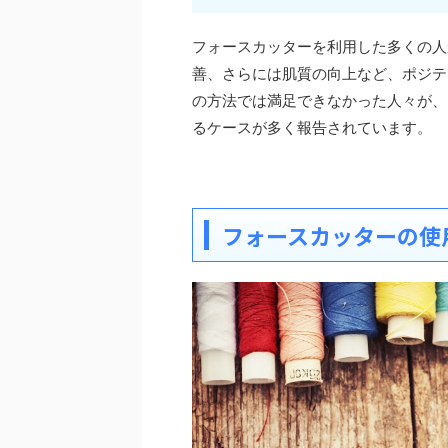
フォースカッターを利用した多くの人
善、さらには肌質の向上など、ポジテ
の方法では満足できなかった人々が、
るケースが多く報告されています。
フォースカッターの使