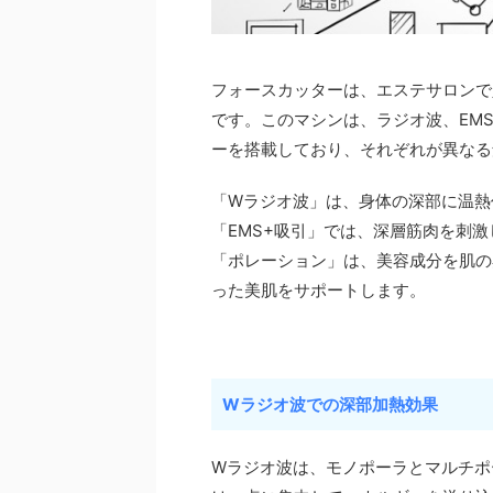
フォースカッターは、エステサロンで
です。このマシンは、ラジオ波、EMS
ーを搭載しており、それぞれが異なる
「Wラジオ波」は、身体の深部に温熱
「EMS+吸引」では、深層筋肉を刺
「ポレーション」は、美容成分を肌の
った美肌をサポートします。
Wラジオ波での深部加熱効果
Wラジオ波は、モノポーラとマルチポ