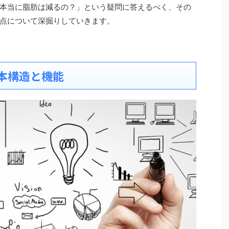
本当に脂肪は減るの？」という疑問に答えるべく、その
点について深掘りしていきます。
本構造と機能