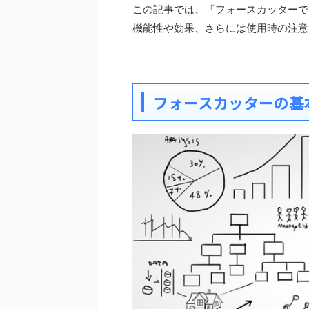
この記事では、「フォースカッターで
機能性や効果、さらには使用時の注意
フォースカッターの基