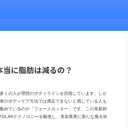
本当に脂肪は減るの？
多くの人が理想のボディラインを目指しています。しか
来のボディケア方法では満足できないと感じている人も
集めているのが「フォースカッター」です。この革新的
-POLARテクノロジーを駆使し、美容業界に新たな風を吹