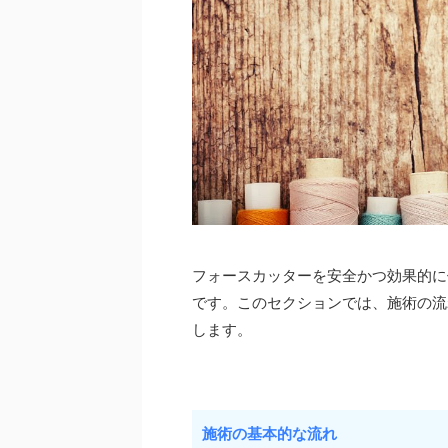
フォースカッターを安全かつ効果的に
です。このセクションでは、施術の流
します。
施術の基本的な流れ