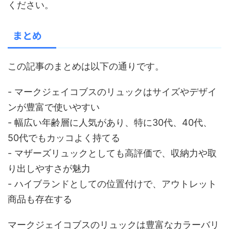
ください。
まとめ
この記事のまとめは以下の通りです。
- マークジェイコブスのリュックはサイズやデザイ
ンが豊富で使いやすい
- 幅広い年齢層に人気があり、特に30代、40代、
50代でもカッコよく持てる
- マザーズリュックとしても高評価で、収納力や取
り出しやすさが魅力
- ハイブランドとしての位置付けで、アウトレット
商品も存在する
マークジェイコブスのリュックは豊富なカラーバリ