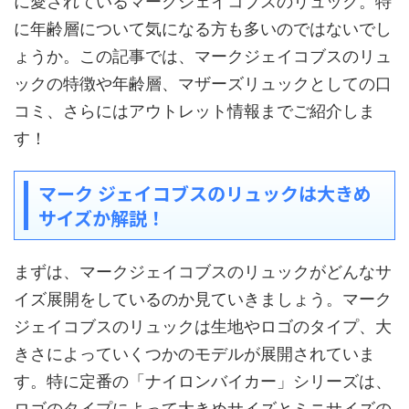
に愛されているマークジェイコブスのリュック。特
に年齢層について気になる方も多いのではないでし
ょうか。この記事では、マークジェイコブスのリュ
ックの特徴や年齢層、マザーズリュックとしての口
コミ、さらにはアウトレット情報までご紹介しま
す！
マーク ジェイコブスのリュックは大きめ
サイズか解説！
まずは、マークジェイコブスのリュックがどんなサ
イズ展開をしているのか見ていきましょう。マーク
ジェイコブスのリュックは生地やロゴのタイプ、大
きさによっていくつかのモデルが展開されていま
す。特に定番の「ナイロンバイカー」シリーズは、
ロゴのタイプによって大きめサイズとミニサイズの