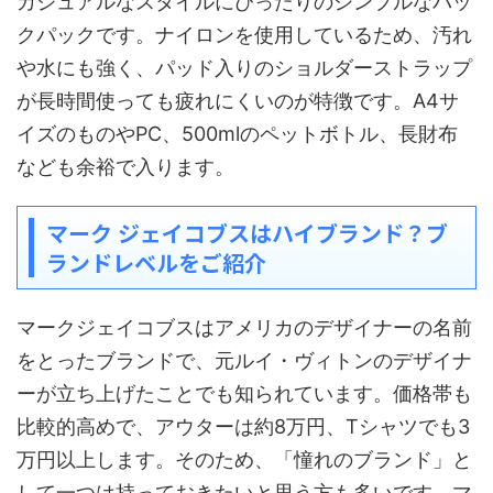
カジュアルなスタイルにぴったりのシンプルなバッ
クパックです。ナイロンを使用しているため、汚れ
や水にも強く、パッド入りのショルダーストラップ
が長時間使っても疲れにくいのが特徴です。A4サ
イズのものやPC、500mlのペットボトル、長財布
なども余裕で入ります。
マーク ジェイコブスはハイブランド？ブ
ランドレベルをご紹介
マークジェイコブスはアメリカのデザイナーの名前
をとったブランドで、元ルイ・ヴィトンのデザイナ
ーが立ち上げたことでも知られています。価格帯も
比較的高めで、アウターは約8万円、Tシャツでも3
万円以上します。そのため、「憧れのブランド」と
して一つは持っておきたいと思う方も多いです。マ