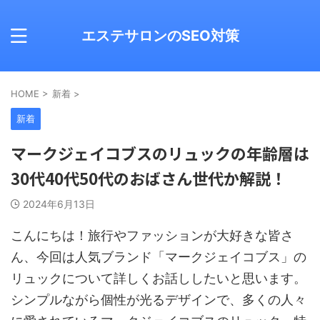
エステサロンのSEO対策
HOME
>
新着
>
新着
マークジェイコブスのリュックの年齢層は
30代40代50代のおばさん世代か解説！
2024年6月13日
こんにちは！旅行やファッションが大好きな皆さ
ん、今回は人気ブランド「マークジェイコブス」の
リュックについて詳しくお話ししたいと思います。
シンプルながら個性が光るデザインで、多くの人々