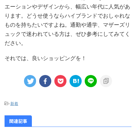
エーションやデザインから、幅広い年代に人気があ
ります。どうせ使うならハイブランドでおしゃれな
ものを持ちたいですよね。通勤や通学、マザーズリ
ュックで迷われている方は、ぜひ参考にしてみてく
ださい。
それでは、良いショッピングを！
-
新着
関連記事