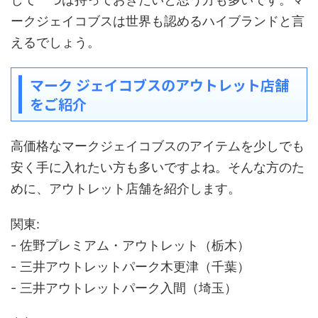
ークジェイコブスは世界も認めるハイブランドと言
えるでしょう。
マーク ジェイコブスのアウトレット店舗
をご紹介
高価格なマークジェイコブスのアイテムを少しでも
安く手に入れたい方も多いですよね。そんな方のた
めに、アウトレット店舗を紹介します。
関東:
- 佐野プレミアム・アウトレット（栃木）
- 三井アウトレットパーク木更津（千葉）
- 三井アウトレットパーク入間（埼玉）