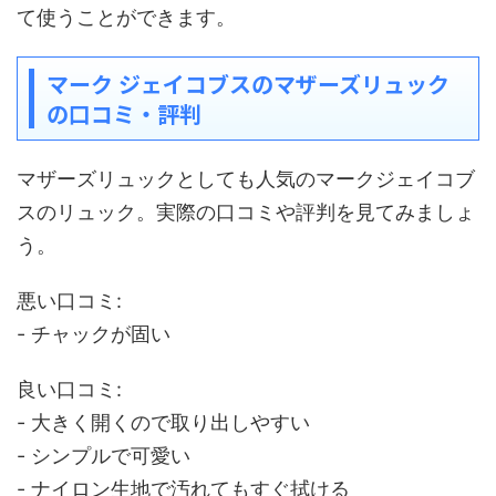
て使うことができます。
マーク ジェイコブスのマザーズリュック
の口コミ・評判
マザーズリュックとしても人気のマークジェイコブ
スのリュック。実際の口コミや評判を見てみましょ
う。
悪い口コミ:
- チャックが固い
良い口コミ:
- 大きく開くので取り出しやすい
- シンプルで可愛い
- ナイロン生地で汚れてもすぐ拭ける