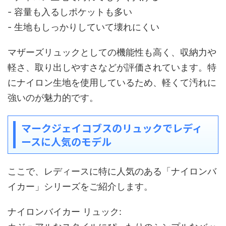
- 容量も入るしポケットも多い
- 生地もしっかりしていて壊れにくい
マザーズリュックとしての機能性も高く、収納力や
軽さ、取り出しやすさなどが評価されています。特
にナイロン生地を使用しているため、軽くて汚れに
強いのが魅力的です。
マークジェイコブスのリュックでレディ
ースに人気のモデル
ここで、レディースに特に人気のある「ナイロンバ
イカー」シリーズをご紹介します。
ナイロンバイカー リュック: