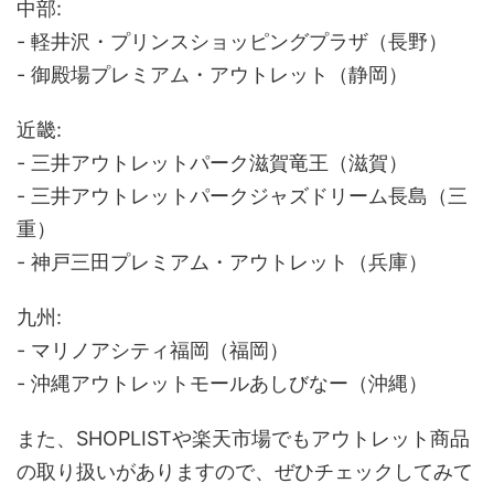
中部:
- 軽井沢・プリンスショッピングプラザ（長野）
- 御殿場プレミアム・アウトレット（静岡）
近畿:
- 三井アウトレットパーク滋賀竜王（滋賀）
- 三井アウトレットパークジャズドリーム長島（三
重）
- 神戸三田プレミアム・アウトレット（兵庫）
九州:
- マリノアシティ福岡（福岡）
- 沖縄アウトレットモールあしびなー（沖縄）
また、SHOPLISTや楽天市場でもアウトレット商品
の取り扱いがありますので、ぜひチェックしてみて