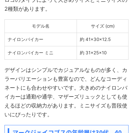
2種類があります。
モデル名
サイズ (cm)
ナイロンバイカー
約 41×30×12.5
ナイロンバイカー ミニ
約 31×25×10
デザインはシンプルでカジュアルなものが多く、カ
ラーバリエーションも豊富なので、どんなコーディ
ネートにも合わせやすいです。大きめのナイロンバ
イカーは通勤や通学、マザーズリュックとしても使
えるほどの収納力があります。ミニサイズも普段使
いにぴったりです。
マークジェイコブスの年齢層は30代、40