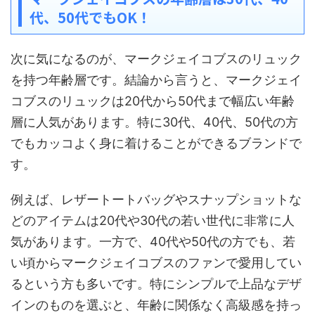
代、50代でもOK！
次に気になるのが、マークジェイコブスのリュック
を持つ年齢層です。結論から言うと、マークジェイ
コブスのリュックは20代から50代まで幅広い年齢
層に人気があります。特に30代、40代、50代の方
でもカッコよく身に着けることができるブランドで
す。
例えば、レザートートバッグやスナップショットな
どのアイテムは20代や30代の若い世代に非常に人
気があります。一方で、40代や50代の方でも、若
い頃からマークジェイコブスのファンで愛用してい
るという方も多いです。特にシンプルで上品なデザ
インのものを選ぶと、年齢に関係なく高級感を持っ