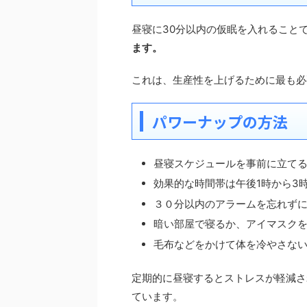
昼寝に30分以内の仮眠を入れること
ます。
これは、生産性を上げるために最も必
パワーナップの方法
昼寝スケジュールを事前に立て
効果的な時間帯は午後1時から3
３０分以内のアラームを忘れず
暗い部屋で寝るか、アイマスク
毛布などをかけて体を冷やさな
定期的に昼寝するとストレスが軽減さ
ています。