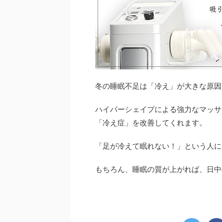
冬の睡眠不足は「冷え」が大きな原因
ハイパーシェイプによる強力なマッサ
「冷え症」を改善してくれます。
「足が冷えて眠れない！」という人に
もちろん、睡眠の質が上がれば、日中