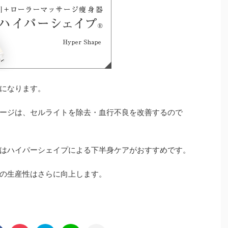
になります。
ージは、セルライトを除去・血行不良を改善するので
はハイパーシェイプによる下半身ケアがおすすめです。
の生産性はさらに向上します。