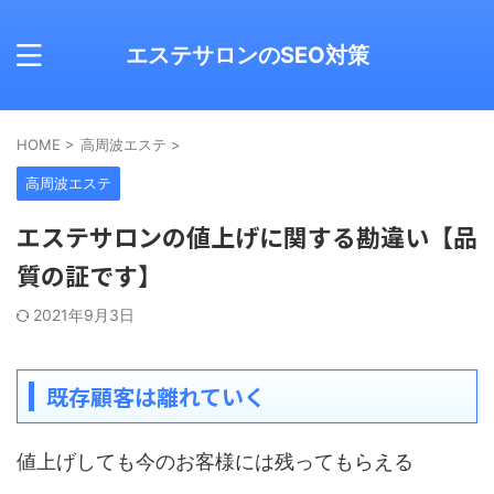
エステサロンのSEO対策
HOME
>
高周波エステ
>
高周波エステ
エステサロンの値上げに関する勘違い【品
質の証です】
2021年9月3日
既存顧客は離れていく
値上げしても今のお客様には残ってもらえる