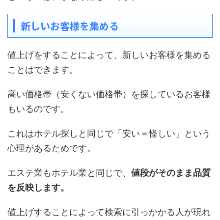
新しいお客様を集める
値上げをすることによって、新しいお客様を集める
ことはできます。
高い価格帯（安くない価格帯）を探しているお客様
もいるのです。
これはホテル探しと同じで「安い＝怪しい」という
心理があるためです。
エステ業もホテル業と同じで、
値段がそのまま品質
を反映します。
値上げすることによって検索に引っかかる人が現れ