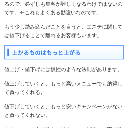
るので、必ずしも集客が難しくなるわけではないの
です。←これもよくある勘違いなのです。
もう少し踏み込んだことを言うと、エステに関して
は値下げることで離れるお客様もいます。
上がるものはもっと上がる
値上げ・値下げには慣性のような法則があります。
値上げしていくと、もっと高いメニューでも納得し
て買ってくれる。
値下げしていくと、もっと安いキャンペーンがない
と買ってくれない。