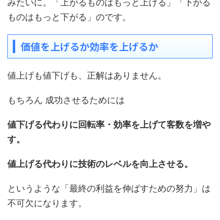
みたいに。「上がるものはもっと上げる」「下がる
ものはもっと下がる」のです。
価値を上げるか効率を上げるか
値上げも値下げも、正解はありません。
もちろん 成功させるためには
値下げる代わりに回転率・効率を上げて客数を増や
す。
値上げる代わりに技術のレベルを向上させる。
というような「最終の利益を伸ばすための努力」は
不可欠になります。