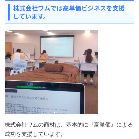
株式会社ワムでは高単価ビジネスを支援
しています。
株式会社ワムの商材は、基本的に『高単価』による
成功を支援しています。