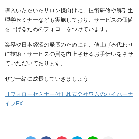
導入いただいたサロン様向けに、技術研修や解剖生
理学セミナーなども実施しており、サービスの価値
を上げるためのフォローをつけています。
業界や日本経済の発展のためにも、値上げる代わり
に技術・サービスの質を向上させるお手伝いをさせ
ていただいております。
ぜひ一緒に成長していきましょう。
【フォローセミナー付】株式会社ワムのハイパーナ
イフEX