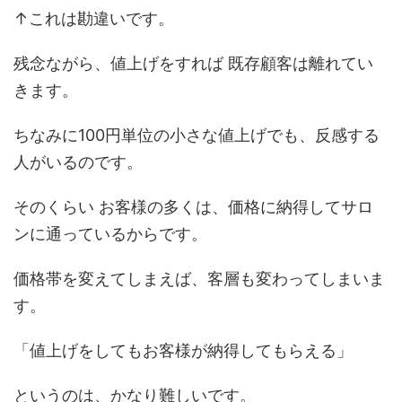
↑これは勘違いです。
残念ながら、値上げをすれば 既存顧客は離れてい
きます。
ちなみに100円単位の小さな値上げでも、反感する
人がいるのです。
そのくらい お客様の多くは、価格に納得してサロ
ンに通っているからです。
価格帯を変えてしまえば、客層も変わってしまいま
す。
「値上げをしてもお客様が納得してもらえる」
というのは、かなり難しいです。