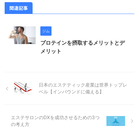
関連記事
ジム
プロテインを摂取するメリットとデ
メリット
日本のエステティック産業は世界トップレ
ベル【インバウンドに備える】
エステサロンのDXを成功させるための3つ
の考え方