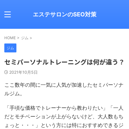
エステサロンのSEO対策
HOME
>
ジム
>
ジム
セミパーソナルトレーニングは何が違う？
2021年10月5日
ここ数年の間に一気に人気が加速したセミパーソナ
ルジム。
「手頃な価格でトレーナーから教わりたい」「一人
だとモチベーションが上がらないけど、大人数もち
ょっと・・・」という方には特におすすめできるジ