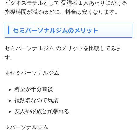
ビジネスモデルとして 受講者１人あたりにかける
指導時間が減るほどに、料金は安くなります。
セミパーソナルジムのメリット
セミパーソナルジム のメリットを比較してみま
す。
↓セミパーソナルジム
料金が半分前後
複数名なので気楽
友人や家族と頑張れる
↓パーソナルジム