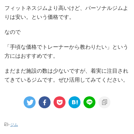
フィットネスジムより高いけど、パーソナルジムよ
りは安い。という価格です。
なので
「手頃な価格でトレーナーから教わりたい」という
方にはおすすめです。
まだまだ施設の数は少ないですが、着実に注目され
てきているジムです。ぜひ活用してみてください。
-
ジム