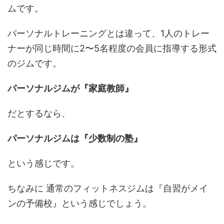
ムです。
パーソナルトレーニングとは違って、1人のトレー
ナーが同じ時間に2〜5名程度の会員に指導する形式
のジムです。
パーソナルジムが『家庭教師』
だとするなら、
パーソナルジムは『少数制の塾』
という感じです。
ちなみに 通常のフィットネスジムは『自習がメイ
ンの予備校』という感じでしょう。