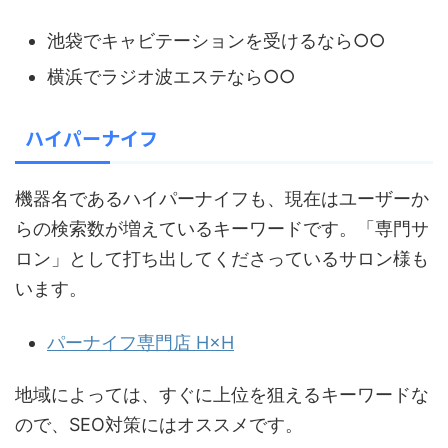
池袋でキャビテーションを受けるなら○○
横浜でラジオ波エステなら○○
ハイパーナイフ
機器名であるハイパーナイフも、現在はユーザーか
らの検索数が増えているキーワードです。「専門サ
ロン」として打ち出してくださっているサロン様も
います。
パーナイフ専門店 H×H
地域によっては、すぐに上位を狙えるキーワードな
ので、SEO対策にはオススメです。