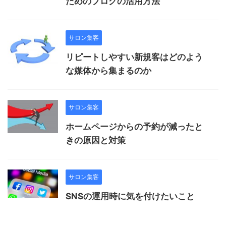
ためのブログの活用方法
サロン集客
リピートしやすい新規客はどのよう
な媒体から集まるのか
サロン集客
ホームページからの予約が減ったと
きの原因と対策
サロン集客
SNSの運用時に気を付けたいこと