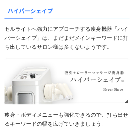
ハイパーシェイプ
セルライトへ強力にアプローチする痩身機器「ハイ
パーシェイプ」は、まだまだメインキーワードに打
ち出しているサロン様は多くないようです。
痩身・ボディメニューも強化できるので、打ち出せ
るキーワードの幅を広げていきましょう。