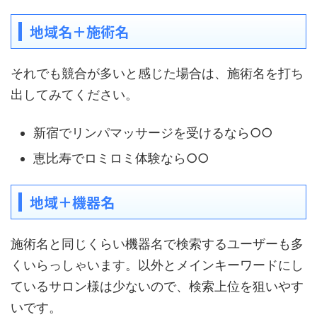
地域名＋施術名
それでも競合が多いと感じた場合は、施術名を打ち
出してみてください。
新宿でリンパマッサージを受けるなら○○
恵比寿でロミロミ体験なら○○
地域＋機器名
施術名と同じくらい機器名で検索するユーザーも多
くいらっしゃいます。以外とメインキーワードにし
ているサロン様は少ないので、検索上位を狙いやす
いです。