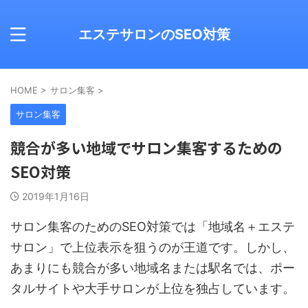
エステサロンのSEO対策
HOME
>
サロン集客
>
サロン集客
競合が多い地域でサロン集客するための
SEO対策
2019年1月16日
サロン集客のためのSEO対策では「地域名＋エステ
サロン」で上位表示を狙うのが王道です。しかし、
あまりにも競合が多い地域名または駅名では、ポー
タルサイトや大手サロンが上位を独占しています。