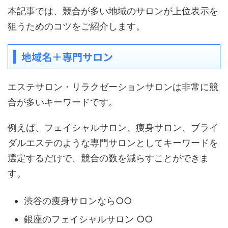
本記事では、競合が多い地域のサロンが上位表示を
狙うためのコツをご紹介します。
地域名＋専門サロン
エステサロン・リラクゼーションサロンは非常に競
合が多いキーワードです。
例えば、フェイシャルサロン、痩身サロン、ブライ
ダルエステのような専門サロンとしてキーワードを
選定するだけで、競合の数を減らすことができま
す。
渋谷の痩身サロンなら○○
銀座のフェイシャルサロン ○○