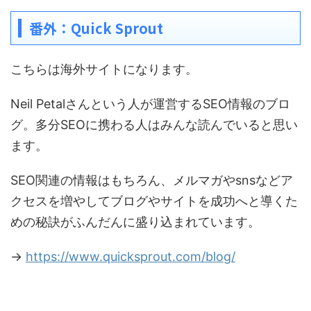
番外：Quick Sprout
こちらは海外サイトになります。
Neil Petalさんという人が運営するSEO情報のブロ
グ。多分SEOに携わる人はみんな読んでいると思い
ます。
SEO関連の情報はもちろん、メルマガやsnsなどア
クセスを増やしてブログやサイトを成功へと導くた
めの秘訣がふんだんに盛り込まれています。
→
https://www.quicksprout.com/blog/