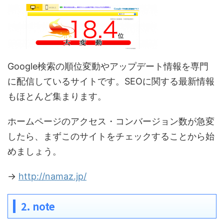
Google検索の順位変動やアップデート情報を専門
に配信しているサイトです。SEOに関する最新情報
もほとんど集まります。
ホームページのアクセス・コンバージョン数が急変
したら、まずこのサイトをチェックすることから始
めましょう。
→
http://namaz.jp/
2. note