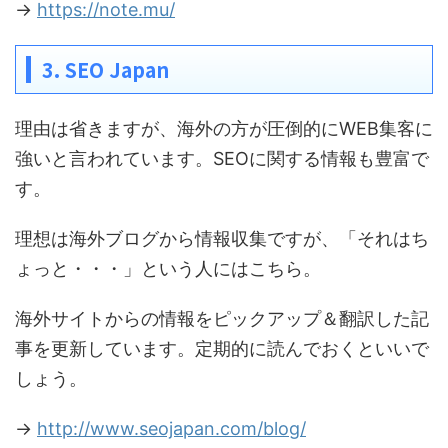
→
https://note.mu/
3. SEO Japan
理由は省きますが、海外の方が圧倒的にWEB集客に
強いと言われています。SEOに関する情報も豊富で
す。
理想は海外ブログから情報収集ですが、「それはち
ょっと・・・」という人にはこちら。
海外サイトからの情報をピックアップ＆翻訳した記
事を更新しています。定期的に読んでおくといいで
しょう。
→
http://www.seojapan.com/blog/