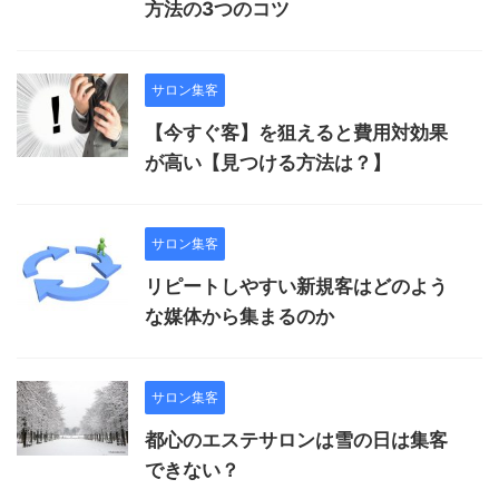
方法の3つのコツ
サロン集客
【今すぐ客】を狙えると費用対効果
が高い【見つける方法は？】
サロン集客
リピートしやすい新規客はどのよう
な媒体から集まるのか
サロン集客
都心のエステサロンは雪の日は集客
できない？