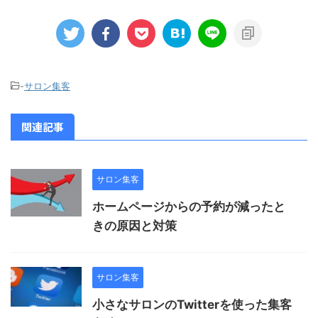
-
サロン集客
関連記事
サロン集客
ホームページからの予約が減ったと
きの原因と対策
サロン集客
小さなサロンのTwitterを使った集客