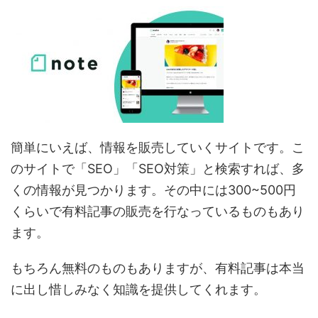
簡単にいえば、情報を販売していくサイトです。こ
のサイトで「SEO」「SEO対策」と検索すれば、多
くの情報が見つかります。その中には300~500円
くらいで有料記事の販売を行なっているものもあり
ます。
もちろん無料のものもありますが、有料記事は本当
に出し惜しみなく知識を提供してくれます。