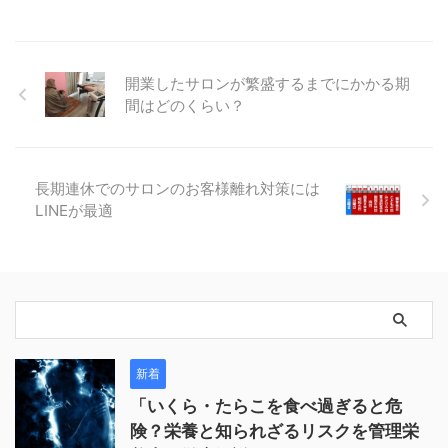
開業したサロンが繁盛するまでにかかる期
間はどのくらい？
長期連休でのサロンのお客様離れ対策には
LINEが最適
新着
「いくら・たらこを食べ過ぎると危
険？栄養と知られざるリスクを管理栄