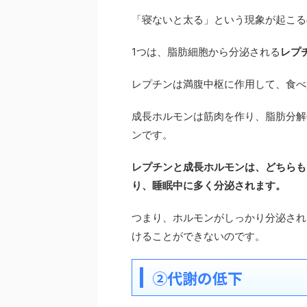
「寝ないと太る」という現象が起こる
1つは、脂肪細胞から分泌される
レプ
レプチンは満腹中枢に作用して、食べ
成長ホルモンは筋肉を作り、脂肪分解
ンです。
レプチンと成長ホルモンは、どちらも
り、睡眠中に多く分泌されます。
つまり、ホルモンがしっかり分泌され
けることができないのです。
②代謝の低下