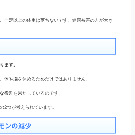
、一定以上の体重は落ちないです。健康被害の方が大き
ります。
、体や脳を休めるためだけではありません。
な役割を果たしているのです。
の2つが考えられています。
モンの減少