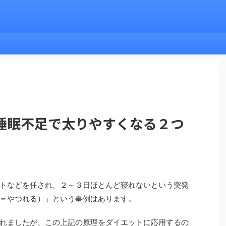
睡眠不足で太りやすくなる２つ
トなどを任され、２～３日ほとんど寝れないという突発
＝やつれる）」という事例はあります。
れましたが、この上記の原理をダイエットに応用するの