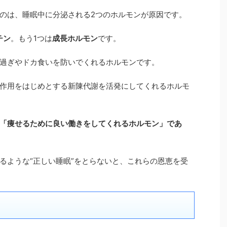
のは、睡眠中に分泌される2つのホルモンが原因です。
チン
。もう1つは
成長ホルモン
です。
過ぎやドカ食いを防いでくれるホルモンです。
作用をはじめとする新陳代謝を活発にしてくれるホルモ
「痩せるために良い働きをしてくれるホルモン」であ
るような“正しい睡眠”をとらないと、これらの恩恵を受