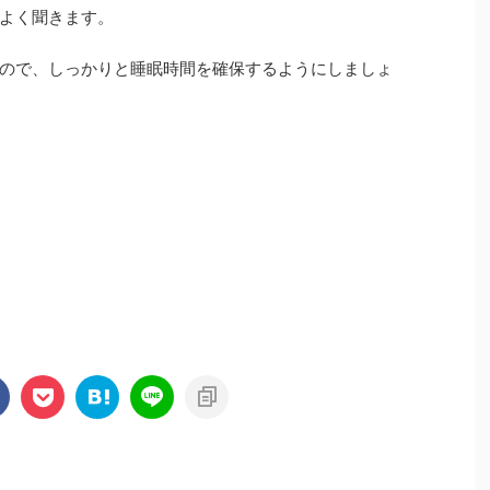
よく聞きます。
ので、しっかりと睡眠時間を確保するようにしましょ