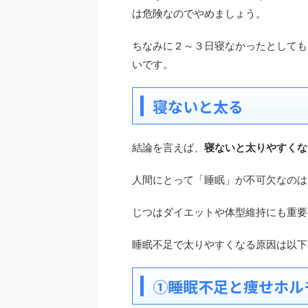
は危険なのでやめましょう。
ちなみに２～３日寝なかったとしても
いです。
寝ないと太る
結論を言えば、
寝ないと太りやすくな
人間にとって「睡眠」が不可欠なのは
じつはダイエットや体型維持にも重要
睡眠不足で太りやすくなる原因は以下
①睡眠不足と痩せホル