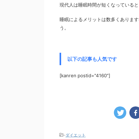
現代人は睡眠時間が短くなっていると
睡眠によるメリットは数多くあります
う。
以下の記事も人気です
[kanren postid="4160"]
-
ダイエット