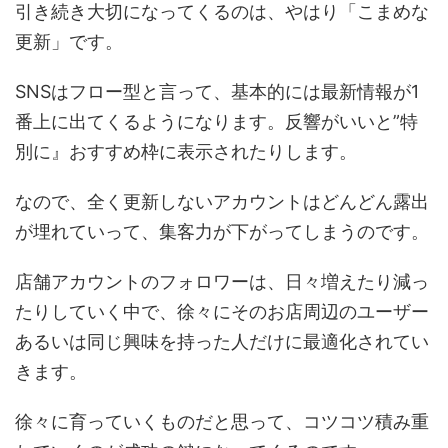
引き続き大切になってくるのは、やはり「こまめな
更新」です。
SNSはフロー型と言って、基本的には最新情報が1
番上に出てくるようになります。反響がいいと”特
別に』おすすめ枠に表示されたりします。
なので、全く更新しないアカウントはどんどん露出
が埋れていって、集客力が下がってしまうのです。
店舗アカウントのフォロワーは、日々増えたり減っ
たりしていく中で、徐々にそのお店周辺のユーザー
あるいは同じ興味を持った人だけに最適化されてい
きます。
徐々に育っていくものだと思って、コツコツ積み重