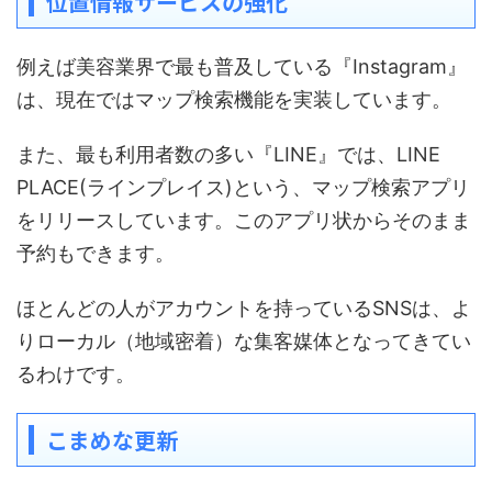
位置情報サービスの強化
例えば美容業界で最も普及している『Instagram』
は、現在ではマップ検索機能を実装しています。
また、最も利用者数の多い『LINE』では、LINE
PLACE(ラインプレイス)という、マップ検索アプリ
をリリースしています。このアプリ状からそのまま
予約もできます。
ほとんどの人がアカウントを持っているSNSは、よ
りローカル（地域密着）な集客媒体となってきてい
るわけです。
こまめな更新