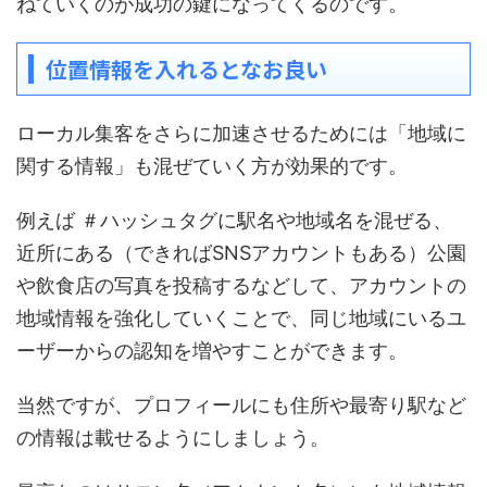
ねていくのが成功の鍵になってくるのです。
位置情報を入れるとなお良い
ローカル集客をさらに加速させるためには「地域に
関する情報」も混ぜていく方が効果的です。
例えば ＃ハッシュタグに駅名や地域名を混ぜる、
近所にある（できればSNSアカウントもある）公園
や飲食店の写真を投稿するなどして、アカウントの
地域情報を強化していくことで、同じ地域にいるユ
ーザーからの認知を増やすことができます。
当然ですが、プロフィールにも住所や最寄り駅など
の情報は載せるようにしましょう。