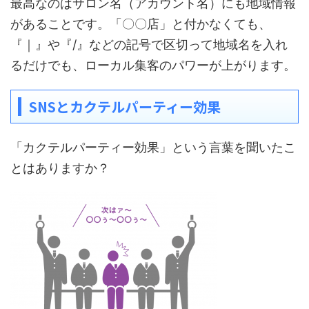
最高なのはサロン名（アカウント名）にも地域情報
があることです。「〇〇店」と付かなくても、
『｜』や『/』などの記号で区切って地域名を入れ
るだけでも、ローカル集客のパワーが上がります。
SNSとカクテルパーティー効果
「カクテルパーティー効果」という言葉を聞いたこ
とはありますか？