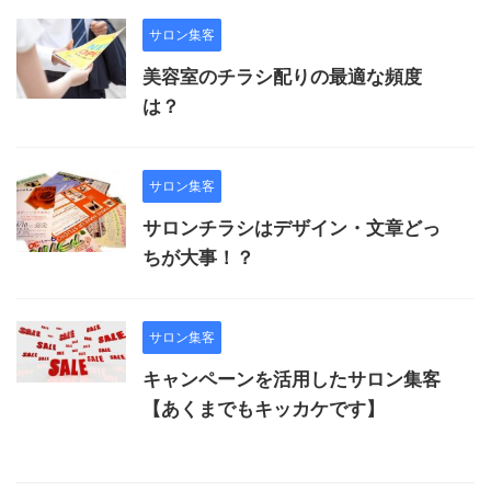
サロン集客
美容室のチラシ配りの最適な頻度
は？
サロン集客
サロンチラシはデザイン・文章どっ
ちが大事！？
サロン集客
キャンペーンを活用したサロン集客
【あくまでもキッカケです】