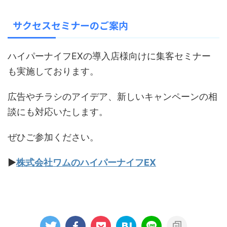
サクセスセミナーのご案内
ハイパーナイフEXの導入店様向けに集客セミナー
も実施しております。
広告やチラシのアイデア、新しいキャンペーンの相
談にも対応いたします。
ぜひご参加ください。
▶︎
株式会社ワムのハイパーナイフEX