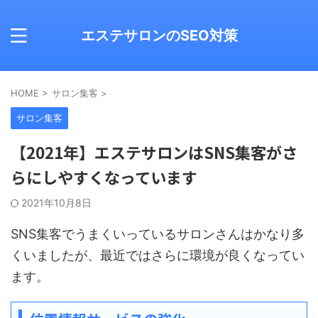
エステサロンのSEO対策
HOME
>
サロン集客
>
サロン集客
【2021年】エステサロンはSNS集客がさ
らにしやすくなっています
2021年10月8日
SNS集客でうまくいっているサロンさんはかなり多
くいましたが、最近ではさらに環境が良くなってい
ます。