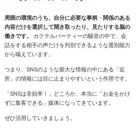
周囲の環境のうち、自分に必要な事柄・関係のある
内容だけを選択して聞き取ったり、見たりする脳の
働きです。
カクテルパーティーの騒音の中で、会
話をする相手の声だけを判別できるような選別能力
から喩えています。
つまり、SNSのような膨大な情報の中にある「近
所」の情報には目に止まりやすいという作用です。
「SNSは非効率！」どころか、本当に「お金をかけ
ずに集客できる」媒体になってきています。
ぜひ活用していきましょう。