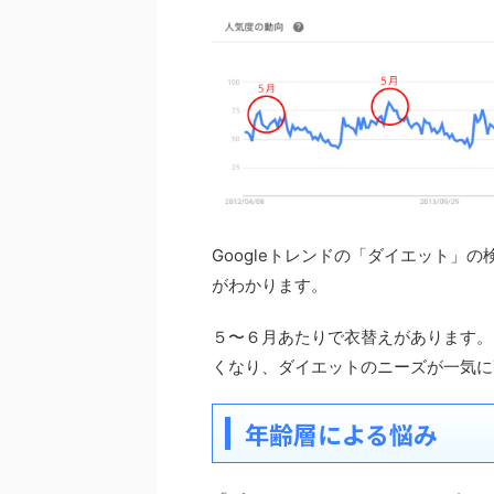
Googleトレンドの「ダイエット」
がわかります。
５〜６月あたりで衣替えがあります。
くなり、ダイエットのニーズが一気に
年齢層による悩み