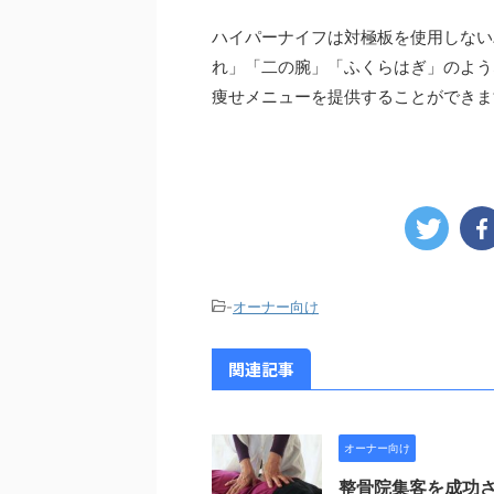
ハイパーナイフは対極板を使用しない
れ」「二の腕」「ふくらはぎ」のよう
痩せメニューを提供することができま
-
オーナー向け
関連記事
オーナー向け
整骨院集客を成功