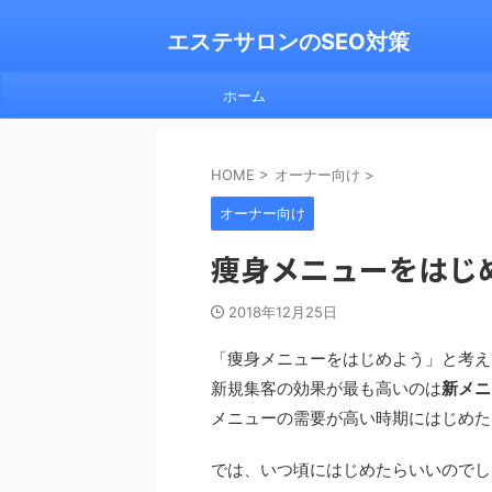
エステサロンのSEO対策
ホーム
HOME
>
オーナー向け
>
オーナー向け
痩身メニューをはじ
2018年12月25日
「痩身メニューをはじめよう」と考え
新規集客の効果が最も高いのは
新メニ
メニューの需要が高い時期にはじめた
では、いつ頃にはじめたらいいのでし