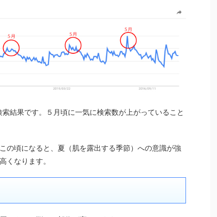
の検索結果です。５月頃に一気に検索数が上がっていること
この頃になると、夏（肌を露出する季節）への意識が強
高くなります。