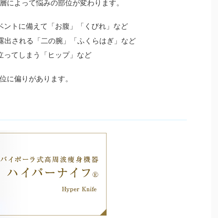
層によって悩みの部位が変わります。
イベントに備えて「お腹」「くびれ」など
て露出される「二の腕」「ふくらはぎ」など
目立ってしまう「ヒップ」など
位に偏りがあります。