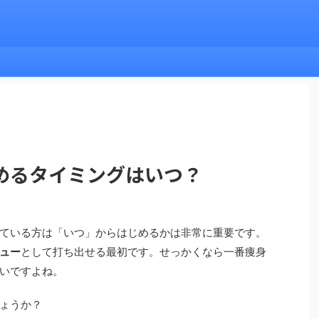
めるタイミングはいつ？
ている方は「いつ」からはじめるかは非常に重要です。
ュー
として打ち出せる最初です。せっかくなら一番痩身
いですよね。
ょうか？