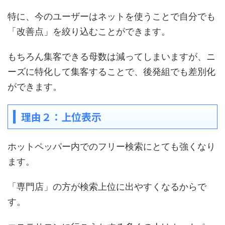
特に、今のユーザーはネットを使うことで自分でも
「改善点」を絞り込むことができます。
もちろん集客できる母数は減ってしまいますが、ニ
ーズに特化して集客することで、後発組でも差別化
ができます。
理由２：上位表示
ホットペッパー内でのフリー検索にとても強くなり
ます。
「専門店」の方が検索上位に出やすくなるからで
す。