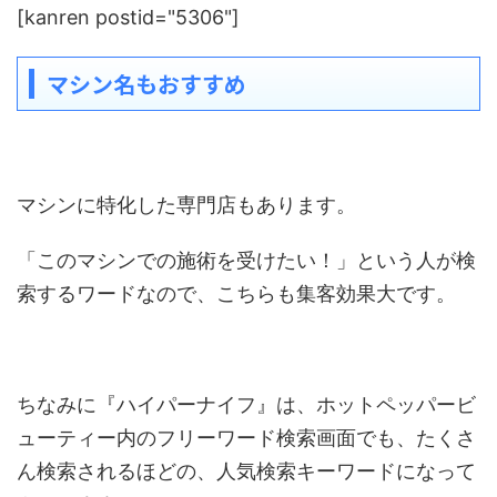
[kanren postid="5306"]
マシン名もおすすめ
マシンに特化した専門店もあります。
「このマシンでの施術を受けたい！」という人が検
索するワードなので、こちらも集客効果大です。
ちなみに『ハイパーナイフ』は、ホットペッパービ
ューティー内のフリーワード検索画面でも、たくさ
ん検索されるほどの、人気検索キーワードになって