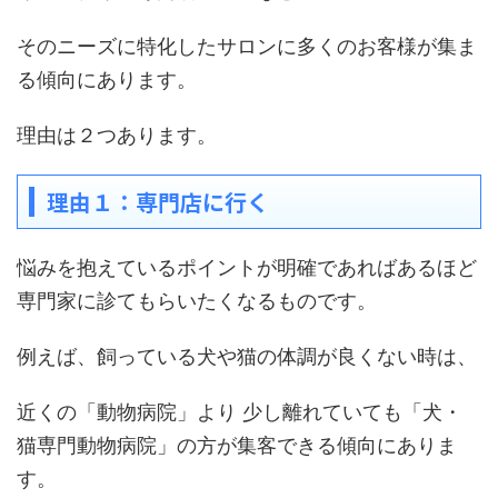
そのニーズに特化したサロンに多くのお客様が集ま
る傾向にあります。
理由は２つあります。
理由１：専門店に行く
悩みを抱えているポイントが明確であればあるほど
専門家に診てもらいたくなるものです。
例えば、飼っている犬や猫の体調が良くない時は、
近くの「動物病院」より 少し離れていても「犬・
猫専門動物病院」の方が集客できる傾向にありま
す。