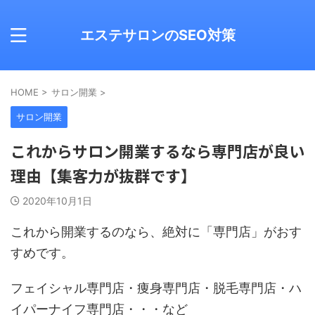
エステサロンのSEO対策
HOME
>
サロン開業
>
サロン開業
これからサロン開業するなら専門店が良い
理由【集客力が抜群です】
2020年10月1日
これから開業するのなら、絶対に「専門店」がおす
すめです。
フェイシャル専門店・痩身専門店・脱毛専門店・ハ
イパーナイフ専門店・・・など