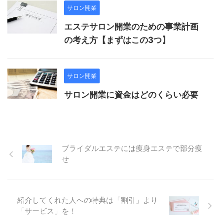
サロン開業
エステサロン開業のための事業計画
の考え方【まずはこの3つ】
サロン開業
サロン開業に資金はどのくらい必要
ブライダルエステには痩身エステで部分痩
せ
紹介してくれた人への特典は「割引」より
「サービス」を！