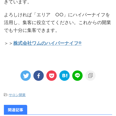
きています。
よろしければ「エリア ○○」にハイパーナイフを
活用し、集客に役立ててください。これからの開業
でも十分に集客できます。
＞＞
株式会社ワムのハイパーナイフ®︎
-
サロン開業
関連記事