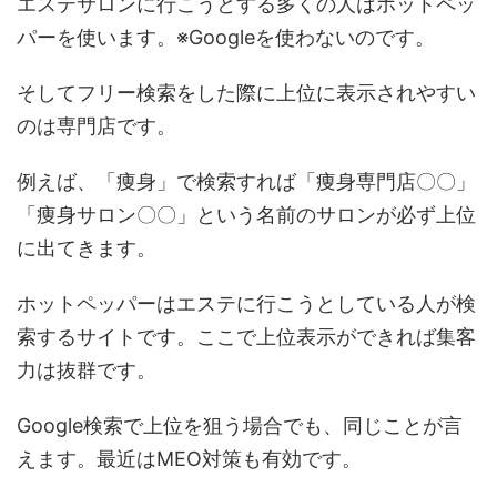
エステサロンに行こうとする多くの人はホットペッ
パーを使います。※Googleを使わないのです。
そしてフリー検索をした際に上位に表示されやすい
のは専門店です。
例えば、「痩身」で検索すれば「痩身専門店〇〇」
「痩身サロン〇〇」という名前のサロンが必ず上位
に出てきます。
ホットペッパーはエステに行こうとしている人が検
索するサイトです。ここで上位表示ができれば集客
力は抜群です。
Google検索で上位を狙う場合でも、同じことが言
えます。最近はMEO対策も有効です。