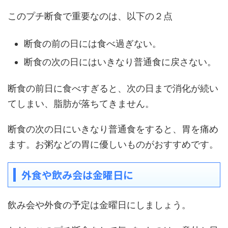
このプチ断食で重要なのは、以下の２点
断食の前の日には食べ過ぎない。
断食の次の日にはいきなり普通食に戻さない。
断食の前日に食べすぎると、次の日まで消化が続い
てしまい、脂肪が落ちてきません。
断食の次の日にいきなり普通食をすると、胃を痛め
ます。お粥などの胃に優しいものがおすすめです。
外食や飲み会は金曜日に
飲み会や外食の予定は金曜日にしましょう。