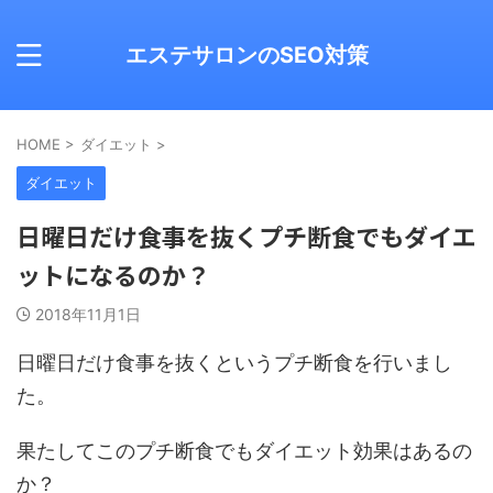
エステサロンのSEO対策
HOME
>
ダイエット
>
ダイエット
日曜日だけ食事を抜くプチ断食でもダイエ
ットになるのか？
2018年11月1日
日曜日だけ食事を抜くというプチ断食を行いまし
た。
果たしてこのプチ断食でもダイエット効果はあるの
か？