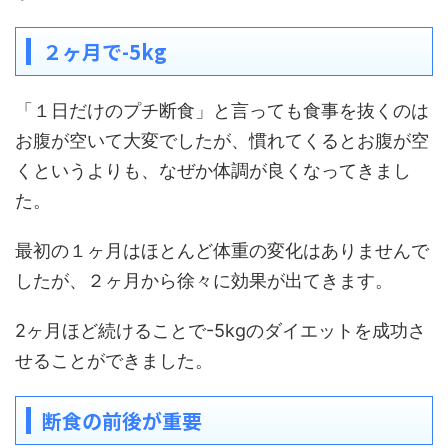
２ヶ月で-5kg
「１日だけのプチ断食」と言っても食事を抜くのは
お腹が空いて大変でしたが、慣れてくるとお腹が空
くというよりも、なぜか体調が良くなってきまし
た。
最初の１ヶ月はほとんど体重の変化はありませんで
したが、２ヶ月から徐々に効果が出てきます。
2ヶ月ほど続けることで-5kgのダイエットを成功さ
せることができました。
断食の前後が重要