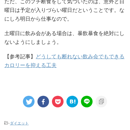
ただ、このプチ断食をして気づいたのは、意外と日
曜日は予定が入りづらい曜日だということです。な
にしろ明日から仕事なので。
土曜日に飲み会がある場合は、暴飲暴食を絶対にし
ないようにしましょう。
【参考記事】
どうしても断れない飲み会でもできる
カロリーを抑える工夫
-
ダイエット