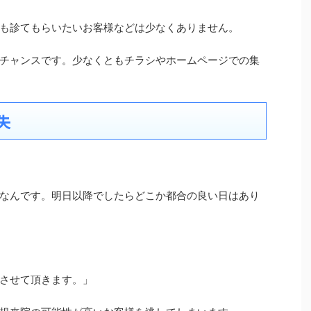
も診てもらいたいお客様などは少なくありません。
チャンスです。少なくともチラシやホームページでの集
失
なんです。明日以降でしたらどこか都合の良い日はあり
させて頂きます。」