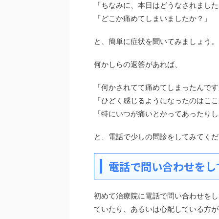
「ちなみに、本日はどうなされました
「どこか痛めてしまいましたか？」
と、簡単に症状を聞いてみましょう。
何かしらの返答があれば、
「何かされてて痛めてしまったんです
「ひどく感じるようになったのはここ
「特にいつが痛いとかってあったりし
と、電話で少しの問診をしてみてくだ
電話で問い合わせをし
初めて治療院に電話で問い合わせをし
ていたり、あるいは心配している方が