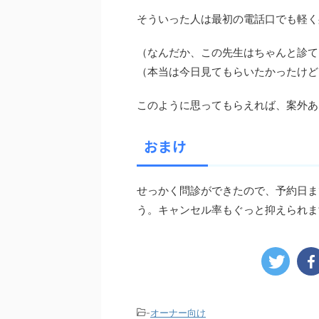
そういった人は最初の電話口でも軽く
（なんだか、この先生はちゃんと診て
（本当は今日見てもらいたかったけど
このように思ってもらえれば、案外あ
おまけ
せっかく問診ができたので、予約日ま
う。キャンセル率もぐっと抑えられま
-
オーナー向け