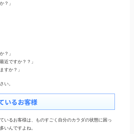
か？」
か？」
最近ですか？？」
ますか？」
さい。
ているお客様
ているお客様は、ものすごく自分のカラダの状態に困っ
多いんですよね。