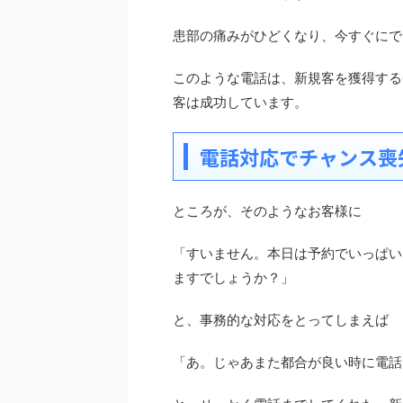
患部の痛みがひどくなり、今すぐにで
このような電話は、新規客を獲得する
客は成功しています。
電話対応でチャンス喪
ところが、そのようなお客様に
「すいません。本日は予約でいっぱい
ますでしょうか？」
と、事務的な対応をとってしまえば
「あ。じゃあまた都合が良い時に電話