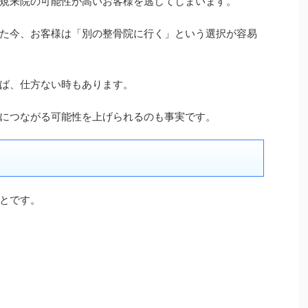
規来院の可能性が高いお客様を逃してしまいます。
た今、お客様は「別の整骨院に行く」という選択が容易
ば、仕方ない時もあります。
につながる可能性を上げられるのも事実です。
とです。