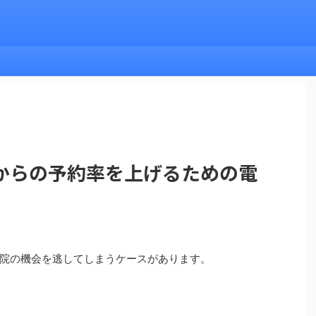
からの予約率を上げるための電
院の機会を逃してしまうケースがあります。