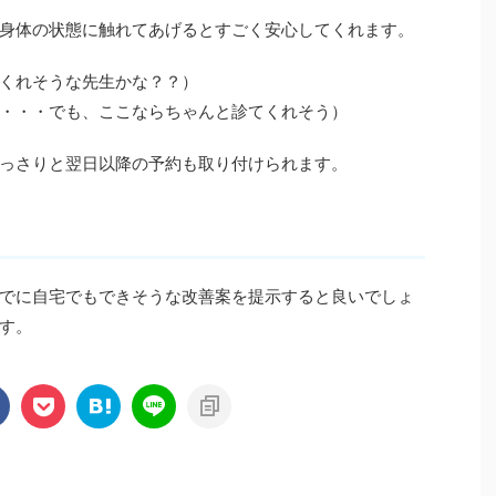
身体の状態に触れてあげるとすごく安心してくれます。
くれそうな先生かな？？）
・・・でも、ここならちゃんと診てくれそう）
っさりと翌日以降の予約も取り付けられます。
でに自宅でもできそうな改善案を提示すると良いでしょ
す。