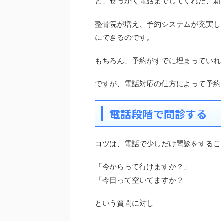
と、せっかく電話までしてくれた、新
整骨院が増え、予約システムが充実し
にできるのです。
もちろん、予約がすでに埋まっていれ
ですが、電話対応の仕方によって予約
電話段階で問診する
コツは、電話で少しだけ問診をするこ
「今からって行けますか？」
「今日って空いてますか？
という質問に対し