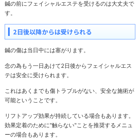
鍼の前にフェイシャルエステを受けるのは大丈夫で
す。
2日後以降からは受けられる
鍼の傷は当日中には塞がります。
念の為もう一日あけて2日後からフェイシャルエス
テは安全に受けられます。
これはあくまでも傷トラブルがない、安全な施術が
可能ということです。
リフトアップ効果が持続している場合もあります。
効果定着のために"触らない"ことを推奨するメニュ
ーの場合もあります。