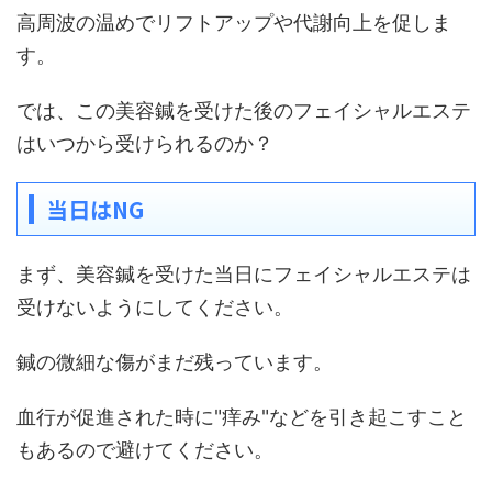
高周波の温めでリフトアップや代謝向上を促しま
す。
では、この美容鍼を受けた後のフェイシャルエステ
はいつから受けられるのか？
当日はNG
まず、美容鍼を受けた当日にフェイシャルエステは
受けないようにしてください。
鍼の微細な傷がまだ残っています。
血行が促進された時に"痒み"などを引き起こすこと
もあるので避けてください。