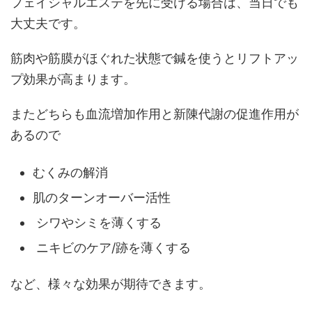
フェイシャルエステを先に受ける場合は、当日でも
大丈夫です。
筋肉や筋膜がほぐれた状態で鍼を使うとリフトアッ
プ効果が高まります。
またどちらも血流増加作用と新陳代謝の促進作用が
あるので
むくみの解消
肌のターンオーバー活性
シワやシミを薄くする
ニキビのケア/跡を薄くする
など、様々な効果が期待できます。