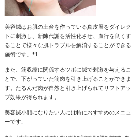
美容鍼はお肌の土台を作っている真皮層をダイレク
トに刺激し、新陳代謝を活性化させ、血行を良くす
ることで様々な肌トラブルを解消することができる
施術です。*1
また、筋収縮に関係するツボに鍼で刺激を与えるこ
とで、下がっていた筋肉を引き上げることができま
す。たるんだ肉が自然と引き上げられてリフトアッ
プ効果が得られます。
美容鍼小顔になりたい人には特におすすめのメニュ
ーです。