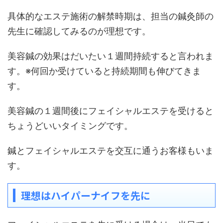
具体的なエステ施術の解禁時期は、担当の鍼灸師の
先生に確認してみるのが理想です。
美容鍼の効果はだいたい１週間持続すると言われま
す。※何回か受けていると持続期間も伸びてきま
す。
美容鍼の１週間後にフェイシャルエステを受けると
ちょうどいいタイミングです。
鍼とフェイシャルエステを交互に通うお客様もいま
す。
理想はハイパーナイフを先に