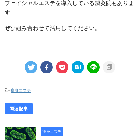
フェイシャルエステを導入している鍼灸院もありま
す。
ぜひ組み合わせて活用してください。
-
痩身エステ
関連記事
痩身エステ