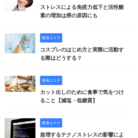
ストレスによる免疫力低下と活性酸
素の増加は癌の原因にも
痩身エステ
コスプレのはじめ方と実際に活動す
る際はどうする？
痩身エステ
カット出しのために食事で気をつけ
ること【減塩・低糖質】
痩身エステ
急増するテクノストレスの影響によ