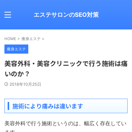
エステサロンのSEO対策
HOME
>
痩身エステ
>
痩身エステ
美容外科・美容クリニックで行う施術は痛
いのか？
2018年10月25日
施術により痛みは違います
美容外科で行う施術というのは、幅広く存在してい