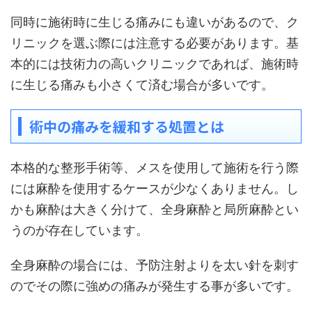
同時に施術時に生じる痛みにも違いがあるので、ク
リニックを選ぶ際には注意する必要があります。基
本的には技術力の高いクリニックであれば、施術時
に生じる痛みも小さくて済む場合が多いです。
術中の痛みを緩和する処置とは
本格的な整形手術等、メスを使用して施術を行う際
には麻酔を使用するケースが少なくありません。し
かも麻酔は大きく分けて、全身麻酔と局所麻酔とい
うのが存在しています。
全身麻酔の場合には、予防注射よりを太い針を刺す
のでその際に強めの痛みが発生する事が多いです。