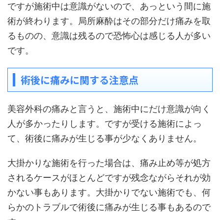
ですが施術中は意識がないので、あっという間に施
術が終わります。局所麻酔はその部分だけ痛みを取
るものの、意識は残るので恐怖心は感じる人が多い
です。
術後に痛みに関する注意点
美容外科の痛みと言うと、施術中にだけ意識が向く
人が多かったりします。ですが受ける施術によっ
て、術後に痛みが生じる事が少なくありません。
大掛かりな施術を行った場合は、痛み止め等が処方
されるケースがほとんどですが残念ながらそれが効
かない事もあります。大掛かりでない施術でも、何
らかのトラブルで術後に痛みが生じる事もあるので