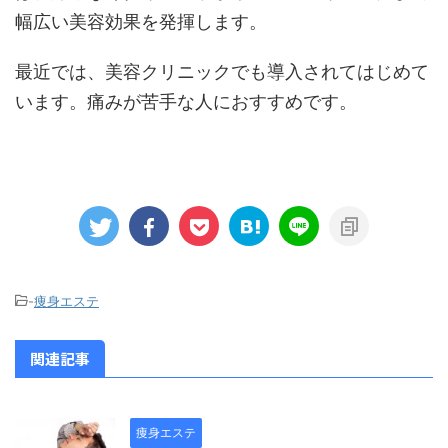
幅広い美容効果を発揮します。
最近では、美容クリニックでも導入されてはじめて
います。痛みが苦手な人におすすめです。
-
痩身エステ
関連記事
痩身エステ