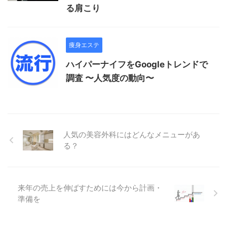
る肩こり
痩身エステ
ハイパーナイフをGoogleトレンドで
調査 〜人気度の動向〜
人気の美容外科にはどんなメニューがあ
る？
来年の売上を伸ばすためには今から計画・
準備を