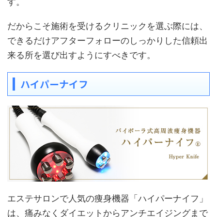
す。
だからこそ施術を受けるクリニックを選ぶ際には、
できるだけアフターフォローのしっかりした信頼出
来る所を選び出すようにすべきです。
ハイパーナイフ
エステサロンで人気の痩身機器「ハイパーナイフ」
は、痛みなくダイエットからアンチエイジングまで