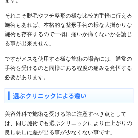
ます。
それこそ脱毛やプチ整形の様な比較的手軽に行える
施術もあれば、本格的な整形手術の様な大掛かりな
施術も存在するので一概に痛いか痛くないかを論じ
る事が出来ません。
ですがメスを使用する様な施術の場合には、通常の
手術を受けるのと同様にある程度の痛みを覚悟する
必要があります。
選ぶクリニックによる違い
美容外科で施術を受ける際に注意すべき点として
は、同じ施術でも選ぶクリニックにより仕上がりの
良し悪しに差が出る事が少なくない事です。