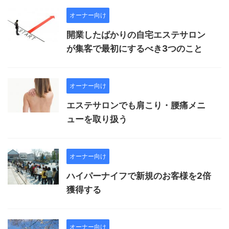
オーナー向け
開業したばかりの自宅エステサロン
が集客で最初にするべき3つのこと
オーナー向け
エステサロンでも肩こり・腰痛メニ
ューを取り扱う
オーナー向け
ハイパーナイフで新規のお客様を2倍
獲得する
オーナー向け