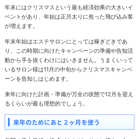
年末にはクリスマスという最も経済効果の大きいイ
ベントがあり、年始は正月太りに焦った飛び込み客
が増えます。
年末年始はエステサロンにとっては稼ぎどきであ
り、この時期に向けたキャンペーンの準備や告知活
動から手を抜くわけにはいきません。うまくいって
いるサロン様は11月の中旬からクリスマスキャンペ
ーンを告知しはじめます。
来年に向けた計画・準備が万全の状態で12月を迎え
るくらいが最も理想的でしょう。
来年のためにあと２ヶ月を使う