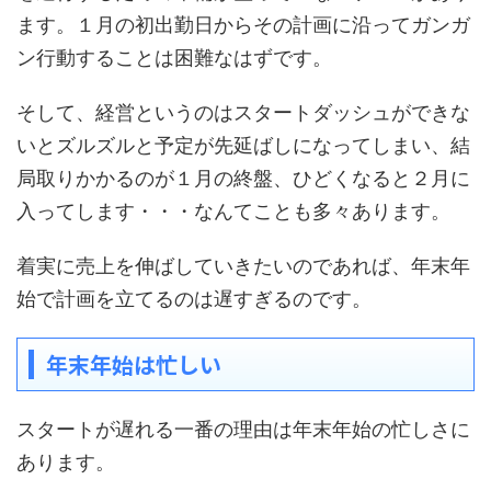
ます。１月の初出勤日からその計画に沿ってガンガ
ン行動することは困難なはずです。
そして、経営というのはスタートダッシュができな
いとズルズルと予定が先延ばしになってしまい、結
局取りかかるのが１月の終盤、ひどくなると２月に
入ってします・・・なんてことも多々あります。
着実に売上を伸ばしていきたいのであれば、年末年
始で計画を立てるのは遅すぎるのです。
年末年始は忙しい
スタートが遅れる一番の理由は年末年始の忙しさに
あります。