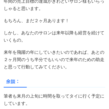
年間の売上目標の達成がきわどいサロン様もいらっ
しゃると思います。
もちろん、まだ２ヶ月あります！
しかし、あなたのサロンは来年以降も経営を続けて
いくもの。
来年を飛躍の年にしていきたいのであれば、あとの
２ヶ月間のうち半分でもいいので来年のための助走
と思って行動してみてください。
余談：
筆者も来月の上旬に時間を取ってタイに行く予定に
しています。