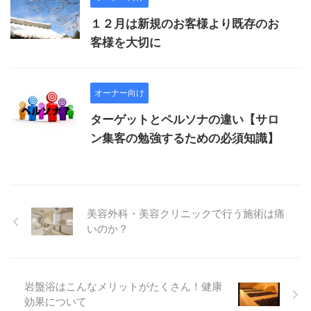
１２月は新規のお客様より既存のお
客様を大切に
オーナー向け
ターゲットとペルソナの違い【サロ
ン集客の勉強するための必須知識】
美容外科・美容クリニックで行う施術は痛
いのか？
岩盤浴はこんなメリットがたくさん！健康
効果について