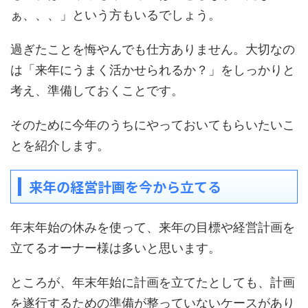
ぁ、、、」という方もいるでしょう。
過ぎたことを悔やんでも仕方ありません。大切なの
は「来年にうまく活かせられるか？」をしっかりと
考え、準備しておくことです。
そのために今年のうちにやっておいてもらいたいこ
とを紹介します。
来年の経営計画を今から立てる
年末年始の休みを使って、来年の目標や経営計画を
立てるオーナー様は多いと思います。
ところが、年末年始に計画を立てたとしても、計画
を遂行するための準備が整っていないケースがあり