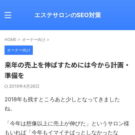
エステサロンのSEO対策
HOME
>
オーナー向け
>
オーナー向け
来年の売上を伸ばすためには今から計画・
準備を
2019年4月26日
2018年も残すところあと少しとなってきました
ね。
「今年は想像以上に売上が伸びた」というサロン様
もいれば「今年もイマイチぱっとしなかったな