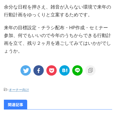
余分な日程を押さえ、雑音が入らない環境で来年の
行動計画をゆっくりと立案するためです。
来年の目標設定・チラシ配布・HP作成・セミナー
参加、何でもいいので今年のうちからできる行動計
画を立て、残り２ヶ月を過ごしてみてはいかがでし
ょうか。
-
オーナー向け
関連記事