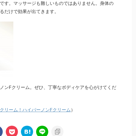
です。マッサージも難しいものではありません。身体の
るだけで効果が出てきます。
ノンFクリーム。ぜひ、丁寧なボディケアを心がけてくだ
クリーム！ハイパーノンFクリーム
）