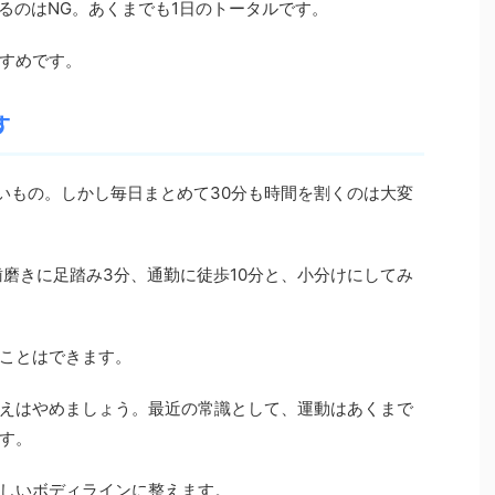
るのはNG。あくまでも1日のトータルです。
すめです。
す
たいもの。しかし毎日まとめて30分も時間を割くのは大変
歯磨きに足踏み3分、通勤に徒歩10分と、小分けにしてみ
ことはできます。
えはやめましょう。最近の常識として、運動はあくまで
す。
しいボディラインに整えます。