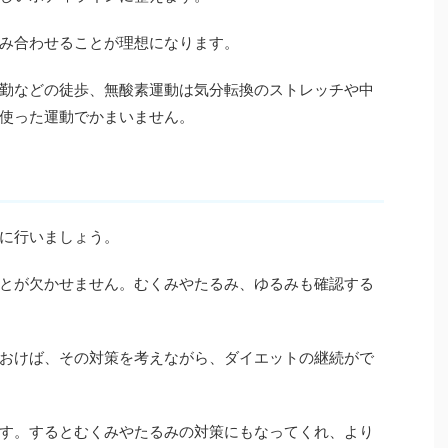
み合わせることが理想になります。
勤などの徒歩、無酸素運動は気分転換のストレッチや中
使った運動でかまいません。
に行いましょう。
とが欠かせません。むくみやたるみ、ゆるみも確認する
おけば、その対策を考えながら、ダイエットの継続がで
す。するとむくみやたるみの対策にもなってくれ、より