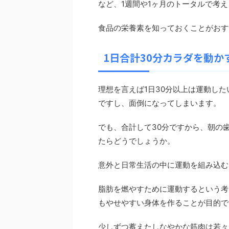
など、1週間や1ヶ月のトータルで考え
食品の栄養素を知っておくことがおす
1日合計30分カラダを動か
理想を言えば1日30分以上は運動し
ですし、面倒になってしまいます。
でも、合計して30分ですから、朝の
たらどうでしょうか。
意外と日常生活の中に運動を組み込む
脂肪を燃やすために運動するという考
もやせやすい身体を作ることが目的で
少しずつ蓄えたしなやかな筋肉は若々