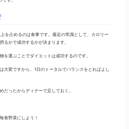
で
以上を占めるのは食事です。最近の常識として、カロリー
摂るかで成功するかが決まります。
物を選ぶことでダイエットは成功するのです。
は大変ですから、1日のトータルでバランスをとればよし
めだったからディナーで足しておく。
毎食野菜にしよう！