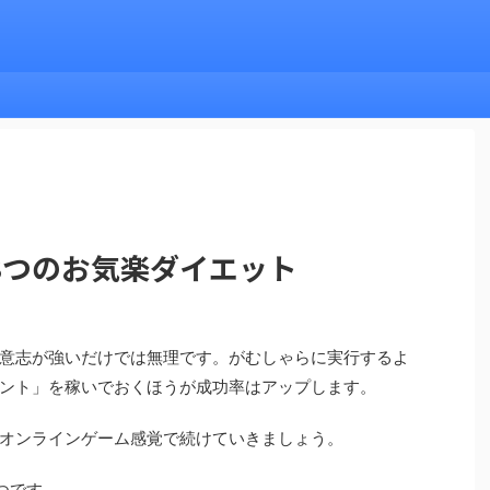
3つのお気楽ダイエット
意志が強いだけでは無理です。がむしゃらに実行するよ
ント」を稼いでおくほうが成功率はアップします。
オンラインゲーム感覚で続けていきましょう。
つです。