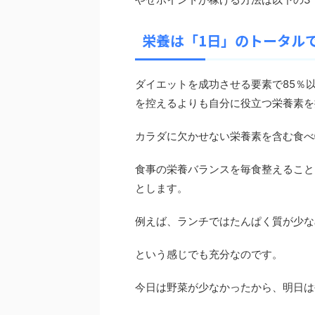
栄養は「1日」のトータル
ダイエットを成功させる要素で85％
を控えるよりも自分に役立つ栄養素を
カラダに欠かせない栄養素を含む食べ
食事の栄養バランスを毎食整えること
とします。
例えば、ランチではたんぱく質が少な
という感じでも充分なのです。
今日は野菜が少なかったから、明日は