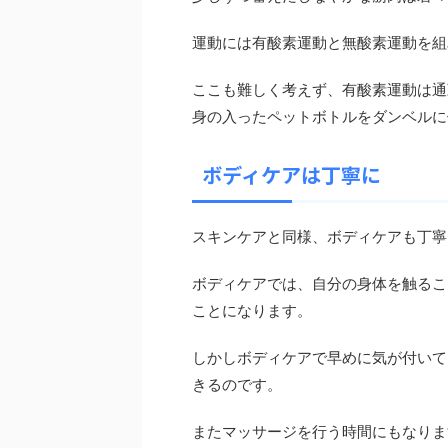
運動には有酸素運動と無酸素運動を組
ここも難しく考えず、有酸素運動は通
身の入ったペットボトルをダンベルに
ボディケアは丁寧に
スキンケアと同様、ボディケアも丁寧
ボディケアでは、自分の身体を触るこ
ことになります。
しかしボディケアで早めに気が付いて
きるのです。
またマッサージを行う時間にもなりま