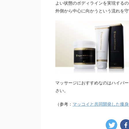
よい状態のボディラインを実現するの
外側から中心に向かうという流れを守
マッサージにおすすめなのはハイパー
さい。
（参考：
マッコイと共同開発した痩身