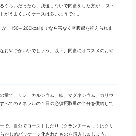
るぐらいだったら、我慢しないで間食をした方が、 スト
トがうまくいくケースは多いようです。
、150～200kcalまでなら害なく空腹感を抑えられま
なおやつがいいでしょう。以下、間食にオススメのおや
の量で、リン、カルシウム、鉄、マグネシウム、カリウ
すべてのミネラルの１日の必須摂取量の半分を供給して
ーで、自分でローストしたり（クランチーもしくはクリ
あらかじめパッケージ化されたものを購入しましょう。