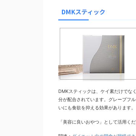
DMKスティック
DMKスティックは、ケイ素だけでな
分が配合されています。グレープフル
いにも食欲を抑える効果があります。
「美容に良いおやつ」として活用くだ