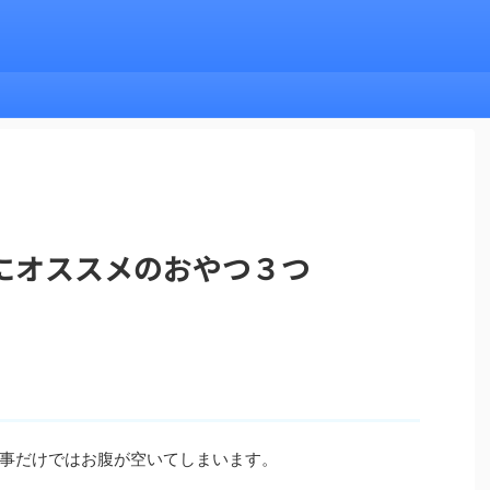
にオススメのおやつ３つ
事だけではお腹が空いてしまいます。