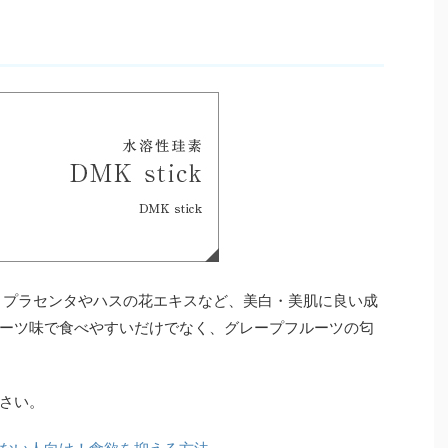
くプラセンタやハスの花エキスなど、美白・美肌に良い成
ーツ味で食べやすいだけでなく、グレープフルーツの匂
さい。