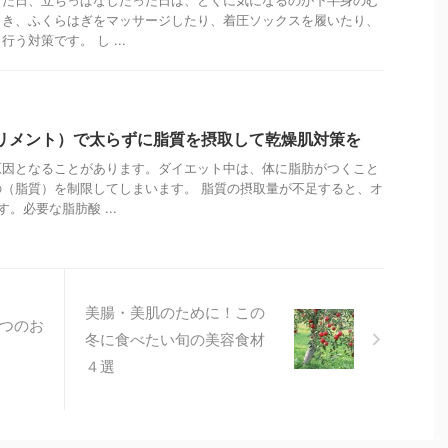
とき、ふくらはぎをマッサージしたり、着圧ソックスを履いたり、
う対策です。 し ...
プリメント）で太らずに脂質を摂取して乾燥肌対策を
原因となることがあります。ダイエット中は、体に脂肪がつくこと
（脂質）を制限してしまいます。 脂質の摂取量が不足すると、オ
。必要な脂肪酸 ...
美腸・美肌のために！この
3つのお
冬に食べたい旬の美容食材
４選