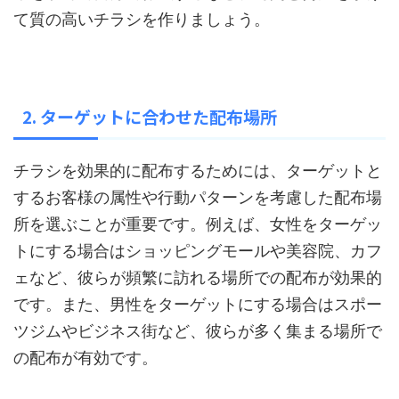
て質の高いチラシを作りましょう。
2. ターゲットに合わせた配布場所
チラシを効果的に配布するためには、ターゲットと
するお客様の属性や行動パターンを考慮した配布場
所を選ぶことが重要です。例えば、女性をターゲッ
トにする場合はショッピングモールや美容院、カフ
ェなど、彼らが頻繁に訪れる場所での配布が効果的
です。また、男性をターゲットにする場合はスポー
ツジムやビジネス街など、彼らが多く集まる場所で
の配布が有効です。