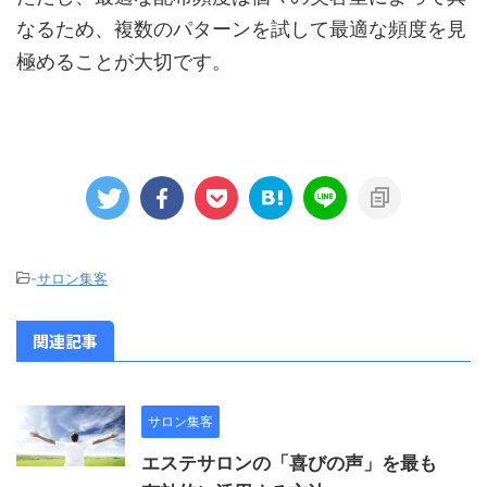
なるため、複数のパターンを試して最適な頻度を見
極めることが大切です。
-
サロン集客
関連記事
サロン集客
エステサロンの「喜びの声」を最も