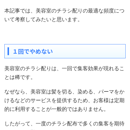
本記事では、美容室のチラシ配りの最適な頻度につ
いて考察してみたいと思います。
１回でやめない
美容室のチラシ配りは、一回で集客効果が現れるこ
とは稀です。
なぜなら、美容室は髪を切る、染める、パーマをか
けるなどのサービスを提供するため、お客様は定期
的に利用することが一般的ではありません。
したがって、一度のチラシ配布で多くの集客を期待