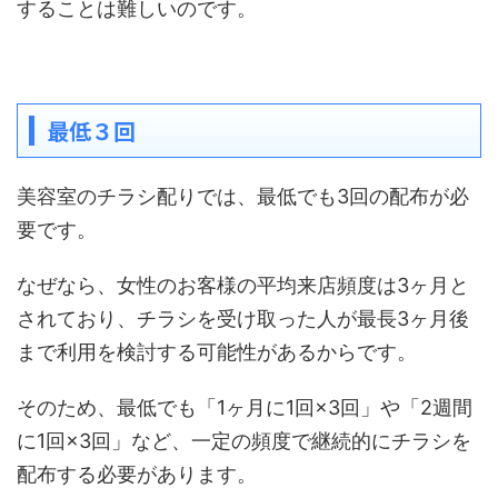
することは難しいのです。
最低３回
美容室のチラシ配りでは、最低でも3回の配布が必
要です。
なぜなら、女性のお客様の平均来店頻度は3ヶ月と
されており、チラシを受け取った人が最長3ヶ月後
まで利用を検討する可能性があるからです。
そのため、最低でも「1ヶ月に1回×3回」や「2週間
に1回×3回」など、一定の頻度で継続的にチラシを
配布する必要があります。