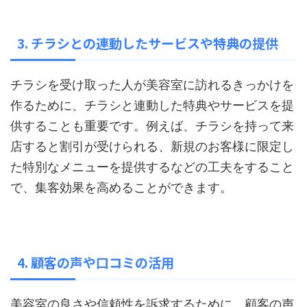
3. チラシとの連動したサービスや特典の提供
チラシを受け取った人が美容室に訪れるきっかけを
作るために、チラシと連動した特典やサービスを提
供することも重要です。例えば、チラシを持って来
店すると割引が受けられる、新規のお客様に限定し
た特別なメニューを提供するなどの工夫をすること
で、集客効果を高めることができます。
4. 顧客の声や口コミの活用
美容室の良さや信頼性を訴求するために、顧客の声