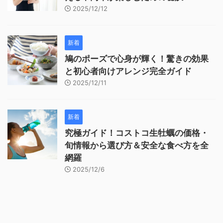
2025/12/12
新着
鳩のポーズで心身が輝く！驚きの効果
と初心者向けアレンジ完全ガイド
2025/12/11
新着
究極ガイド！コストコ生牡蠣の価格・
旬情報から選び方＆安全な食べ方を全
網羅
2025/12/6