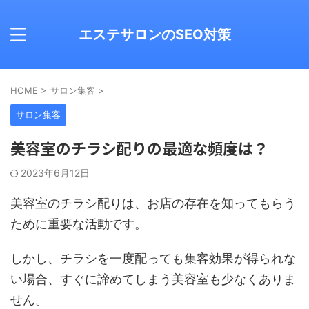
エステサロンのSEO対策
HOME
>
サロン集客
>
サロン集客
美容室のチラシ配りの最適な頻度は？
2023年6月12日
美容室のチラシ配りは、お店の存在を知ってもらう
ために重要な活動です。
しかし、チラシを一度配っても集客効果が得られな
い場合、すぐに諦めてしまう美容室も少なくありま
せん。