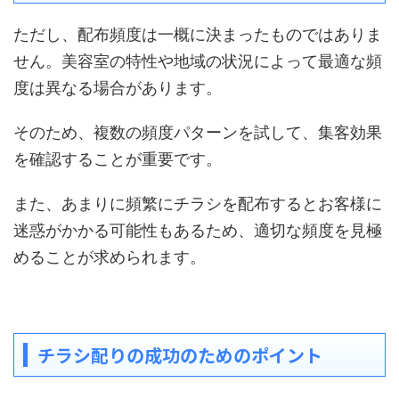
ただし、配布頻度は一概に決まったものではありま
せん。美容室の特性や地域の状況によって最適な頻
度は異なる場合があります。
そのため、複数の頻度パターンを試して、集客効果
を確認することが重要です。
また、あまりに頻繁にチラシを配布するとお客様に
迷惑がかかる可能性もあるため、適切な頻度を見極
めることが求められます。
チラシ配りの成功のためのポイント