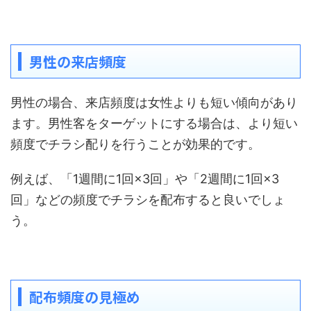
男性の来店頻度
男性の場合、来店頻度は女性よりも短い傾向があり
ます。男性客をターゲットにする場合は、より短い
頻度でチラシ配りを行うことが効果的です。
例えば、「1週間に1回×3回」や「2週間に1回×3
回」などの頻度でチラシを配布すると良いでしょ
う。
配布頻度の見極め