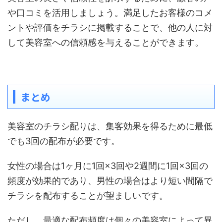
や口コミを活用しましょう。満足したお客様のコメ
ントや評価をチラシに掲載することで、他の人に対
して美容室への信頼感を与えることができます。
まとめ
美容室のチラシ配りは、集客効果を得るために最低
でも3回の配布が必要です。
女性の場合は1ヶ月に1回×3回や2週間に1回×3回の
頻度が効果的であり、男性の場合はより短い間隔で
チラシを配布することが望ましいです。
ただし、最適な配布頻度は個々の美容室によって異