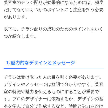
美容室のチラシ配りが効果的になるためには、頻度
だけでなくいくつかのポイントにも注意を払う必要
があります。
以下に、チラシ配りの成功のためのポイントをいく
つか紹介します。
1. 魅力的なデザインとメッセージ
チラシは受け取った人の目を引く必要があります。
デザインやメッセージは鮮明で分かりやすく、美容
室の特徴や魅力を伝えるものにすることが重要で
す。プロのデザイナーに依頼するか、デザインの基
本を学んで自分で作成するなど、時間と労力をかけ