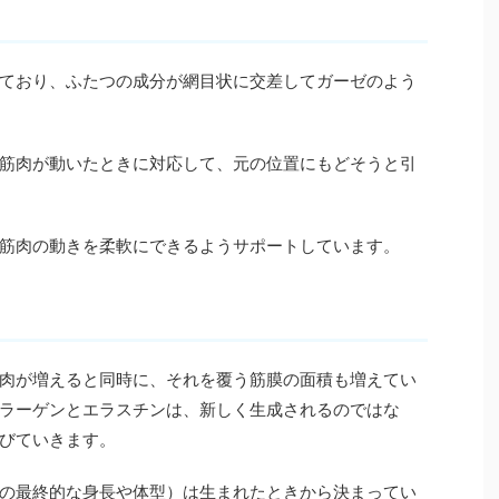
ており、ふたつの成分が網目状に交差してガーゼのよう
筋肉が動いたときに対応して、元の位置にもどそうと引
筋肉の動きを柔軟にできるようサポートしています。
肉が増えると同時に、それを覆う筋膜の面積も増えてい
ラーゲンとエラスチンは、新しく生成されるのではな
びていきます。
の最終的な身長や体型）は生まれたときから決まってい