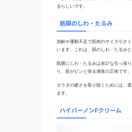
るらしいです。
筋膜のしわ・たるみ
加齢や運動不足で筋肉のサイズ小さく
います。これは、肌のしわ・たるみと
筋膜にしわ・たるみは余計な引っ張り
り、筋がピンと張る感覚の正体です。
カラダの硬さを取り除くためには、柔
ます。
ハイパーノンFクリーム