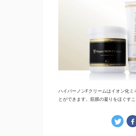
ハイパーノンFクリームはイオン化ミ
とができます。筋膜の凝りをほぐすこ