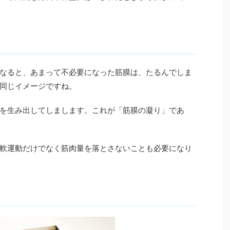
なると、あまって不必要になった筋膜は、たるんでしま
同じイメージですね。
を生み出してしまします。これが「筋膜の凝り」であ
軟運動だけでなく筋肉量を落とさないことも必要になり