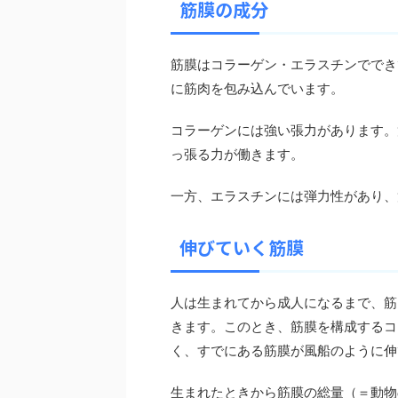
筋膜の成分
筋膜はコラーゲン・エラスチンででき
に筋肉を包み込んでいます。
コラーゲンには強い張力があります。
っ張る力が働きます。
一方、エラスチンには弾力性があり、
伸びていく筋膜
人は生まれてから成人になるまで、筋
きます。このとき、筋膜を構成するコ
く、すでにある筋膜が風船のように伸
生まれたときから筋膜の総量（＝動物