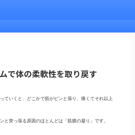
ームで体の柔軟性を取り戻す
っていくと、どこかで筋がピンと張り、痛くてそれ以上
ンと突っ張る原因のほとんどは「筋膜の凝り」です。