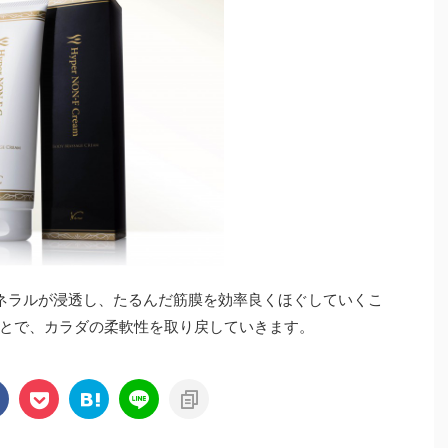
ネラルが浸透し、たるんだ筋膜を効率良くほぐしていくこ
とで、カラダの柔軟性を取り戻していきます。