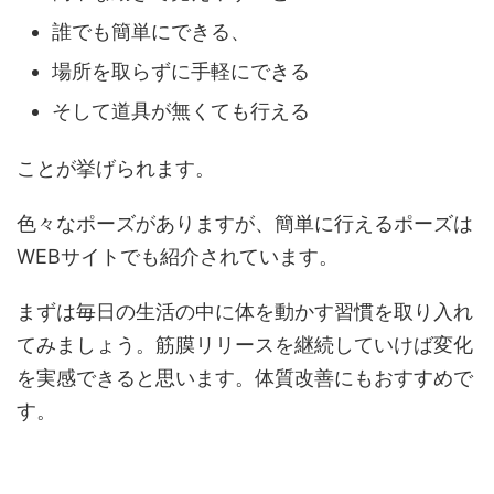
誰でも簡単にできる、
場所を取らずに手軽にできる
そして道具が無くても行える
ことが挙げられます。
色々なポーズがありますが、簡単に行えるポーズは
WEBサイトでも紹介されています。
まずは毎日の生活の中に体を動かす習慣を取り入れ
てみましょう。筋膜リリースを継続していけば変化
を実感できると思います。体質改善にもおすすめで
す。