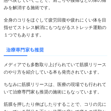
態へ戻していくことで、肩こりや腰痛などの体の痛
みを解消する施術です。
全身のコリをほぐして疲労回復や疲れにくい体を目
指せてストレス解消にもつながるストレッチ運動の
１つでもあります。
治療専門家も推奨
メディアでも多数取り上げられていて筋膜リリース
のやり方を紹介している本も発売されています。
ちなみに筋膜リリースは、医療の現場でも行われて
いて治療専門家も推奨の施術にもなっています。
筋膜を押したり伸ばしたりすることで、コリの元に