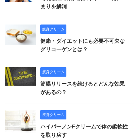
まりを解消
痩身クリーム
健康・ダイエットにも必要不可欠な
グリコーゲンとは？
痩身クリーム
筋膜リリースを続けるとどんな効果
があるの？
痩身クリーム
ハイパーノンFクリームで体の柔軟性
を取り戻す