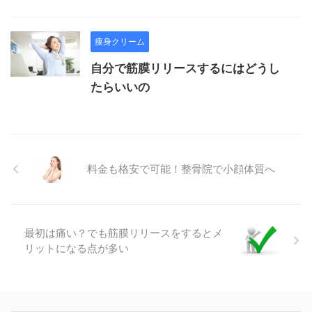
痩身クリーム
自分で筋膜リリースするにはどうし
たらいいの
料金も格安で可能！整骨院で小顔体質へ
最初は痛い？でも筋膜リリースをするとメ
リットになる点が多い