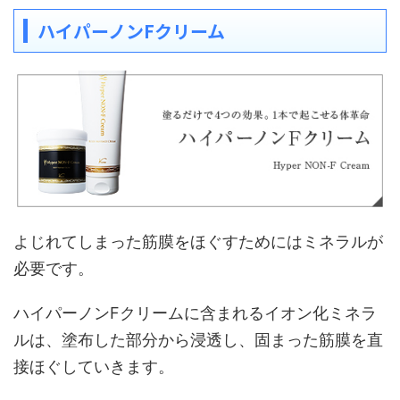
ハイパーノンFクリーム
よじれてしまった筋膜をほぐすためにはミネラルが
必要です。
ハイパーノンFクリームに含まれるイオン化ミネラ
ルは、塗布した部分から浸透し、固まった筋膜を直
接ほぐしていきます。