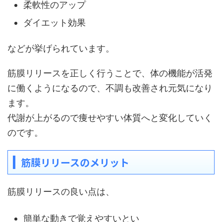
柔軟性のアップ
ダイエット効果
などが挙げられています。
筋膜リリースを正しく行うことで、体の機能が活発
に働くようになるので、不調も改善され元気になり
ます。
代謝が上がるので痩せやすい体質へと変化していく
のです。
筋膜リリースのメリット
筋膜リリースの良い点は、
簡単な動きで覚えやすいとい