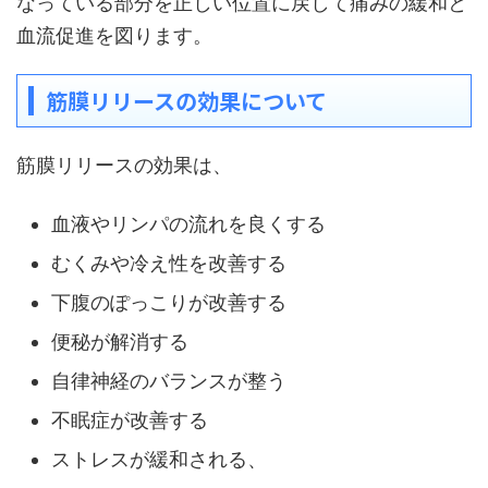
なっている部分を正しい位置に戻して痛みの緩和と
血流促進を図ります。
筋膜リリースの効果について
筋膜リリースの効果は、
血液やリンパの流れを良くする
むくみや冷え性を改善する
下腹のぽっこりが改善する
便秘が解消する
自律神経のバランスが整う
不眠症が改善する
ストレスが緩和される、