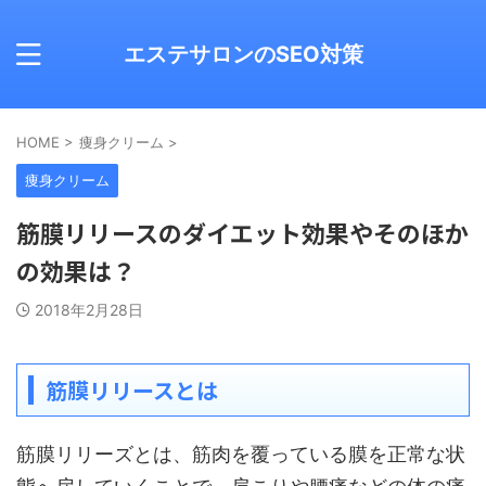
エステサロンのSEO対策
HOME
>
痩身クリーム
>
痩身クリーム
筋膜リリースのダイエット効果やそのほか
の効果は？
2018年2月28日
筋膜リリースとは
筋膜リリーズとは、筋肉を覆っている膜を正常な状