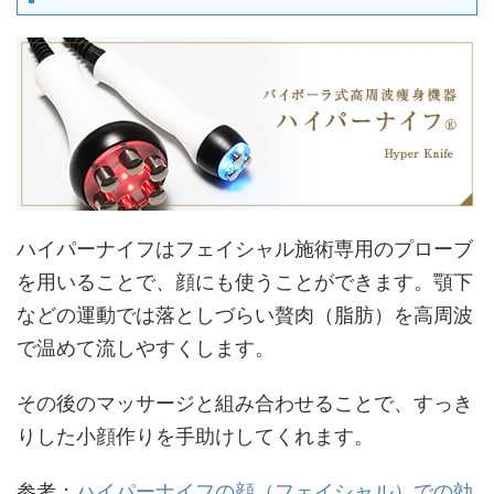
ハイパーナイフはフェイシャル施術専用のプローブ
を用いることで、顔にも使うことができます。顎下
などの運動では落としづらい贅肉（脂肪）を高周波
で温めて流しやすくします。
その後のマッサージと組み合わせることで、すっき
りした小顔作りを手助けしてくれます。
参考：
ハイパーナイフの顔（フェイシャル）での効