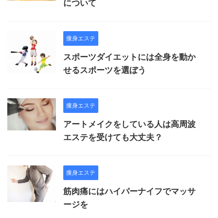
について
痩身エステ
スポーツダイエットには全身を動か
せるスポーツを選ぼう
痩身エステ
アートメイクをしている人は高周波
エステを受けても大丈夫？
痩身エステ
筋肉痛にはハイパーナイフでマッサ
ージを