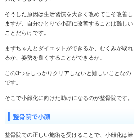
そうした原因は生活習慣を大きく改めてこそ改善し
ますが、自分ひとりで小顔に改善することは難しい
ことだらけです。
まずちゃんとダイエットができるか、むくみが取れ
るか、姿勢を良くすることができるか。
この3つをしっかりクリアしないと難しいことなの
です。
そこで小顔化に向けた助けになるのが整骨院です。
整骨院で小顔
整骨院での正しい施術を受けることで、小顔化は滞