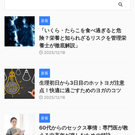
新着
「いくら・たらこを食べ過ぎると危
険？栄養と知られざるリスクを管理栄
養士が徹底解説」
2025/12/18
新着
生理初日から3日目のホットヨガ注意
点！快適に過ごすためのヨガのコツ
2025/12/16
新着
60代からのセックス事情：専門医が教