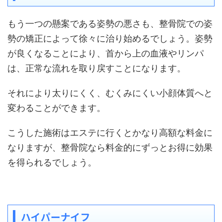
もう一つの懸案である姿勢の悪さも、整骨院での姿
勢の矯正によって徐々に治り始めるでしょう。姿勢
が良くなることにより、首から上の血液やリンパ
は、正常な流れを取り戻すことになります。
それにより太りにくく、むくみにくい小顔体質へと
変わることができます。
こうした施術はエステに行くとかなり高額な料金に
なりますが、整骨院なら料金的にずっとお得に効果
を得られるでしょう。
ハイパーナイフ