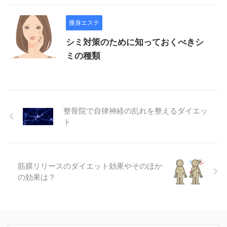
痩身エステ
シミ対策のために知っておくべきシ
ミの種類
整骨院で自律神経の乱れを整えるダイエッ
ト
筋膜リリースのダイエット効果やそのほか
の効果は？