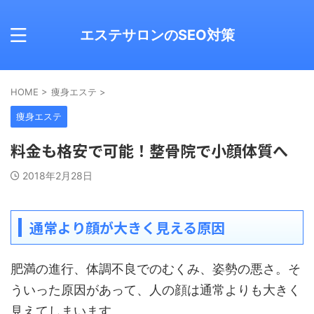
エステサロンのSEO対策
HOME
>
痩身エステ
>
痩身エステ
料金も格安で可能！整骨院で小顔体質へ
2018年2月28日
通常より顔が大きく見える原因
肥満の進行、体調不良でのむくみ、姿勢の悪さ。そ
ういった原因があって、人の顔は通常よりも大きく
見えてしまいます。