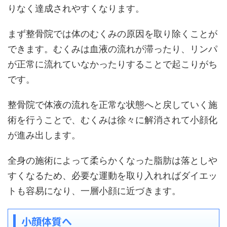
りなく達成されやすくなります。
まず整骨院では体のむくみの原因を取り除くことが
できます。むくみは血液の流れが滞ったり、リンパ
が正常に流れていなかったりすることで起こりがち
です。
整骨院で体液の流れを正常な状態へと戻していく施
術を行うことで、むくみは徐々に解消されて小顔化
が進み出します。
全身の施術によって柔らかくなった脂肪は落としや
すくなるため、必要な運動を取り入れればダイエッ
トも容易になり、一層小顔に近づきます。
小顔体質へ