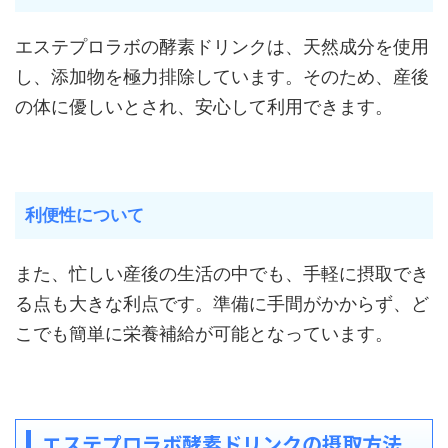
エステプロラボの酵素ドリンクは、天然成分を使用
し、添加物を極力排除しています。そのため、産後
の体に優しいとされ、安心して利用できます。
利便性について
また、忙しい産後の生活の中でも、手軽に摂取でき
る点も大きな利点です。準備に手間がかからず、ど
こでも簡単に栄養補給が可能となっています。
エステプロラボ酵素ドリンクの摂取方法