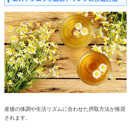
産後の体調や生活リズムに合わせた摂取方法が推奨
されます。