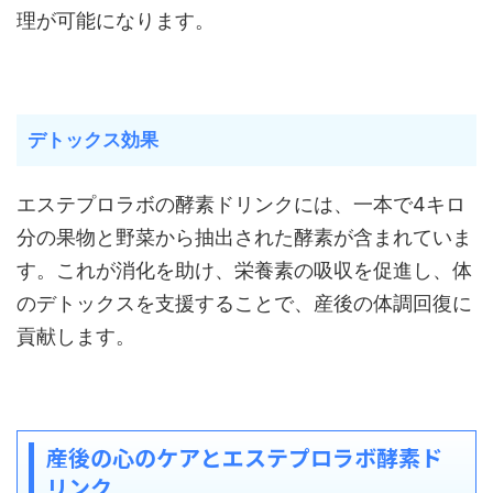
理が可能になります。
デトックス効果
エステプロラボの酵素ドリンクには、一本で4キロ
分の果物と野菜から抽出された酵素が含まれていま
す。これが消化を助け、栄養素の吸収を促進し、体
のデトックスを支援することで、産後の体調回復に
貢献します。
産後の心のケアとエステプロラボ酵素ド
リンク