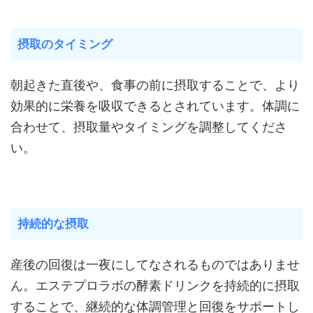
摂取のタイミング
朝起きた直後や、食事の前に摂取することで、より
効果的に栄養を吸収できるとされています。体調に
合わせて、摂取量やタイミングを調整してくださ
い。
持続的な摂取
産後の回復は一夜にしてなされるものではありませ
ん。エステプロラボの酵素ドリンクを持続的に摂取
することで、継続的な体調管理と回復をサポートし