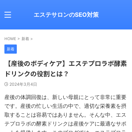
エステサロンのSEO対策
HOME
>
新着
>
新着
【産後のボディケア】エステプロラボ酵素
ドリンクの役割とは？
2024年3月4日
産後の体調回復は、新しい母親にとって非常に重要
です。産後の忙しい生活の中で、適切な栄養素を摂
取することは容易ではありません。そんな中、エス
テプロラボの酵素ドリンクは産後ケアに最適なサポ