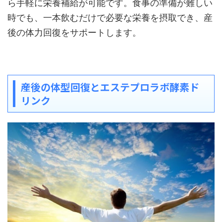
ら手軽に栄養補給が可能です。食事の準備が難しい
時でも、一本飲むだけで必要な栄養を摂取でき、産
後の体力回復をサポートします。
産後の体型回復とエステプロラボ酵素ド
リンク