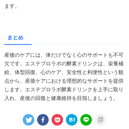
ます。
まとめ
産後のケアには、体だけでなく心のサポートも不可
欠です。エステプロラボの酵素ドリンクは、栄養補
給、体型回復、心のケア、安全性と利便性という観
点から、産後ケアにおける理想的なサポートを提供
します。エステプロラボ酵素ドリンクを上手に取り
入れ、産後の回復と健康維持を目指しましょう。