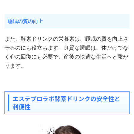
睡眠の質の向上
また、酵素ドリンクの栄養素は、睡眠の質を向上さ
せるのにも役立ちます。良質な睡眠は、体だけでな
く心の回復にも必要で、産後の快適な生活へと繋が
ります。
エステプロラボ酵素ドリンクの安全性と
利便性