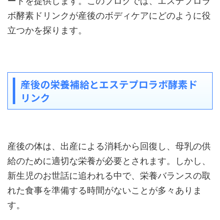
ートを提供します。このブログでは、エステプロラ
ボ酵素ドリンクが産後のボディケアにどのように役
立つかを探ります。
産後の栄養補給とエステプロラボ酵素ド
リンク
産後の体は、出産による消耗から回復し、母乳の供
給のために適切な栄養が必要とされます。しかし、
新生児のお世話に追われる中で、栄養バランスの取
れた食事を準備する時間がないことが多々ありま
す。