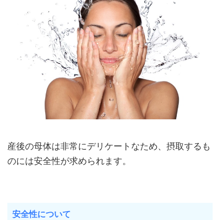
産後の母体は非常にデリケートなため、摂取するも
のには安全性が求められます。
安全性について