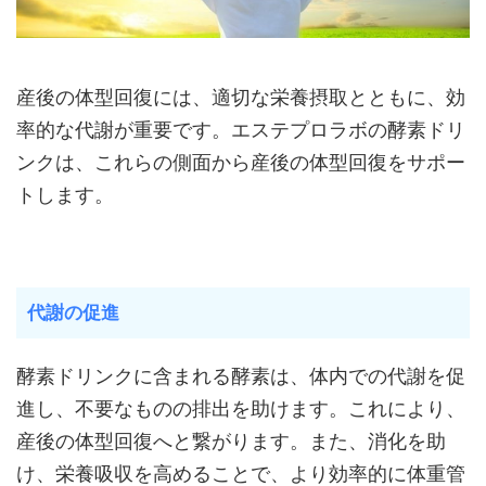
産後の体型回復には、適切な栄養摂取とともに、効
率的な代謝が重要です。エステプロラボの酵素ドリ
ンクは、これらの側面から産後の体型回復をサポー
トします。
代謝の促進
酵素ドリンクに含まれる酵素は、体内での代謝を促
進し、不要なものの排出を助けます。これにより、
産後の体型回復へと繋がります。また、消化を助
け、栄養吸収を高めることで、より効率的に体重管