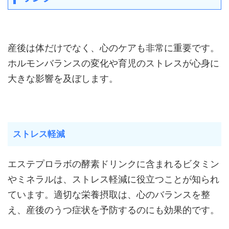
産後は体だけでなく、心のケアも非常に重要です。
ホルモンバランスの変化や育児のストレスが心身に
大きな影響を及ぼします。
ストレス軽減
エステプロラボの酵素ドリンクに含まれるビタミン
やミネラルは、ストレス軽減に役立つことが知られ
ています。適切な栄養摂取は、心のバランスを整
え、産後のうつ症状を予防するのにも効果的です。