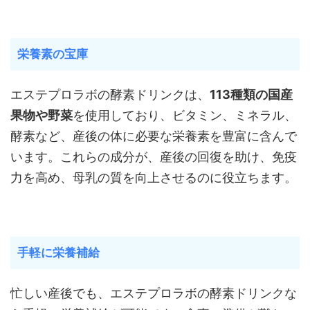
栄養素の宝庫
エステプロラボの酵素ドリンクは、
113種類の国産
果物や野菜
を使用しており、ビタミン、ミネラル、
酵素など、産後の体に必要な栄養素を豊富に含んで
います。これらの成分が、産後の回復を助け、免疫
力を高め、母乳の質を向上させるのに役立ちます。
手軽に栄養補給
忙しい産後でも、エステプロラボの酵素ドリンクな