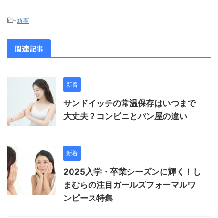
-
新着
関連記事
新着
サンドイッチの常温保存はいつまで
大丈夫？コンビニとパン屋の違い
新着
2025入学・卒業シーズンに輝く！し
まむらの注目ガールズフォーマルワ
ンピース特集