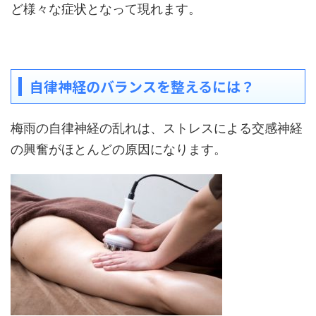
ど様々な症状となって現れます。
自律神経のバランスを整えるには？
梅雨の自律神経の乱れは、ストレスによる交感神経
の興奮がほとんどの原因になります。