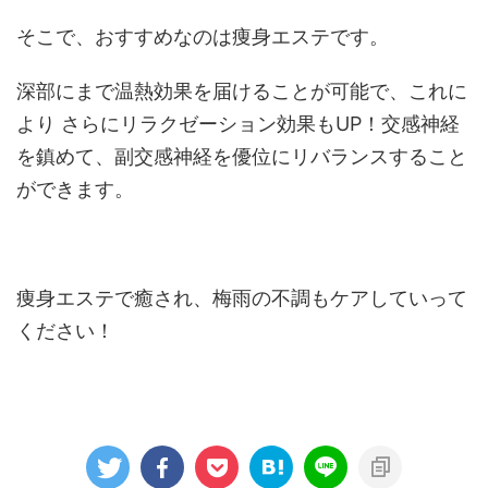
そこで、おすすめなのは痩身エステです。
深部にまで温熱効果を届けることが可能で、これに
より さらにリラクゼーション効果もUP！交感神経
を鎮めて、副交感神経を優位にリバランスすること
ができます。
痩身エステで癒され、梅雨の不調もケアしていって
ください！