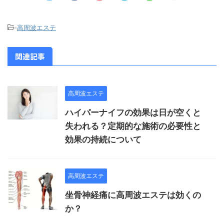
-
高周波エステ
関連記事
高周波エステ
ハイパーナイフの効果は日が空くと
失われる？定期的な施術の必要性と
効果の持続について
高周波エステ
坐骨神経痛に高周波エステは効くの
か？