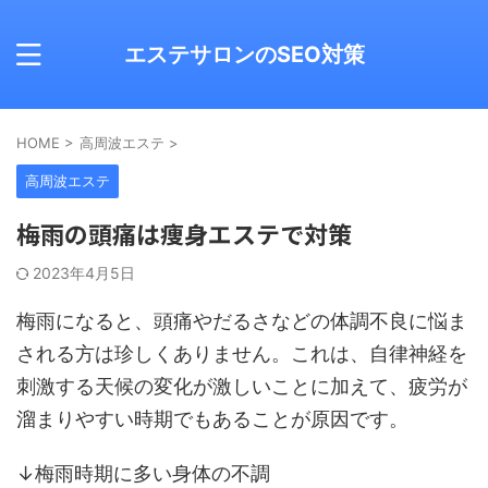
エステサロンのSEO対策
HOME
>
高周波エステ
>
高周波エステ
梅雨の頭痛は痩身エステで対策
2023年4月5日
梅雨になると、頭痛やだるさなどの体調不良に悩ま
される方は珍しくありません。これは、自律神経を
刺激する天候の変化が激しいことに加えて、疲労が
溜まりやすい時期でもあることが原因です。
↓梅雨時期に多い身体の不調